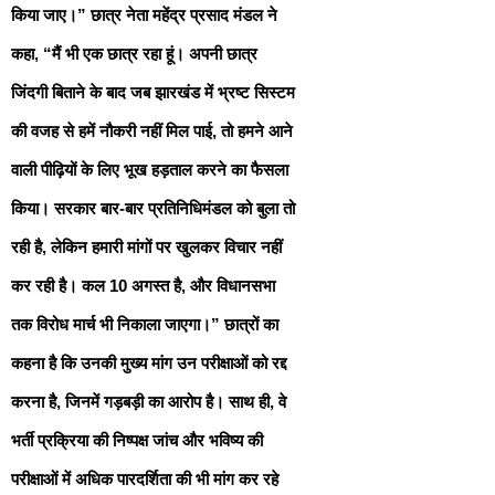
किया जाए।” छात्र नेता महेंद्र प्रसाद मंडल ने
कहा, “मैं भी एक छात्र रहा हूं। अपनी छात्र
जिंदगी बिताने के बाद जब झारखंड में भ्रष्ट सिस्टम
की वजह से हमें नौकरी नहीं मिल पाई, तो हमने आने
वाली पीढ़ियों के लिए भूख हड़ताल करने का फैसला
किया। सरकार बार-बार प्रतिनिधिमंडल को बुला तो
रही है, लेकिन हमारी मांगों पर खुलकर विचार नहीं
कर रही है। कल 10 अगस्त है, और विधानसभा
तक विरोध मार्च भी निकाला जाएगा।” छात्रों का
कहना है कि उनकी मुख्य मांग उन परीक्षाओं को रद्द
करना है, जिनमें गड़बड़ी का आरोप है। साथ ही, वे
भर्ती प्रक्रिया की निष्पक्ष जांच और भविष्य की
परीक्षाओं में अधिक पारदर्शिता की भी मांग कर रहे