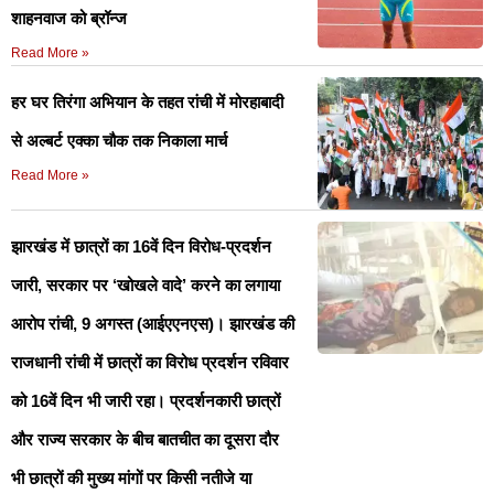
शाहनवाज को ब्रॉन्ज
Read More »
हर घर तिरंगा अभियान के तहत रांची में मोरहाबादी
से अल्बर्ट एक्का चौक तक निकाला मार्च
Read More »
झारखंड में छात्रों का 16वें दिन विरोध-प्रदर्शन
जारी, सरकार पर ‘खोखले वादे’ करने का लगाया
आरोप रांची, 9 अगस्त (आईएएनएस)। झारखंड की
राजधानी रांची में छात्रों का विरोध प्रदर्शन रविवार
को 16वें दिन भी जारी रहा। प्रदर्शनकारी छात्रों
और राज्य सरकार के बीच बातचीत का दूसरा दौर
भी छात्रों की मुख्य मांगों पर किसी नतीजे या