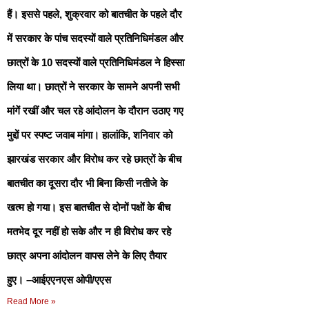
हैं। इससे पहले, शुक्रवार को बातचीत के पहले दौर
में सरकार के पांच सदस्यों वाले प्रतिनिधिमंडल और
छात्रों के 10 सदस्यों वाले प्रतिनिधिमंडल ने हिस्सा
लिया था। छात्रों ने सरकार के सामने अपनी सभी
मांगें रखीं और चल रहे आंदोलन के दौरान उठाए गए
मुद्दों पर स्पष्ट जवाब मांगा। हालांकि, शनिवार को
झारखंड सरकार और विरोध कर रहे छात्रों के बीच
बातचीत का दूसरा दौर भी बिना किसी नतीजे के
खत्म हो गया। इस बातचीत से दोनों पक्षों के बीच
मतभेद दूर नहीं हो सके और न ही विरोध कर रहे
छात्र अपना आंदोलन वापस लेने के लिए तैयार
हुए। –आईएएनएस ओपी/एएस
Read More »