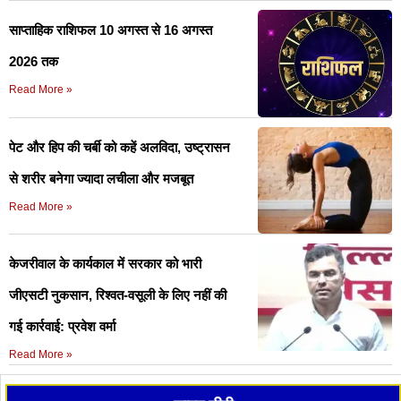
साप्ताहिक राशिफल 10 अगस्त से 16 अगस्त
2026 तक
Read More »
पेट और हिप की चर्बी को कहें अलविदा, उष्ट्रासन
से शरीर बनेगा ज्यादा लचीला और मजबूत
Read More »
केजरीवाल के कार्यकाल में सरकार को भारी
जीएसटी नुकसान, रिश्वत-वसूली के लिए नहीं की
गई कार्रवाई: प्रवेश वर्मा
Read More »