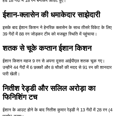
हेड 18 गेंदों में 18 रन बनाकर आउट हुए।
ईशान-क्लासेन की धमाकेदार साझेदारी
इसके बाद ईशान किशन ने हेनरिक क्लासेन के साथ तीसरे विकेट के लिए
39 गेंदों में 88 रन जोड़कर टीम को मजबूत स्थिति में पहुंचाया।
शतक से चूके कप्तान ईशान किशन
ईशान किशन महज 9 रन से अपना दूसरा आईपीएल शतक चूक गए।
उन्होंने 44 गेंदों में 6 छक्कों और 8 चौकों की मदद से 91 रन की शानदार
पारी खेली।
नितीश रेड्डी और सलिल अरोड़ा का
फिनिशिंग टच
ईशान के आउट होने के बाद नितीश कुमार रेड्डी ने 13 गेंदों में 28 रन (4