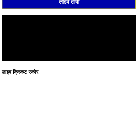
लाइव टीवी
लाइव क्रिकट स्कोर