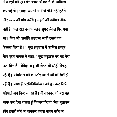
में छात्रों को प्रदर्शन स्थल से हटाने की कोशिश
कर रहे थे। छात्र अपनी मांगों से पीछे नहीं हटेंगे
और न्याय की मांग करेंगे। महतो की तबीयत ठीक
नहीं है, कल रात उनका ब्लड शुगर लेवल गिर गया
था। फिर भी, उन्होंने हड़ताल जारी रखने का
फैसला किया है।” भूख हड़ताल में शामिल छात्र
नेता प्रेम नायक ने कहा, “भूख हड़ताल पर यह मेरा
छठा दिन है। देवेंद्र बाबू की सेहत भी थोड़ी बिगड़
रही है। आंदोलन को कमजोर करने की कोशिशें हो
रही हैं। साथ ही प्रतिनिधिमंडल को बुलाकर सिर्फ
खोखले वादे किए जा रहे हैं। मैं सरकार को बस यह
साफ कर देना चाहता हूं कि बातचीत के लिए बुलाकर
और हमारी मांगें न मानकर हमारा समय बर्बाद न