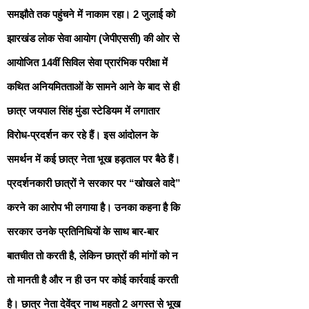
समझौते तक पहुंचने में नाकाम रहा। 2 जुलाई को
झारखंड लोक सेवा आयोग (जेपीएससी) की ओर से
आयोजित 14वीं सिविल सेवा प्रारंभिक परीक्षा में
कथित अनियमितताओं के सामने आने के बाद से ही
छात्र जयपाल सिंह मुंडा स्टेडियम में लगातार
विरोध-प्रदर्शन कर रहे हैं। इस आंदोलन के
समर्थन में कई छात्र नेता भूख हड़ताल पर बैठे हैं।
प्रदर्शनकारी छात्रों ने सरकार पर “खोखले वादे”
करने का आरोप भी लगाया है। उनका कहना है कि
सरकार उनके प्रतिनिधियों के साथ बार-बार
बातचीत तो करती है, लेकिन छात्रों की मांगों को न
तो मानती है और न ही उन पर कोई कार्रवाई करती
है। छात्र नेता देवेंद्र नाथ महतो 2 अगस्त से भूख