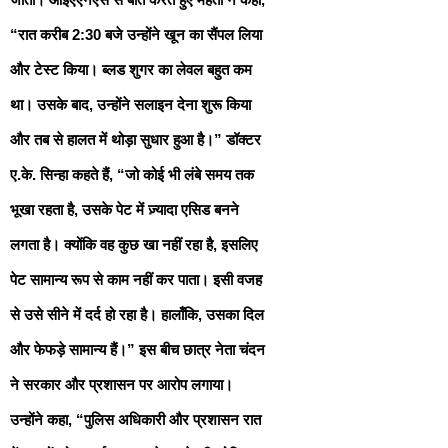
“रात करीब 2:30 बजे उन्होंने खून का सैंपल लिया
और टेस्ट किया। ब्लड शुगर का लेवल बहुत कम
था। उसके बाद, उन्होंने सलाइन देना शुरू किया
और तब से हालत में थोड़ा सुधार हुआ है।” डॉक्टर
ए.के. सिन्हा कहते हैं, “जो कोई भी लंबे समय तक
भूखा रहता है, उसके पेट में ज़्यादा एसिड बनने
लगता है। क्योंकि वह कुछ खा नहीं रहा है, इसलिए
पेट सामान्य रूप से काम नहीं कर पाता। इसी वजह
से उसे सीने में दर्द हो रहा है। हालाँकि, उसका दिल
और फेफड़े सामान्य हैं।” इस बीच छात्र नेता चंदन
ने सरकार और प्रशासन पर आरोप लगाया।
उन्होंने कहा, “पुलिस अधिकारी और प्रशासन रात