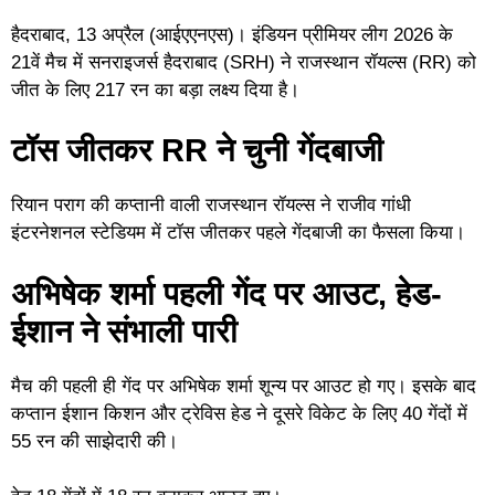
हैदराबाद, 13 अप्रैल (आईएएनएस)। इंडियन प्रीमियर लीग 2026 के
21वें मैच में सनराइजर्स हैदराबाद (SRH) ने राजस्थान रॉयल्स (RR) को
जीत के लिए 217 रन का बड़ा लक्ष्य दिया है।
टॉस जीतकर RR ने चुनी गेंदबाजी
रियान पराग की कप्तानी वाली राजस्थान रॉयल्स ने राजीव गांधी
इंटरनेशनल स्टेडियम में टॉस जीतकर पहले गेंदबाजी का फैसला किया।
अभिषेक शर्मा पहली गेंद पर आउट, हेड-
ईशान ने संभाली पारी
मैच की पहली ही गेंद पर अभिषेक शर्मा शून्य पर आउट हो गए। इसके बाद
कप्तान ईशान किशन और ट्रेविस हेड ने दूसरे विकेट के लिए 40 गेंदों में
55 रन की साझेदारी की।