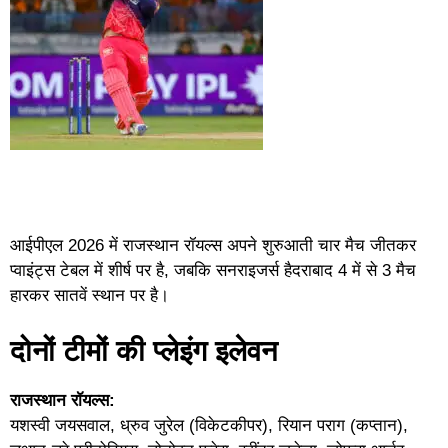
आईपीएल 2026 में राजस्थान रॉयल्स अपने शुरुआती चार मैच जीतकर
प्वाइंट्स टेबल में शीर्ष पर है, जबकि सनराइजर्स हैदराबाद 4 में से 3 मैच
हारकर सातवें स्थान पर है।
दोनों टीमों की प्लेइंग इलेवन
राजस्थान रॉयल्स:
यशस्वी जयसवाल, ध्रुव जुरेल (विकेटकीपर), रियान पराग (कप्तान),