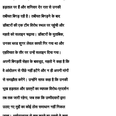
हड़ताल पर हैं और शनिवार देर रात से उनकी
तबीयत बिगड़ रही है। तबीयत बिगड़ने के बाद
डॉक्टरों की एक टीम विरोध स्थल पर पहुंची और
महतो को सलाइन चढ़ाया। डॉक्टरों के मुताबिक,
उनका ब्लड शुगर लेवल काफी गिर गया था और
एहतियात के तौर पर उन्हें सलाइन दिया गया।
अपनी बिगड़ती सेहत के बावजूद, महतो ने कहा है कि
वे आंदोलन से पीछे नहीं हटेंगे और न ही अपनी मांगों
से समझौता करेंगे। उन्होंने साफ कहा है कि उनकी
भूख हड़ताल और छात्रों का व्यापक विरोध-प्रदर्शन
तब तक जारी रहेगा, जब तक कि उम्मीदवारों द्वारा
उठाए गए मुद्दों का कोई ठोस समाधान नहीं निकल
जाता। आईएएनएस से बात करते हुए महतो ने कहा,