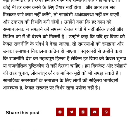
बड़ी जिम्मेदारी है। अगर हम हर काम को सम्मानजनक नहीं मानेंगे, तो
कोई भी हर काम करने के लिए तैयार नहीं होगा। और अगर हम सब
मिलकर सारे काम नहीं करेंगे, तो समावेशी अर्थव्यवस्था नहीं बन पाएगी,
और टकराव की स्थिति बनी रहेगी। उन्होंने कहा कि हर काम को
सम्मानजनक न समझने की समस्या केवल गांवों में नहीं बल्कि शहरों और
शिक्षित वर्ग में भी देखने को मिलती है। उन्होंने कहा कि यदि हर विषय को
केवल राजनीति के संदर्भ में देखा जाएगा, तो समस्याओं को समझना और
उनका समाधान निकालना कठिन हो जाएगा। पत्रकारों से उन्होंने कहा
कि राजनीति देश का महत्वपूर्ण हिस्सा है लेकिन हर विषय को केवल चुनाव
या राजनीतिक दृष्टिकोण से नहीं देखना चाहिए। हम क्रिकेट और त्योहारों
की तरह चुनाव, लोकतंत्र और सामाजिक मुद्दों को भी समझ सकते हैं।
सामाजिक समस्याओं के समाधान के लिए लोगों की सक्रिय भागीदारी
आवश्यक है, केवल सरकार पर निर्भर रहना पर्याप्त नहीं है।
Share this post: