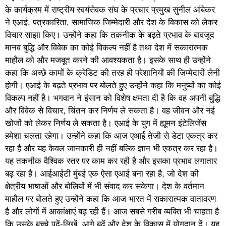
के कार्यक्रम में राष्ट्रीय स्वयंसेवक संघ के प्रचार प्रमुख सुनील आंबेकर
ने एआई, पत्रकारिता, सामाजिक जिम्मेदारी और देश के विकास को लेकर
विचार साझा किए। उन्होंने कहा कि तकनीक के बढ़ते प्रभाव के बावजूद
मानव बुद्धि और विवेक का कोई विकल्प नहीं है तथा देश में सकारात्मक
माहौल को और मजबूत करने की आवश्यकता है। इसके साथ ही उन्होंने
कहा कि अच्छे कामों के क्रेडिट की तरह ही परेशानियों की जिम्मेदारी लेनी
होगी। एआई के बढ़ते प्रभाव पर बोलते हुए उन्होंने कहा कि मनुष्यों का कोई
विकल्प नहीं है। भगवान ने इंसान को विशेष क्षमता दी है कि वह अपनी बुद्धि
और विवेक से विचार, चिंतन कर निर्णय ले सकता है। वह जीवन और नई
खोजों को लेकर निर्णय ले सकता है। एआई के युग में ह्यूमन इंटेलिजेंस
हमेशा चलता रहेगा। उन्होंने कहा कि आज एआई तेजी से डेटा एकत्र कर
रहा है और यह केवल जानकारी ही नहीं बल्कि ज्ञान भी एकत्र कर रहा है।
यह तकनीक वैश्विक स्तर पर काम कर रही है और इसका प्रभाव लगातार
बढ़ रहा है। आईआईटी मुंबई एक ऐसा एआई बना रहा है, जो देश की
क्षेत्रीय भाषाओं और बोलियों में भी संवाद कर सकेगा। देश के वर्तमान
माहौल पर बोलते हुए उन्होंने कहा कि आज भारत में सकारात्मक वातावरण
है और लोगों में आकांक्षाएं बढ़ रही हैं। आज सबसे गरीब व्यक्ति भी चाहता है
कि उसके बच्चे पढ़ें-लिखें, आगे बढ़ें और देश के विकास में योगदान दें। यह