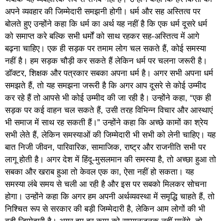
अपने व्यवहार की जिम्मेदारी समझनी होगी। धर्म और सह अस्तित्व पर
बोलते हुए उन्होंने कहा कि धर्म का अर्थ यह नहीं है कि एक धर्म दूसरे धर्म
को समाप्त करे बल्कि सभी धर्मों को साथ रहकर सह-अस्तित्व में आगे
बढ़ना चाहिए। एक ही सड़क पर तमाम लोग चल सकते हैं, कोई समस्या
नहीं है। हम सड़क चौड़ी कर सकते हैं लेकिन धर्म पर चलना जरूरी है।
डॉक्टर, शिक्षक और पत्रकार सबका अपना धर्म है। अगर सभी अपना धर्म
समझते हैं, तो यह समझना जरूरी है कि अगर आप दूसरे से कोई उम्मीद
कर रहे हैं तो आपसे भी कोई उम्मीद की जा रही है। उन्होंने कहा, “एक ही
सड़क पर कई वाहन चल सकते हैं, उसी तरह विभिन्न विचार और आस्थाएं
भी समाज में साथ रह सकती हैं।” उन्होंने कहा कि अच्छे कामों का श्रेय
सभी लेते हैं, लेकिन समस्याओं की जिम्मेदारी भी सभी को लेनी चाहिए। यह
बात निजी जीवन, पारिवारिक, सामाजिक, राष्ट्र और राजनीति सभी पर
लागू होती है। अगर देश में हिंदू-मुसलमान की समस्या है, तो अच्छा हुआ तो
सबका और खराब हुआ तो केवल एक का, ऐसा नहीं हो सकता। यह
समस्या लंबे समय से चली आ रही है और इस पर सबको मिलकर सोचना
होगा। उन्होंने कहा कि अगर हम अपनी अर्थव्यवस्था में समृद्धि चाहते हैं, तो
निश्चित रूप से सरकार की बड़ी जिम्मेदारी है, लेकिन आम लोगों की भी