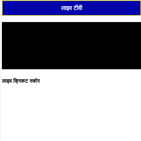
लाइव टीवी
लाइव क्रिकट स्कोर