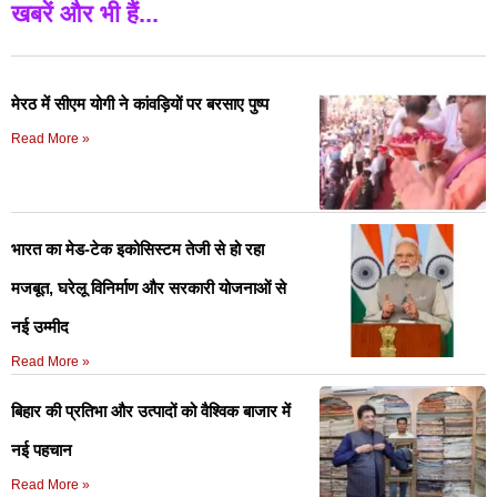
खबरें और भी हैं...
मेरठ में सीएम योगी ने कांवड़ियों पर बरसाए पुष्प
Read More »
भारत का मेड-टेक इकोसिस्टम तेजी से हो रहा
मजबूत, घरेलू विनिर्माण और सरकारी योजनाओं से
नई उम्मीद
Read More »
बिहार की प्रतिभा और उत्पादों को वैश्विक बाजार में
नई पहचान
Read More »