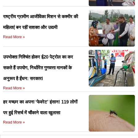
राष्ट्रीय ग्रामीण आजीविका मिशन से कश्मीर की
महिलाएं बन रहीं सशक्त और उद्यमी
Read More »
उपभोक्ता निश्चिंत होकर ई20 पेट्रोल का कर
सकते हैं उपयोग, निर्धारित गुणवत्ता मानकों के
अनुरूप है ईंधन: सरकारl
Read More »
हर मच्छर का अपना ‘फेवरेट’ इंसान! 119 लोगों
पर हुई रिसर्च में चौंकाने वाला खुलासा
Read More »