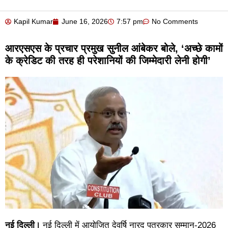
Kapil Kumar
June 16, 2026
7:57 pm
No Comments
आरएसएस के प्रचार प्रमुख सुनील आंबेकर बोले, ‘अच्छे कामों
के क्रेडिट की तरह ही परेशानियों की जिम्मेदारी लेनी होगी’
नई दिल्ली।
नई दिल्ली में आयोजित देवर्षि नारद पत्रकार सम्मान-2026