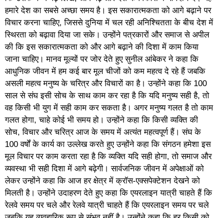
हमारे देश का सबसे अच्छा समय है। इस सकारात्मकता को आगे बढ़ाने पर
विचार करना चाहिए, जिससे दुनिया में चल रही अनिश्चितता के बीच देश में
स्थिरता को बढ़ावा दिया जा सके। उन्होंने पत्रकारों और समाज से अपील
की कि इस सकारात्मकता को और आगे बढ़ाने की दिशा में काम किया
जाना चाहिए। मानव मूल्यों पर जोर देते हुए सुनील आंबेकर ने कहा कि
आधुनिक जीवन में हम कई बार मूल चीजों को कम महत्व दे रहे हैं जबकि
असली महत्व मनुष्य के चरित्र और विचारों का है। उन्होंने कहा कि 100
साल से संघ इसी सोच के साथ काम कर रहा है कि यदि मनुष्य सही है, तो
वह किसी भी युग में सही काम कर सकता है। अगर मनुष्य गलत है तो काम
गलत होगा, चाहे कोई भी समय हो। उन्होंने कहा कि किसी व्यक्ति की
सोच, विचार और चरित्र आज के समय में अत्यंत महत्वपूर्ण हैं। संघ के
100 वर्षों के कार्य का उल्लेख करते हुए उन्होंने कहा कि संगठन हमेशा इस
मूल विचार पर काम करता रहा है कि व्यक्ति यदि सही होगा, तो समाज और
व्यवस्था भी सही दिशा में आगे बढ़ेगी। सार्वजनिक जीवन में अपेक्षाओं को
लेकर उन्होंने कहा कि आज हर क्षेत्र में क्रॉस-एक्सपेक्टेशन देखने को
मिलती है। उन्होंने उदाहरण देते हुए कहा कि एयरलाइन यात्री चाहते हैं कि
रेलवे समय पर चले और रेलवे यात्री चाहते हैं कि एयरलाइन समय पर चले
जबकि यह व्यवहारिक रूप से संभव नहीं है। उन्होंने कहा कि हर किसी को