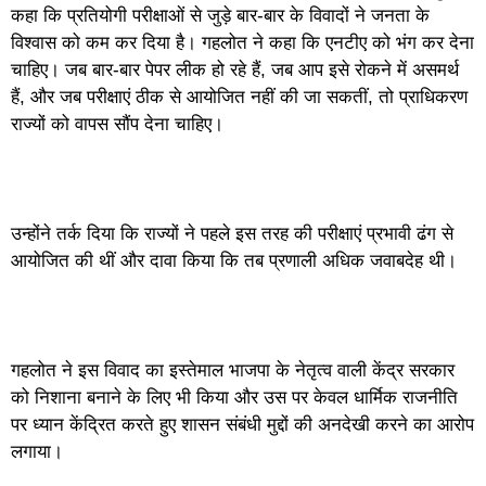
कहा कि प्रतियोगी परीक्षाओं से जुड़े बार-बार के विवादों ने जनता के
विश्वास को कम कर दिया है। गहलोत ने कहा कि एनटीए को भंग कर देना
चाहिए। जब बार-बार पेपर लीक हो रहे हैं, जब आप इसे रोकने में असमर्थ
हैं, और जब परीक्षाएं ठीक से आयोजित नहीं की जा सकतीं, तो प्राधिकरण
राज्यों को वापस सौंप देना चाहिए।
उन्होंने तर्क दिया कि राज्यों ने पहले इस तरह की परीक्षाएं प्रभावी ढंग से
आयोजित की थीं और दावा किया कि तब प्रणाली अधिक जवाबदेह थी।
गहलोत ने इस विवाद का इस्तेमाल भाजपा के नेतृत्व वाली केंद्र सरकार
को निशाना बनाने के लिए भी किया और उस पर केवल धार्मिक राजनीति
पर ध्यान केंद्रित करते हुए शासन संबंधी मुद्दों की अनदेखी करने का आरोप
लगाया।