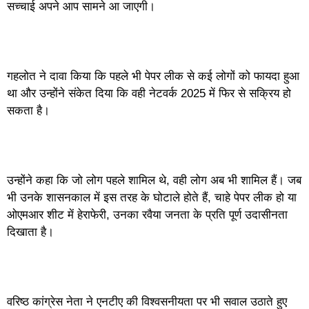
सच्चाई अपने आप सामने आ जाएगी।
गहलोत ने दावा किया कि पहले भी पेपर लीक से कई लोगों को फायदा हुआ
था और उन्होंने संकेत दिया कि वही नेटवर्क 2025 में फिर से सक्रिय हो
सकता है।
उन्होंने कहा कि जो लोग पहले शामिल थे, वही लोग अब भी शामिल हैं। जब
भी उनके शासनकाल में इस तरह के घोटाले होते हैं, चाहे पेपर लीक हो या
ओएमआर शीट में हेराफेरी, उनका रवैया जनता के प्रति पूर्ण उदासीनता
दिखाता है।
वरिष्ठ कांग्रेस नेता ने एनटीए की विश्वसनीयता पर भी सवाल उठाते हुए