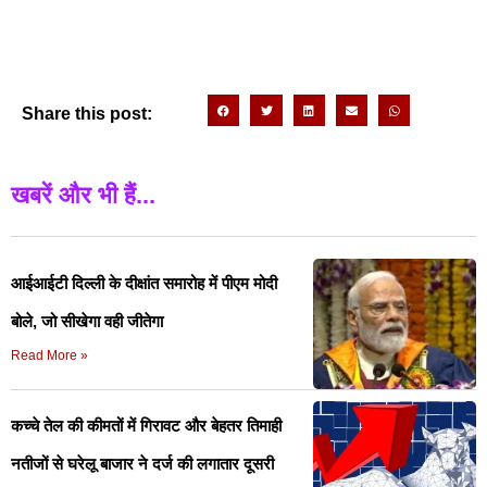
Share this post:
खबरें और भी हैं...
आईआईटी दिल्ली के दीक्षांत समारोह में पीएम मोदी
बोले, जो सीखेगा वही जीतेगा
Read More »
कच्चे तेल की कीमतों में गिरावट और बेहतर तिमाही
नतीजों से घरेलू बाजार ने दर्ज की लगातार दूसरी