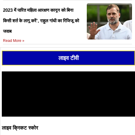
2023 में पारित महिला आरक्षण कानून को बिना
किसी शर्त के लागू करें’, राहुल गांधी का रिजिजू को
जवाब
Read More »
लाइव टीवी
लाइव क्रिकट स्कोर