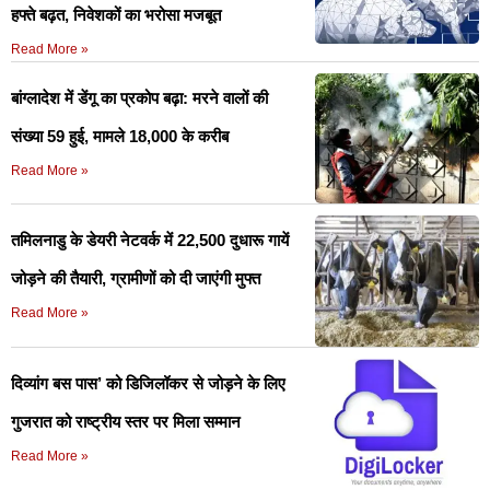
हफ्ते बढ़त, निवेशकों का भरोसा मजबूत
Read More »
बांग्लादेश में डेंगू का प्रकोप बढ़ा: मरने वालों की
संख्या 59 हुई, मामले 18,000 के करीब
Read More »
तमिलनाडु के डेयरी नेटवर्क में 22,500 दुधारू गायें
जोड़ने की तैयारी, ग्रामीणों को दी जाएंगी मुफ्त
Read More »
दिव्यांग बस पास’ को डिजिलॉकर से जोड़ने के लिए
गुजरात को राष्ट्रीय स्तर पर मिला सम्मान
Read More »