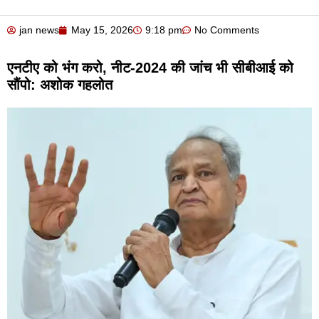
jan news
May 15, 2026
9:18 pm
No Comments
एनटीए को भंग करो, नीट-2024 की जांच भी सीबीआई को
सौंपो: अशोक गहलोत