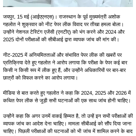
जयपुर, 15 मई (आईएएनएस)। राजस्थान के पूर्व मुख्यमंत्री अशोक
गहलोत ने शुक्रवार को नीट पेपर लीक विवाद पर तीखा हमला बोला।
उन्होंने नेशनल टेस्टिंग एजेंसी (एनटीए) को भंग करने और 2024 और
2025 दोनों परीक्षाओं की सीबीआई द्वारा व्यापक जांच की मांग की।
नीट-2025 में अनियमितताओं और संभावित पेपर लीक की खबरों पर
प्रतिक्रिया देते हुए गहलोत ने आरोप लगाया कि परीक्षा के पेपर कई बार
किसी न किसी रूप में लीक हुए हैं, और उन्होंने अधिकारियों पर बार-बार
छात्रों को विफल करने का आरोप लगाया।
मीडिया से बात करते हुए गहलोत ने कहा कि 2024, 2025 और 2026 में
कथित पेपर लीक से जुड़ी सभी घटनाओं की एक साथ जांच होनी चाहिए।
उन्होंने कहा कि अगर उनमें वाकई हिम्मत है, तो उन्हें इन सभी परीक्षाओं की
व्यापक जांच का आदेश देना चाहिए। मामला सीबीआई को सौंप दिया जाना
चाहिए। पिछली परीक्षाओं की घटनाओं को भी जांच में शामिल करने के बाद