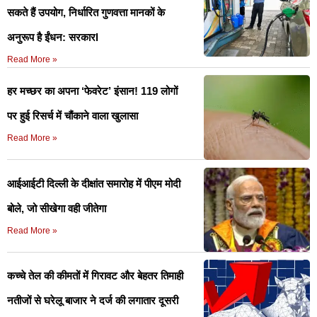
सकते हैं उपयोग, निर्धारित गुणवत्ता मानकों के
अनुरूप है ईंधन: सरकारl
Read More »
हर मच्छर का अपना ‘फेवरेट’ इंसान! 119 लोगों
पर हुई रिसर्च में चौंकाने वाला खुलासा
Read More »
आईआईटी दिल्ली के दीक्षांत समारोह में पीएम मोदी
बोले, जो सीखेगा वही जीतेगा
Read More »
कच्चे तेल की कीमतों में गिरावट और बेहतर तिमाही
नतीजों से घरेलू बाजार ने दर्ज की लगातार दूसरी