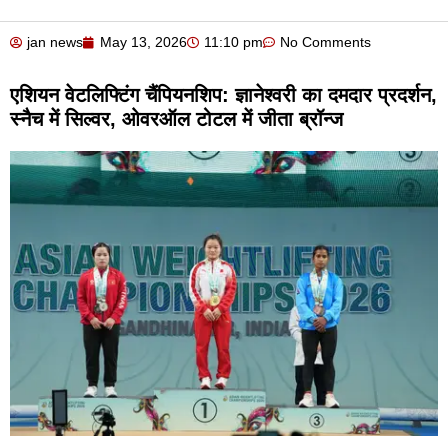
jan news
May 13, 2026
11:10 pm
No Comments
एशियन वेटलिफ्टिंग चैंपियनशिप: ज्ञानेश्वरी का दमदार प्रदर्शन,
स्नैच में सिल्वर, ओवरऑल टोटल में जीता ब्रॉन्ज