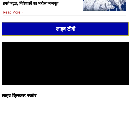
हफ्ते बढ़त, निवेशकों का भरोसा मजबूत
Read More »
लाइव टीवी
लाइव क्रिकट स्कोर