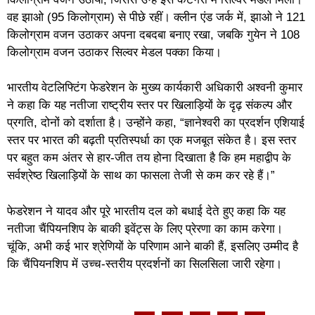
वह झाओ (95 किलोग्राम) से पीछे रहीं। क्लीन एंड जर्क में, झाओ ने 121
किलोग्राम वजन उठाकर अपना दबदबा बनाए रखा, जबकि गुयेन ने 108
किलोग्राम वजन उठाकर सिल्वर मेडल पक्का किया।
भारतीय वेटलिफ्टिंग फेडरेशन के मुख्य कार्यकारी अधिकारी अश्वनी कुमार
ने कहा कि यह नतीजा राष्ट्रीय स्तर पर खिलाड़ियों के दृढ़ संकल्प और
प्रगति, दोनों को दर्शाता है। उन्होंने कहा, “ज्ञानेश्वरी का प्रदर्शन एशियाई
स्तर पर भारत की बढ़ती प्रतिस्पर्धा का एक मजबूत संकेत है। इस स्तर
पर बहुत कम अंतर से हार-जीत तय होना दिखाता है कि हम महाद्वीप के
सर्वश्रेष्ठ खिलाड़ियों के साथ का फासला तेजी से कम कर रहे हैं।”
फेडरेशन ने यादव और पूरे भारतीय दल को बधाई देते हुए कहा कि यह
नतीजा चैंपियनशिप के बाकी इवेंट्स के लिए प्रेरणा का काम करेगा।
चूंकि, अभी कई भार श्रेणियों के परिणाम आने बाकी हैं, इसलिए उम्मीद है
कि चैंपियनशिप में उच्च-स्तरीय प्रदर्शनों का सिलसिला जारी रहेगा।