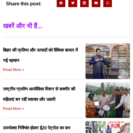
Share this post:
खबरें और भी हैं...
बिहार की प्रतिभा और उत्पादों को वैश्विक बाजार में
नई पहचान
Read More »
राष्ट्रीय ग्रामीण आजीविका मिशन से कश्मीर की
महिलाएं बन रहीं सशक्त और उद्यमी
Read More »
उपभोक्ता निश्चिंत होकर ई20 पेट्रोल का कर