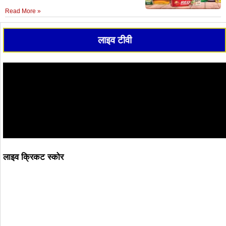
Read More »
लाइव टीवी
लाइव क्रिकट स्कोर