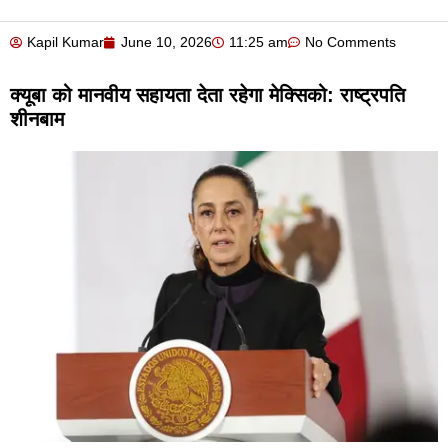
Kapil Kumar
June 10, 2026
11:25 am
No Comments
क्यूबा को मानवीय सहायता देता रहेगा मेक्सिको: राष्ट्रपति
शीनबाम