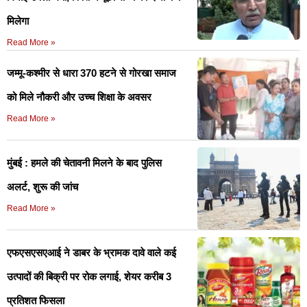
मिलेगा
Read More »
जम्मू-कश्मीर से धारा 370 हटने से गोरखा समाज
को मिले नौकरी और उच्च शिक्षा के अवसर
Read More »
मुंबई : हमले की चेतावनी मिलने के बाद पुलिस
अलर्ट, शुरू की जांच
Read More »
एफएसएसएआई ने डाबर के भ्रामक दावे वाले कई
उत्पादों की बिक्री पर रोक लगाई, शेयर करीब 3
प्रतिशत फिसला