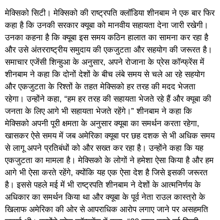
मेक्सिको सिटी। मेक्सिको की राष्ट्रपति क्लॉडिया शीनबाम ने एक बार फिर
कहा है कि उनकी सरकार क्यूबा को मानवीय सहायता देना जारी रखेगी।
उनका कहना है कि क्यूबा इस समय कठिन हालात का सामना कर रहा है
और उसे अंतरराष्ट्रीय समुदाय की एकजुटता और सहयोग की जरूरत है।
समाचार एजेंसी शिन्हुआ के अनुसार, अपने रोजाना के प्रेस कॉन्फ्रेंस में
शीनबाम ने कहा कि दोनों देशों के बीच लंबे समय से चले आ रहे सहयोग
और एकजुटता के रिश्तों के तहत मेक्सिको हर तरह की मदद भेजता
रहेगा। उन्होंने कहा, “हम हर तरह की सहायता भेजते रहे हैं और क्यूबा की
जनता के लिए आगे भी सहायता भेजते रहेंगे।” शीनबाम ने कहा कि
मेक्सिको अपनी पूरी क्षमता के अनुसार क्यूबा का समर्थन करता रहेगा,
खासकर ऐसे समय में जब अमेरिका क्यूबा पर छह दशक से भी अधिक समय
से लागू अपने प्रतिबंधों को और सख्त कर रहा है। उन्होंने कहा क‍ि यह
एकजुटता का मामला है। मेक्सिको के लोगों ने हमेशा ऐसा किया है और हम
आगे भी ऐसा करते रहेंगे, क्योंकि यह एक ऐसा देश है जिसे इसकी जरूरत
है। इससे पहले मई में भी राष्ट्रपति शीनबाम ने देशों के आत्मनिर्णय के
अधिकार का समर्थन किया था और क्यूबा के पूर्व नेता राउल कास्त्रो के
खिलाफ अमेरिका की ओर से आपराधिक आरोप लगाए जाने पर असहमति