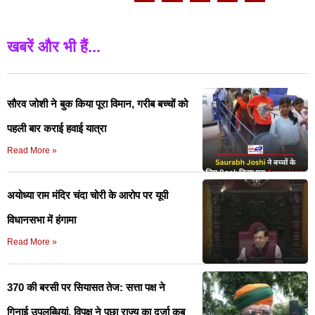
खबरें और भी हैं...
सौरव जोशी ने बुक किया पूरा विमान, गरीब बच्चों को
पहली बार कराई हवाई यात्रा
Read More »
अयोध्या राम मंदिर चंदा चोरी के आरोप पर यूपी
विधानसभा में हंगामा
Read More »
370 की बरसी पर सियासत तेज: सत्ता पक्ष ने
गिनाई उपलब्धियां, विपक्ष ने पूछा राज्य का दर्जा कब