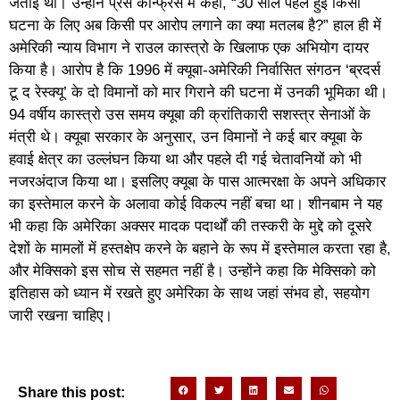
जताई थी। उन्होंने प्रेस कॉन्फ्रेंस में कहा, “30 साल पहले हुई किसी
घटना के लिए अब किसी पर आरोप लगाने का क्या मतलब है?” हाल ही में
अमेरिकी न्याय विभाग ने राउल कास्त्रो के खिलाफ एक अभियोग दायर
किया है। आरोप है कि 1996 में क्यूबा-अमेरिकी निर्वासित संगठन ‘ब्रदर्स
टू द रेस्क्यू’ के दो विमानों को मार गिराने की घटना में उनकी भूमिका थी।
94 वर्षीय कास्त्रो उस समय क्यूबा की क्रांतिकारी सशस्त्र सेनाओं के
मंत्री थे। क्यूबा सरकार के अनुसार, उन विमानों ने कई बार क्यूबा के
हवाई क्षेत्र का उल्लंघन किया था और पहले दी गई चेतावनियों को भी
नजरअंदाज किया था। इसलिए क्यूबा के पास आत्मरक्षा के अपने अधिकार
का इस्तेमाल करने के अलावा कोई विकल्प नहीं बचा था। शीनबाम ने यह
भी कहा कि अमेरिका अक्सर मादक पदार्थों की तस्करी के मुद्दे को दूसरे
देशों के मामलों में हस्तक्षेप करने के बहाने के रूप में इस्तेमाल करता रहा है,
और मेक्सिको इस सोच से सहमत नहीं है। उन्होंने कहा कि मेक्सिको को
इतिहास को ध्यान में रखते हुए अमेरिका के साथ जहां संभव हो, सहयोग
जारी रखना चाहिए।
Share this post: