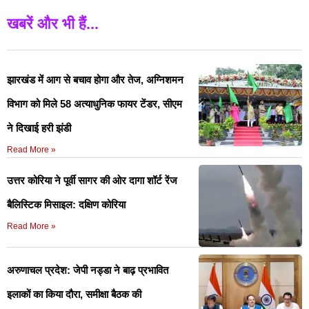
खबरें और भी हैं...
झारखंड में आग से बचाव होगा और तेज, अग्निशमन
विभाग को मिले 58 अत्याधुनिक फायर टेंडर, सीएम
ने दिखाई हरी झंडी
Read More »
उत्तर कोरिया ने पूर्वी सागर की ओर दागा शॉर्ट रेंज
बैलिस्टिक मिसाइल: दक्षिण कोरिया
Read More »
अरुणाचल प्रदेश: जेपी नड्डा ने बाढ़ प्रभावित
इलाकों का किया दौरा, समीक्षा बैठक की