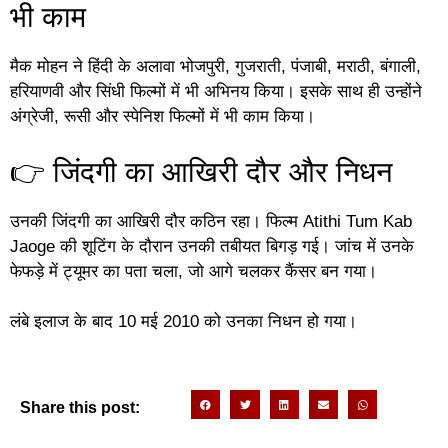
भी काम
मैक मोहन ने हिंदी के अलावा भोजपुरी, गुजराती, पंजाबी, मराठी, बंगाली,
हरियाणवी और सिंधी फिल्मों में भी अभिनय किया। इसके साथ ही उन्होंने
अंग्रेजी, रूसी और स्पेनिश फिल्मों में भी काम किया।
👉 जिंदगी का आखिरी दौर और निधन
उनकी जिंदगी का आखिरी दौर कठिन रहा। फिल्म Atithi Tum Kab
Jaoge की शूटिंग के दौरान उनकी तबीयत बिगड़ गई। जांच में उनके
फेफड़े में ट्यूमर का पता चला, जो आगे चलकर कैंसर बन गया।
लंबे इलाज के बाद 10 मई 2010 को उनका निधन हो गया।
Share this post: