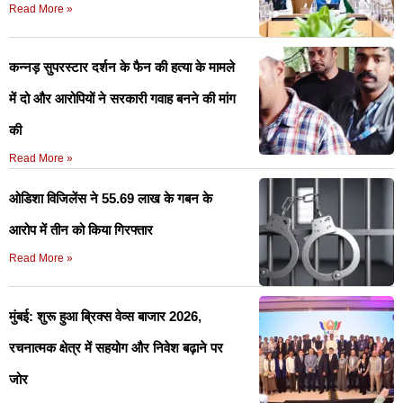
Read More »
कन्नड़ सुपरस्टार दर्शन के फैन की हत्या के मामले
में दो और आरोपियों ने सरकारी गवाह बनने की मांग
की
Read More »
ओडिशा विजिलेंस ने 55.69 लाख के गबन के
आरोप में तीन को किया गिरफ्तार
Read More »
मुंबई: शुरू हुआ ब्रिक्स वेव्स बाजार 2026,
रचनात्मक क्षेत्र में सहयोग और निवेश बढ़ाने पर
जोर