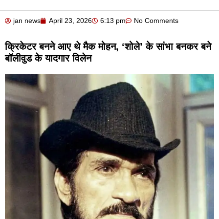
jan news
April 23, 2026
6:13 pm
No Comments
क्रिकेटर बनने आए थे मैक मोहन, ‘शोले’ के सांभा बनकर बने
बॉलीवुड के यादगार विलेन