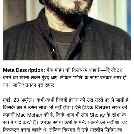
Meta Description:
मैक मोहन की दिलचस्प कहानी—क्रिकेटर
बनने का सपना लेकर मुंबई आए, लेकिन ‘शोले’ के सांभा बनकर अमर हो
गए। जानिए उनका पूरा सफर।
मुंबई, 23 अप्रैल। कभी-कभी जिंदगी इंसान को उस रास्ते पर ले जाती है,
जिसके बारे में उसने सोचा भी नहीं होता। ऐसे ही एक दिलचस्प सफर की
कहानी Mac Mohan की है, जिन्हें आज भी लोग Sholay के सांभा के
रूप में याद करते हैं। उनका सपना कभी अभिनेता बनने का नहीं था, वह
क्रिकेटर बनना चाहते थे, लेकिन किस्मत ने उन्हें भारतीय सिनेमा का