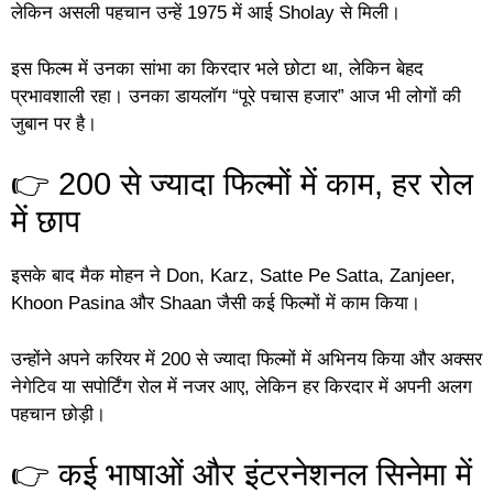
लेकिन असली पहचान उन्हें 1975 में आई Sholay से मिली।
इस फिल्म में उनका सांभा का किरदार भले छोटा था, लेकिन बेहद
प्रभावशाली रहा। उनका डायलॉग “पूरे पचास हजार” आज भी लोगों की
जुबान पर है।
👉 200 से ज्यादा फिल्मों में काम, हर रोल
में छाप
इसके बाद मैक मोहन ने Don, Karz, Satte Pe Satta, Zanjeer,
Khoon Pasina और Shaan जैसी कई फिल्मों में काम किया।
उन्होंने अपने करियर में 200 से ज्यादा फिल्मों में अभिनय किया और अक्सर
नेगेटिव या सपोर्टिंग रोल में नजर आए, लेकिन हर किरदार में अपनी अलग
पहचान छोड़ी।
👉 कई भाषाओं और इंटरनेशनल सिनेमा में