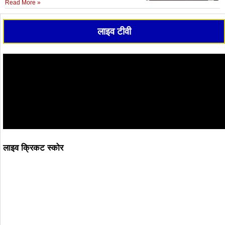
Read More »
लाइव टीवी
लाइव क्रिकट स्कोर