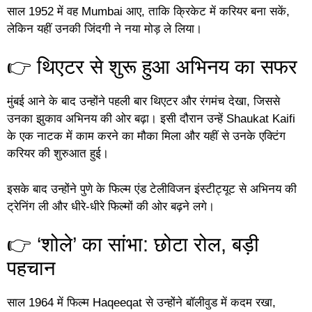
साल 1952 में वह Mumbai आए, ताकि क्रिकेट में करियर बना सकें,
लेकिन यहीं उनकी जिंदगी ने नया मोड़ ले लिया।
👉 थिएटर से शुरू हुआ अभिनय का सफर
मुंबई आने के बाद उन्होंने पहली बार थिएटर और रंगमंच देखा, जिससे
उनका झुकाव अभिनय की ओर बढ़ा। इसी दौरान उन्हें Shaukat Kaifi
के एक नाटक में काम करने का मौका मिला और यहीं से उनके एक्टिंग
करियर की शुरुआत हुई।
इसके बाद उन्होंने पुणे के फिल्म एंड टेलीविजन इंस्टीट्यूट से अभिनय की
ट्रेनिंग ली और धीरे-धीरे फिल्मों की ओर बढ़ने लगे।
👉 ‘शोले’ का सांभा: छोटा रोल, बड़ी
पहचान
साल 1964 में फिल्म Haqeeqat से उन्होंने बॉलीवुड में कदम रखा,