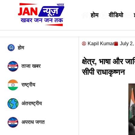
होम
वीडियो
Kapil Kumar
July 2
होम
क्षेत्र, भाषा और जा
ताजा खबर
सीपी राधाकृष्णन
राष्ट्रीय
अंतराष्ट्रीय
अपराध जगत