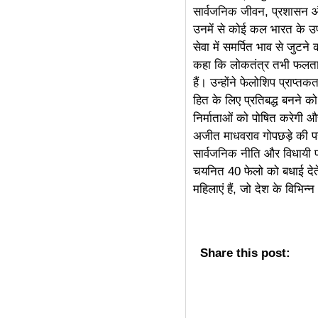
सार्वजनिक जीवन, प्रशासन और 
linkdot
उनमें से कोई कल भारत के उपराष
सेवा में समर्पित भाव से जुटने
कहा कि लोकतंत्र तभी फलता-
हैं। उन्होंने फेलोशिप प्राप्
हित के लिए प्रतिबद्ध बनने को
निर्माताओं को पोषित करेगी औ
अजीत माधवराव गोपछड़े की पह
सार्वजनिक नीति और विधायी प्
चयनित 40 फेलो को बधाई देते 
महिलाएं हैं, जो देश के विभिन्न 
Share this post: