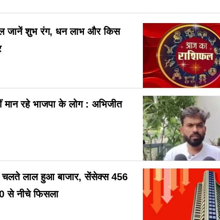
 जानें शुभ रंग, धन लाभ और किस
र
ं मान रहे भाजपा के लोग : अभिजीत
के चलते लाल हुआ बाजार, सेंसेक्स 456
0 से नीचे फिसला