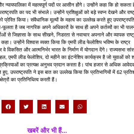
न्यायपालिका में महत्वपूर्ण पदों पर आसीन होंगे। उन्होंने कहा कि हो सकता 
्ट्रपति का पद भी संभाले। उन्होंने प्रशिक्षुओं को बड़े स्वप्न देखने और राष्
 को प्रेरित किया। संवैधानिक मूल्यों के महत्व का उल्लेख करते हुए उपराष्ट्रपति
फूलता है जब नागरिक अपने अधिकारों के साथ ही अपने कर्तव्यों का भी पा
तकर्ताओं से जिज्ञासा के साथ सीखने, निडरता से नवाचार अपनाने और व्यापक राष्ट
 कहा। उन्होंने विश्वास व्यक्त किया कि एमपी लीड फेलोशिप भविष्य के राष्ट्र
र वे विकसित और आत्मनिर्भर भारत के निर्माण में योगदान देंगे। राज्यसभा सां
ल, एमपी लीड फेलोशिप, दो महीने का इंटर्नशिप कार्यक्रम है जो युवाओं को
रक्रियाओं का प्रत्यक्ष अनुभव प्रदान करता है। पांच हजार से अधिक आवेदकों
हुए, उपराष्ट्रपति ने इस बात का उल्लेख किया कि प्रतिभागियों में 62 प्रत
क्षेत्रों का प्रतिनिधित्व करती हैं।
खबरें और भी हैं...