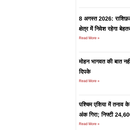
8 अगस्त 2026: राशिफ़ल
क्षेत्र में निवेश रहेगा बेहत
Read More »
मोहन भागवत की बात नही
दिपके
Read More »
पश्चिम एशिया में तनाव 
अंक गिरा; निफ्टी 24,60
Read More »