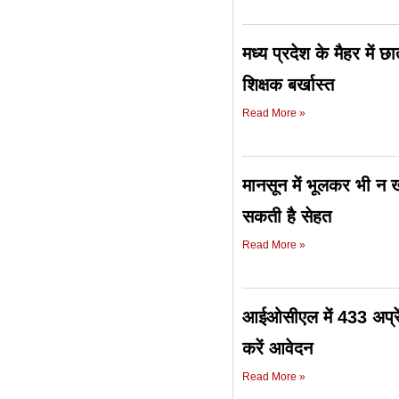
मध्य प्रदेश के मैहर में 
शिक्षक बर्खास्त
Read More »
मानसून में भूलकर भी न ख
सकती है सेहत
Read More »
आईओसीएल में 433 अप्रें
करें आवेदन
Read More »