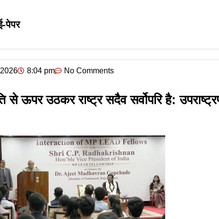
ई-पेपर
, 2026
8:04 pm
No Comments
ति से ऊपर उठकर राष्ट्र सदैव सर्वोपरि है: उपराष्ट्