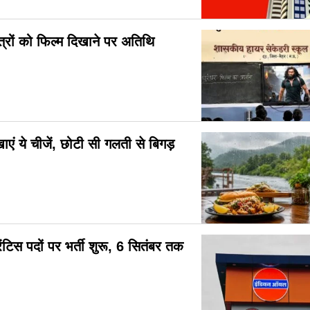
छात्रों को फिल्म दिखाने पर अतिथि
ाएं ये चीजें, छोटी सी गलती से बिगड़
टिस पदों पर भर्ती शुरू, 6 सितंबर तक