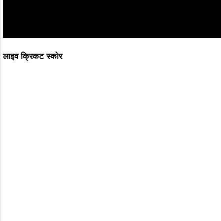
लाइव क्रिकट स्कोर