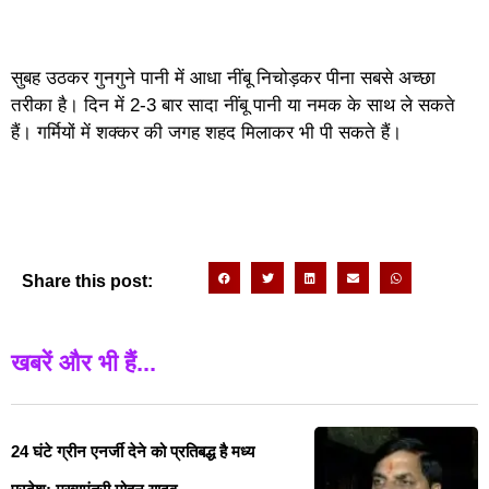
सुबह उठकर गुनगुने पानी में आधा नींबू निचोड़कर पीना सबसे अच्छा
तरीका है। दिन में 2-3 बार सादा नींबू पानी या नमक के साथ ले सकते
हैं। गर्मियों में शक्कर की जगह शहद मिलाकर भी पी सकते हैं।
Share this post:
खबरें और भी हैं...
24 घंटे ग्रीन एनर्जी देने को प्रतिबद्ध है मध्य