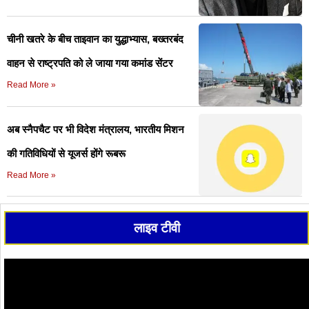
चीनी खतरे के बीच ताइवान का युद्धाभ्यास, बख्तरबंद
वाहन से राष्ट्रपति को ले जाया गया कमांड सेंटर
Read More »
अब स्नैपचैट पर भी विदेश मंत्रालय, भारतीय मिशन
की गतिविधियों से यूजर्स होंगे रूबरू
Read More »
लाइव टीवी