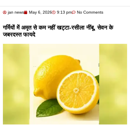
jan news
May 6, 2026
9:13 pm
No Comments
गर्मियों में अमृत से कम नहीं खट्टा-रसीला नींबू, सेवन के
जबरदस्त फायदे