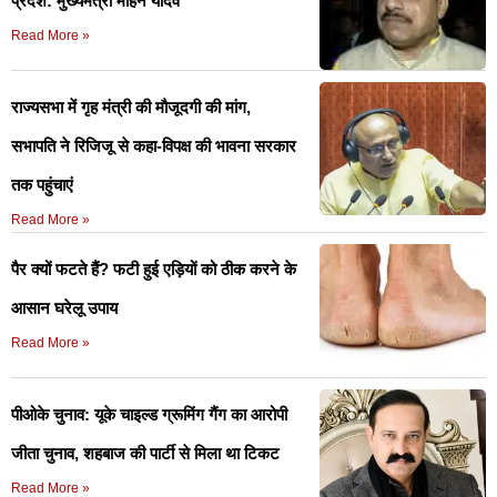
प्रदेश: मुख्यमंत्री मोहन यादव
Read More »
राज्यसभा में गृह मंत्री की मौजूदगी की मांग,
सभापति ने रिजिजू से कहा-विपक्ष की भावना सरकार
तक पहुंचाएं
Read More »
पैर क्यों फटते हैं? फटी हुई एड़ियों को ठीक करने के
आसान घरेलू उपाय
Read More »
पीओके चुनाव: यूके चाइल्ड ग्रूमिंग गैंग का आरोपी
जीता चुनाव, शहबाज की पार्टी से मिला था टिकट
Read More »