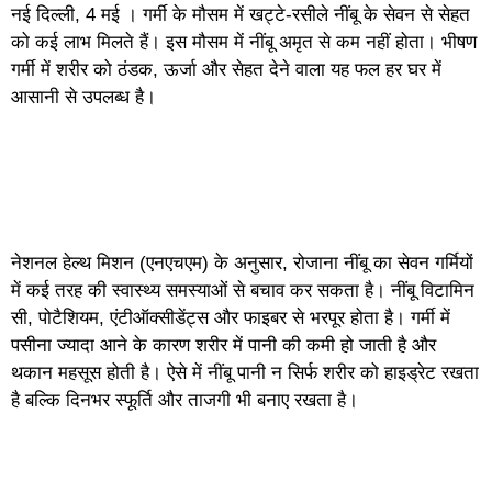
नई दिल्ली, 4 मई । गर्मी के मौसम में खट्टे-रसीले नींबू के सेवन से सेहत
को कई लाभ मिलते हैं। इस मौसम में नींबू अमृत से कम नहीं होता। भीषण
गर्मी में शरीर को ठंडक, ऊर्जा और सेहत देने वाला यह फल हर घर में
आसानी से उपलब्ध है।
नेशनल हेल्थ मिशन (एनएचएम) के अनुसार, रोजाना नींबू का सेवन गर्मियों
में कई तरह की स्वास्थ्य समस्याओं से बचाव कर सकता है। नींबू विटामिन
सी, पोटैशियम, एंटीऑक्सीडेंट्स और फाइबर से भरपूर होता है। गर्मी में
पसीना ज्यादा आने के कारण शरीर में पानी की कमी हो जाती है और
थकान महसूस होती है। ऐसे में नींबू पानी न सिर्फ शरीर को हाइड्रेट रखता
है बल्कि दिनभर स्फूर्ति और ताजगी भी बनाए रखता है।