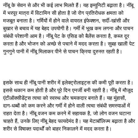
नींबू के सेवन से और भी कई लाभ मिलते हैं। यह इम्युनिटी बढ़ाता है। नींबू
में भरपूर मात्रा में विटामिन सी होता है जो रोग प्रतिरोधक क्षमता को
मजबूत बनाता है। गर्मियों में होने वाले वायरल इंफेक्शन, सर्दी-खांसी और
बुखार से बचाव में यह बेहद उपयोगी है। गर्मी में भूख कम लगना और पाचन
संबंधी परेशानी आम है। नींबू पेट के एसिड को बैलेंस करता है, कब्ज दूर
करता है और भोजन को अच्छे से पचाने में मदद करता है। सुबह खाली पेट
गुनगुने पानी में नींबू मिलाकर पीने से पाचन क्रिया दुरुस्त रहती है।
इसके साथ ही नींबू पानी शरीर में इलेक्ट्रोलाइट्स की कमी पूरी करता है।
इससे थकान कम होती है और पूरे दिन एनर्जी बनी रहती है। नींबू में मौजूद
एंटीऑक्सीडेंट्स त्वचा को स्वस्थ और चमकदार बनाते हैं। यह मुंहासों,
दाग-धब्बों को कम करने और गर्मी में होने वाली त्वचा संबंधी समस्याओं में
राहत देता है। नींबू वजन कम करने में सहायक है, जो लोग वजन घटाना
चाहते हैं, उनके लिए नींबू बेहद फायदेमंद है। यह मेटाबॉलिज्म बढ़ाता है और
शरीर से विषाक्त पदार्थों को बाहर निकालने में मदद करता है।