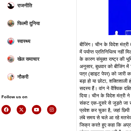
राजनीति
फिल्मी दुनिया
स्वास्थ्य
बीजिंग। चीन के विदेश मंत्री 
में पर्याप्त प्रतिनिधित्व नही
खेल समाचार
के कारण संयुक्त राष्ट्र की 
अनुसार, बुधवार को बीजिंग मे
पत्र (व्हाइट पेपर) को जारी कर
नौकरी
बड़ा हो या छोटा, शक्तिशाली
सदस्य हैं। वांग ने वैश्विक 
दिया। चीन के विदेश मंत्री न
Follow us on
संकट एक-दूसरे से जुड़ते जा र
प्रवेश कर चुका है, जहां छिप
लंबे समय से चले आ रहे मतभेदो
जिक्र करते हुए कहा कि अप्र
ai assistica