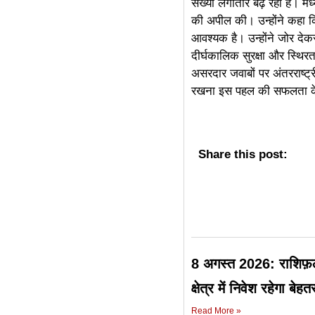
संख्या लगातार बढ़ रही है। मध्य
की अपील की। उन्होंने कहा कि
linkdot
आवश्यक है। उन्होंने जोर देकर
दीर्घकालिक सुरक्षा और स्थिर
असरदार जवाबों पर अंतरराष्ट्र
रखना इस पहल की सफलता के
Share this post:
8 अगस्त 2026: राशिफ़ल
क्षेत्र में निवेश रहेगा बेहत
Read More »