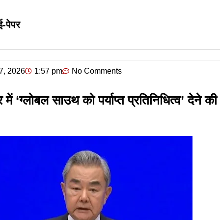
ई-पेपर
7, 2026
1:57 pm
No Comments
्र में ‘ग्लोबल साउथ को पर्याप्त प्रतिनिधित्व’ देने की