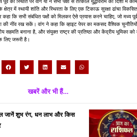
 पूर्व की स्थिति पर वांग यी ने सभी पक्षों से तत्काल युद्धविराम की दिशा में क
 क्षेत्र में स्थायी शांति और स्थिरता के लिए एक टिकाऊ सुरक्षा ढांचा विकस
 कहा कि सभी संबंधित पक्षों को मिलकर ऐसे प्रयास करने चाहिए, जो मध्य पूर्व 
ता की नींव रख सकें। वांग ने कहा कि व्हाइट पेपर का मकसद वैश्विक चुनौतियो
ीय सहमति बनाना है, और संयुक्त राष्ट्र की प्रतिष्ठा और केंद्रीय भूमिका को
 लिए जरूरी है।
खबरें और भी हैं...
 जानें शुभ रंग, धन लाभ और किस
र