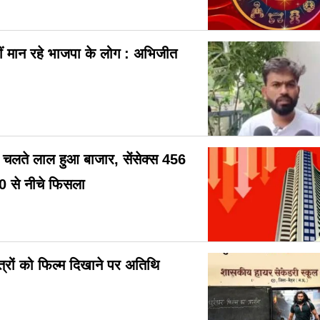
ं मान रहे भाजपा के लोग : अभिजीत
के चलते लाल हुआ बाजार, सेंसेक्स 456
0 से नीचे फिसला
छात्रों को फिल्म दिखाने पर अतिथि