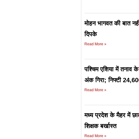
मोहन भागवत की बात नही
दिपके
Read More »
पश्चिम एशिया में तनाव 
अंक गिरा; निफ्टी 24,60
Read More »
मध्य प्रदेश के मैहर में 
शिक्षक बर्खास्त
Read More »