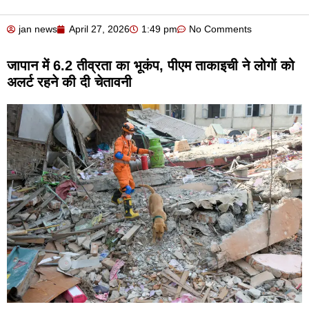
jan news
April 27, 2026
1:49 pm
No Comments
जापान में 6.2 तीव्रता का भूकंप, पीएम ताकाइची ने लोगों को
अलर्ट रहने की दी चेतावनी