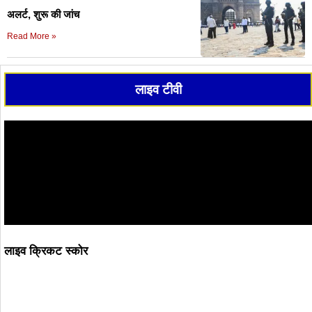
अलर्ट, शुरू की जांच
Read More »
लाइव टीवी
लाइव क्रिकट स्कोर