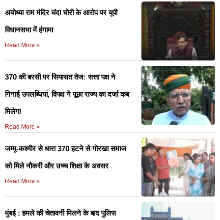
अयोध्या राम मंदिर चंदा चोरी के आरोप पर यूपी
विधानसभा में हंगामा
Read More »
370 की बरसी पर सियासत तेज: सत्ता पक्ष ने
गिनाई उपलब्धियां, विपक्ष ने पूछा राज्य का दर्जा कब
मिलेगा
Read More »
जम्मू-कश्मीर से धारा 370 हटने से गोरखा समाज
को मिले नौकरी और उच्च शिक्षा के अवसर
Read More »
मुंबई : हमले की चेतावनी मिलने के बाद पुलिस