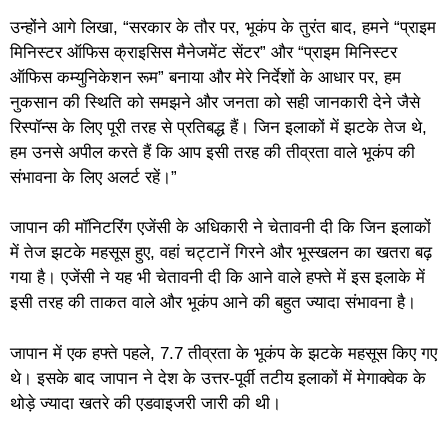
उन्होंने आगे लिखा, “सरकार के तौर पर, भूकंप के तुरंत बाद, हमने “प्राइम
मिनिस्टर ऑफिस क्राइसिस मैनेजमेंट सेंटर” और “प्राइम मिनिस्टर
ऑफिस कम्युनिकेशन रूम” बनाया और मेरे निर्देशों के आधार पर, हम
नुकसान की स्थिति को समझने और जनता को सही जानकारी देने जैसे
रिस्पॉन्स के लिए पूरी तरह से प्रतिबद्ध हैं। जिन इलाकों में झटके तेज थे,
हम उनसे अपील करते हैं कि आप इसी तरह की तीव्रता वाले भूकंप की
संभावना के लिए अलर्ट रहें।”
जापान की मॉनिटरिंग एजेंसी के अधिकारी ने चेतावनी दी कि जिन इलाकों
में तेज झटके महसूस हुए, वहां चट्टानें गिरने और भूस्खलन का खतरा बढ़
गया है। एजेंसी ने यह भी चेतावनी दी कि आने वाले हफ्ते में इस इलाके में
इसी तरह की ताकत वाले और भूकंप आने की बहुत ज्यादा संभावना है।
जापान में एक हफ्ते पहले, 7.7 तीव्रता के भूकंप के झटके महसूस किए गए
थे। इसके बाद जापान ने देश के उत्तर-पूर्वी तटीय इलाकों में मेगाक्वेक के
थोड़े ज्यादा खतरे की एडवाइजरी जारी की थी।