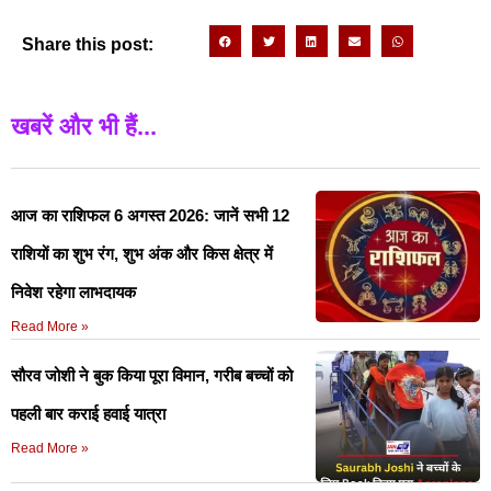
Share this post:
खबरें और भी हैं...
आज का राशिफल 6 अगस्त 2026: जानें सभी 12
राशियों का शुभ रंग, शुभ अंक और किस क्षेत्र में
निवेश रहेगा लाभदायक
Read More »
सौरव जोशी ने बुक किया पूरा विमान, गरीब बच्चों को
पहली बार कराई हवाई यात्रा
Read More »