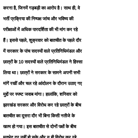
करना है, जिनमें गड़बड़ी का आरोप है। साथ ही, वे
भर्ती प्रक्रिया की निष्पक्ष जांच और भविष्य की
परीक्षाओं में अधिक पारदर्शिता की भी मांग कर रहे
हैं। इससे पहले, शुक्रवार को बातचीत के पहले दौर
में सरकार के पांच सदस्यों वाले प्रतिनिधिमंडल और
छात्रों के 10 सदस्यों वाले प्रतिनिधिमंडल ने हिस्सा
लिया था। छात्रों ने सरकार के सामने अपनी सभी
मांगें रखीं और चल रहे आंदोलन के दौरान उठाए गए
मुद्दों पर स्पष्ट जवाब मांगा। हालांकि, शनिवार को
झारखंड सरकार और विरोध कर रहे छात्रों के बीच
बातचीत का दूसरा दौर भी बिना किसी नतीजे के
खत्म हो गया। इस बातचीत से दोनों पक्षों के बीच
मतभेद दूर नहीं हो सके और न ही विरोध कर रहे