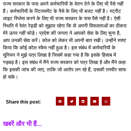
राज्य सरकार के पास अपने कर्मचारियों के वेतन देने के लिए भी पैसे नहीं
हैं। कर्मचारियों के रिटायरमेंट के पैसे के लिए भी बजट नहीं है। स्ट्रीट
लाइट रिप्लेस करने के लिए भी राज्य सरकार के पास पैसे नहीं है। ऐसी
स्थिति में रेवंत रेड्डी को सुझाव रहेगा कि वो अपनी विफलताओं का ठीकरा
मेरे ऊपर नहीं फोड़े। प्रदेश की जनता ने आपको सेवा के लिए चुना है,
आप उनकी सेवा करें। कोल को लेकर भी अपनी बात रखी। उन्होंने स्पष्ट
किया कि कोई कोल स्कैम नहीं हुआ है। इस संबंध में कर्मचारियों के
यूनियन ने मुझे पत्र लिखा है जिसमें कहा गया है कि इसके हिसाब में
गड़बड़ है। इस संबंध में मैंने राज्य सरकार को पत्र लिखा है और मैंने कहा
कि इसकी जांच की जाए, ताकि जो आरोप लग रहे हैं, उसकी तस्वीर साफ
हो सके।
Share this post:
खबरें और भी हैं...