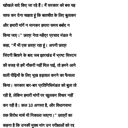
खोखले वादे किए जा रहे हैं। मैं सरकार को बस यह
साफ कर देना चाहता हूं कि बातचीत के लिए बुलाकर
और हमारी मांगें न मानकर हमारा समय बर्बाद न
किया जाए।” छात्र नेता महेंद्र प्रसाद मंडल ने
कहा, “मैं भी एक छात्र रहा हूं। अपनी छात्र
जिंदगी बिताने के बाद जब झारखंड में भ्रष्ट सिस्टम
की वजह से हमें नौकरी नहीं मिल पाई, तो हमने आने
वाली पीढ़ियों के लिए भूख हड़ताल करने का फैसला
किया। सरकार बार-बार प्रतिनिधिमंडल को बुला तो
रही है, लेकिन हमारी मांगों पर खुलकर विचार नहीं
कर रही है। कल 10 अगस्त है, और विधानसभा
तक विरोध मार्च भी निकाला जाएगा।” छात्रों का
कहना है कि उनकी मुख्य मांग उन परीक्षाओं को रद्द