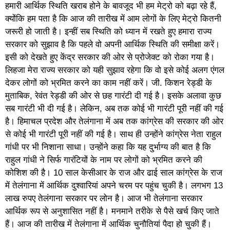
हमारी आर्थिक स्थिति खराब होने के बावजूद भी हम मेट्रो को बढ़ा रहे हैं,
क्योंकि हम पता है कि आज की तारीख में आम लोगों के लिए मेट्रो कितनी
जरूरी हो जाती है। इन्हीं सब स्थिति को ध्यान में रखते हुए हमारा राज्य
सरकार को सुझाव है कि पहले वो अपनी आर्थिक स्थिति की समीक्षा करें।
इसी को देखते हुए केंद्र सरकार की ओर से प्रोजेक्ट को रोका गया है।
लिहजा मेरा राज्य सरकार को यही सुझाव रहेगा कि वो इसे कोई अलग एंगल
देकर लोगों को भ्रमित करने का काम नहीं करें। जी. किशन रेड्डी के
मुताबिक, रेवंत रेड्डी की ओर से छह गारंटी दी गई है। इसके अलावा कुछ
सब गारंटी भी दी गई है। लेकिन, अब तक कोई भी गारंटी पूरी नहीं की गई
है। हिमाचल प्रदेश और तेलंगाना में अब तक कांग्रेस की सरकार की ओर
से कोई भी गारंटी पूरी नहीं की गई है। साथ ही उन्होंने कांग्रेस नेता राहुल
गांधी पर भी निशाना साधा। उन्होंने कहा कि यह दुर्भाग्य की बात है कि
राहुल गांधी ने सिर्फ गारंटियों के नाम पर लोगों को भ्रमित करने की
कोशिश की है। 10 साल केसीआर के राज और ढाई साल कांग्रेस के राज
में तेलंगाना में आर्थिक दुश्वारियां अपने चरम पर पहुंच चुकी है। लगभग 13
लाख रुपए तेलंगाना सरकार पर लोन है। आज भी तेलंगाना सरकार
आर्थिक रूप से अनुशासित नहीं है। मनमाने तरीके से पैसे खर्च किए जाते
हैं। आज की तारीख में तेलंगाना में आर्थिक चुनौतियां पैदा हो चुकी हैं।