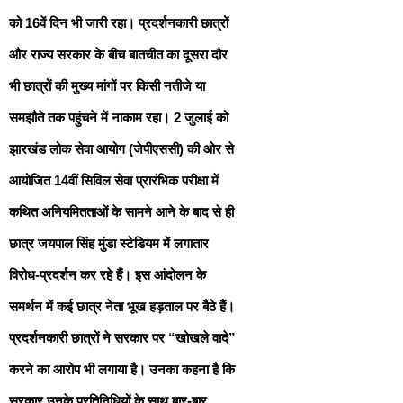
को 16वें दिन भी जारी रहा। प्रदर्शनकारी छात्रों
और राज्य सरकार के बीच बातचीत का दूसरा दौर
भी छात्रों की मुख्य मांगों पर किसी नतीजे या
समझौते तक पहुंचने में नाकाम रहा। 2 जुलाई को
झारखंड लोक सेवा आयोग (जेपीएससी) की ओर से
आयोजित 14वीं सिविल सेवा प्रारंभिक परीक्षा में
कथित अनियमितताओं के सामने आने के बाद से ही
छात्र जयपाल सिंह मुंडा स्टेडियम में लगातार
विरोध-प्रदर्शन कर रहे हैं। इस आंदोलन के
समर्थन में कई छात्र नेता भूख हड़ताल पर बैठे हैं।
प्रदर्शनकारी छात्रों ने सरकार पर “खोखले वादे”
करने का आरोप भी लगाया है। उनका कहना है कि
सरकार उनके प्रतिनिधियों के साथ बार-बार