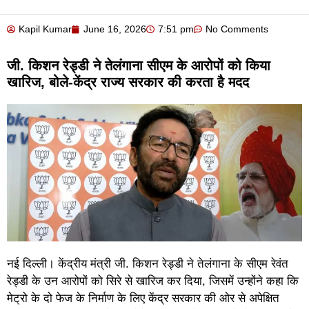
Kapil Kumar
June 16, 2026
7:51 pm
No Comments
जी. किशन रेड्डी ने तेलंगाना सीएम के आरोपों को किया
खारिज, बोले-केंद्र राज्य सरकार की करता है मदद
नई दिल्ली। केंद्रीय मंत्री जी. किशन रेड्डी ने तेलंगाना के सीएम रेवंत
रेड्डी के उन आरोपों को सिरे से खारिज कर दिया, जिसमें उन्होंने कहा कि
मेट्रो के दो फेज के निर्माण के लिए केंद्र सरकार की ओर से अपेक्षित