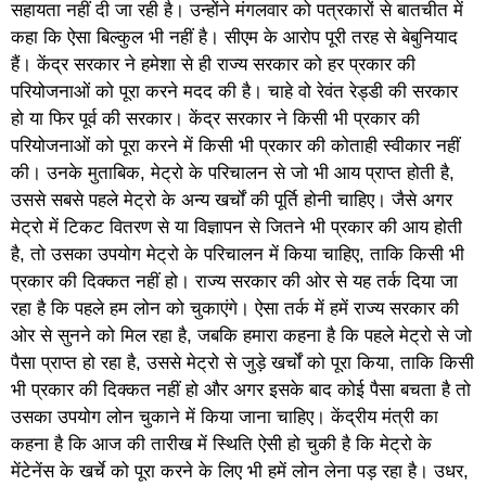
सहायता नहीं दी जा रही है। उन्होंने मंगलवार को पत्रकारों से बातचीत में
कहा कि ऐसा बिल्कुल भी नहीं है। सीएम के आरोप पूरी तरह से बेबुनियाद
हैं। केंद्र सरकार ने हमेशा से ही राज्य सरकार को हर प्रकार की
परियोजनाओं को पूरा करने मदद की है। चाहे वो रेवंत रेड्डी की सरकार
हो या फिर पूर्व की सरकार। केंद्र सरकार ने किसी भी प्रकार की
परियोजनाओं को पूरा करने में किसी भी प्रकार की कोताही स्वीकार नहीं
की। उनके मुताबिक, मेट्रो के परिचालन से जो भी आय प्राप्त होती है,
उससे सबसे पहले मेट्रो के अन्य खर्चों की पूर्ति होनी चाहिए। जैसे अगर
मेट्रो में टिकट वितरण से या विज्ञापन से जितने भी प्रकार की आय होती
है, तो उसका उपयोग मेट्रो के परिचालन में किया चाहिए, ताकि किसी भी
प्रकार की दिक्कत नहीं हो। राज्य सरकार की ओर से यह तर्क दिया जा
रहा है कि पहले हम लोन को चुकाएंगे। ऐसा तर्क में हमें राज्य सरकार की
ओर से सुनने को मिल रहा है, जबकि हमारा कहना है कि पहले मेट्रो से जो
पैसा प्राप्त हो रहा है, उससे मेट्रो से जुड़े खर्चों को पूरा किया, ताकि किसी
भी प्रकार की दिक्कत नहीं हो और अगर इसके बाद कोई पैसा बचता है तो
उसका उपयोग लोन चुकाने में किया जाना चाहिए। केंद्रीय मंत्री का
कहना है कि आज की तारीख में स्थिति ऐसी हो चुकी है कि मेट्रो के
मेंटेनेंस के खर्चे को पूरा करने के लिए भी हमें लोन लेना पड़ रहा है। उधर,