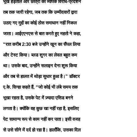
भूख हड़ताल और छात्रों का व्यापक विरोध-प्रदर्शन
तब तक जारी रहेगा, जब तक कि उम्मीदवारों द्वारा
उठाए गए मुद्दों का कोई ठोस समाधान नहीं निकल
जाता। आईएएनएस से बात करते हुए महतो ने कहा,
“रात करीब 2:30 बजे उन्होंने खून का सैंपल लिया
और टेस्ट किया। ब्लड शुगर का लेवल बहुत कम
था। उसके बाद, उन्होंने सलाइन देना शुरू किया
और तब से हालत में थोड़ा सुधार हुआ है।” डॉक्टर
ए.के. सिन्हा कहते हैं, “जो कोई भी लंबे समय तक
भूखा रहता है, उसके पेट में ज़्यादा एसिड बनने
लगता है। क्योंकि वह कुछ खा नहीं रहा है, इसलिए
पेट सामान्य रूप से काम नहीं कर पाता। इसी वजह
से उसे सीने में दर्द हो रहा है। हालाँकि, उसका दिल