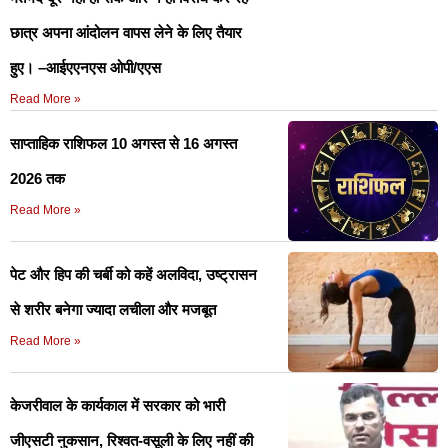
छात्र अपना आंदोलन वापस लेने के लिए तैयार
हुए। –आईएएनएस ओपी/एएस
Read More »
साप्ताहिक राशिफल 10 अगस्त से 16 अगस्त
2026 तक
Read More »
पेट और हिप की चर्बी को कहें अलविदा, उष्ट्रासन
से शरीर बनेगा ज्यादा लचीला और मजबूत
Read More »
केजरीवाल के कार्यकाल में सरकार को भारी
जीएसटी नुकसान, रिश्वत-वसूली के लिए नहीं की