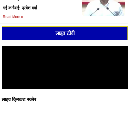
गई कार्रवाई: प्रवेश वर्मा
Read More »
लाइव टीवी
लाइव क्रिकट स्कोर