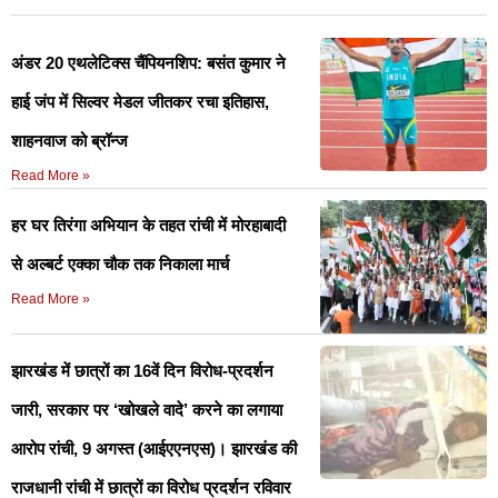
अंडर 20 एथलेटिक्स चैंपियनशिप: बसंत कुमार ने
हाई जंप में सिल्वर मेडल जीतकर रचा इतिहास,
शाहनवाज को ब्रॉन्ज
Read More »
हर घर तिरंगा अभियान के तहत रांची में मोरहाबादी
से अल्बर्ट एक्का चौक तक निकाला मार्च
Read More »
झारखंड में छात्रों का 16वें दिन विरोध-प्रदर्शन
जारी, सरकार पर ‘खोखले वादे’ करने का लगाया
आरोप रांची, 9 अगस्त (आईएएनएस)। झारखंड की
राजधानी रांची में छात्रों का विरोध प्रदर्शन रविवार