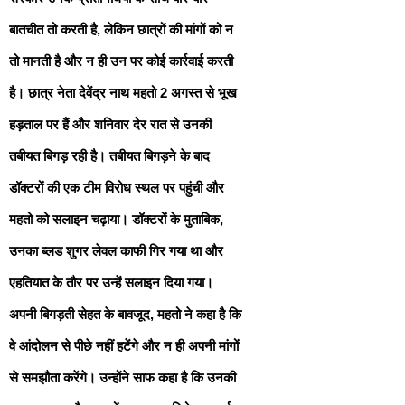
बातचीत तो करती है, लेकिन छात्रों की मांगों को न
तो मानती है और न ही उन पर कोई कार्रवाई करती
है। छात्र नेता देवेंद्र नाथ महतो 2 अगस्त से भूख
हड़ताल पर हैं और शनिवार देर रात से उनकी
तबीयत बिगड़ रही है। तबीयत बिगड़ने के बाद
डॉक्टरों की एक टीम विरोध स्थल पर पहुंची और
महतो को सलाइन चढ़ाया। डॉक्टरों के मुताबिक,
उनका ब्लड शुगर लेवल काफी गिर गया था और
एहतियात के तौर पर उन्हें सलाइन दिया गया।
अपनी बिगड़ती सेहत के बावजूद, महतो ने कहा है कि
वे आंदोलन से पीछे नहीं हटेंगे और न ही अपनी मांगों
से समझौता करेंगे। उन्होंने साफ कहा है कि उनकी