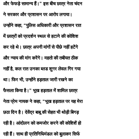
और फेफड़े सामान्य हैं।” इस बीच छात्र नेता चंदन
ने सरकार और प्रशासन पर आरोप लगाया।
उन्होंने कहा, “पुलिस अधिकारी और प्रशासन रात
में छात्रों को प्रदर्शन स्थल से हटाने की कोशिश
कर रहे थे। छात्र अपनी मांगों से पीछे नहीं हटेंगे
और न्याय की मांग करेंगे। महतो की तबीयत ठीक
नहीं है, कल रात उनका ब्लड शुगर लेवल गिर गया
था। फिर भी, उन्होंने हड़ताल जारी रखने का
फैसला किया है।” भूख हड़ताल में शामिल छात्र
नेता प्रेम नायक ने कहा, “भूख हड़ताल पर यह मेरा
छठा दिन है। देवेंद्र बाबू की सेहत भी थोड़ी बिगड़
रही है। आंदोलन को कमजोर करने की कोशिशें हो
रही हैं। साथ ही प्रतिनिधिमंडल को बुलाकर सिर्फ