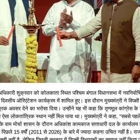
ंदु अधिकारी शुक्रवार को कोलकाता स्थित पश्चिम बंगाल विधानसभा में नवनिर्वा
िवसीय ओरिएंटेशन कार्यक्रम में शामिल हुए। इस दौरान मुख्यमंत्री ने विपक्षी
िक अवसर देने का भरोसा दिया। उन्होंने यह भी कहा कि तृणमूल कांग्रेस के
ऐसा लोकतांत्रिक स्थान नहीं मिल पाया था। मुख्यमंंत्री ने कहा, “सबसे पहल
के वाम मोर्चा शासन के दौरान अधिकांश कामकाज सत्ताधारी दल के कार्यालय 
िछले 15 वर्षों (2011 से 2026) के बारे में ज्यादा कहना उचित नहीं है। राज
ा सही नहीं है, लेकिन पिछली सरकार में विपक्षी विधायकों का सम्मान नहीं किया