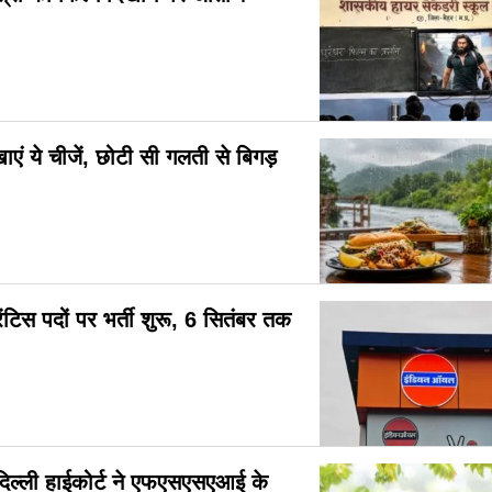
ाएं ये चीजें, छोटी सी गलती से बिगड़
टिस पदों पर भर्ती शुरू, 6 सितंबर तक
दिल्ली हाईकोर्ट ने एफएसएसएआई के