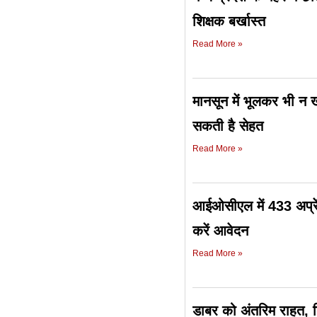
शिक्षक बर्खास्त
Read More »
मानसून में भूलकर भी न ख
सकती है सेहत
Read More »
आईओसीएल में 433 अप्रें
करें आवेदन
Read More »
डाबर को अंतरिम राहत, 