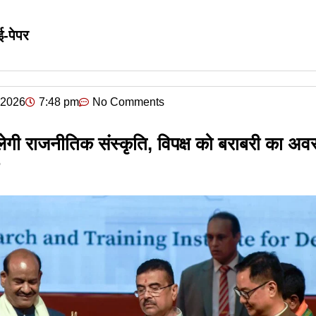
ई-पेपर
, 2026
7:48 pm
No Comments
दलेगी राजनीतिक संस्कृति, विपक्ष को बराबरी का अ