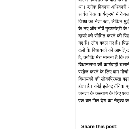
था। ब्लॉक विकास अधिकारी और
linkdot
सार्वजनिक कार्यक्रमों में क
विपक्ष का नेता रहा, लेकिन मु
के नए और नौवें मुख्यमंत्री के 
दायरे को सीमित करने की पि
गए हैं। लोग बदल गए हैं। पिछले 
दलों के विधायकों को आमंत्रि
है, क्योंकि मेरा मानना ​​है 
विधानसभा की कार्यवाही चला
परहेज करने के लिए वाम मोर्च
विधायकों की लोकप्रियता बढ़ा
होता है। कोई इलेक्ट्रॉनिक प
जनता के कल्याण के लिए आवश
एक बार फिर देश का नेतृत्व
Share this post: