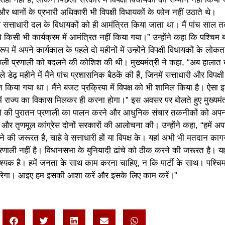
 थानों के प्रभारी अधिकारी भी विपक्षी विधायकों के फोन नहीं उठाते थे।
ेवल सत्ताधारी दल के विधायकों को ही आमंत्रित किया जाता था। मैं पांच साल 
झे किसी भी कार्यक्रम में आमंत्रित नहीं किया गया।” उन्होंने कहा कि पश्चिम 
रूप में अपने कार्यकाल के पहले दो महीनों में उन्होंने विपक्षी विधायकों के लोकत
छली प्रणाली को बदलने की कोशिश की थी। मुख्यमंत्री ने कहा, “अब हालात
डेढ़ महीने में मैंने पांच प्रशासनिक बैठकें की हैं, जिनमें सत्ताधारी और विपक्षी
त किया गया था। मैंने बजट प्रक्रिया में विपक्ष को भी शामिल किया है। ऐसा
कि हमें राज्य का विकास मिलकर ही करना होगा।” इस अवसर पर बोलते हुए मुख्यमंत्
ने की पुरातन प्रणाली का पालन करने और आधुनिक संचार तकनीकों को अपना
ा और तृणमूल कांग्रेस दोनों सरकारों की आलोचना की। उन्होंने कहा, “हमें अप
ने की जरूरत है, चाहे वे सत्ताधारी हों या विपक्ष के। यहां अभी भी मतदान का
्रणाली नहीं है। विधानसभा के बुनियादी ढांचे को ठीक करने की जरूरत है। य
्यक है। हमें जनता के साथ काम करना चाहिए, न कि पार्टी के साथ। पश्चिम
 करेगा। आइए हम इसकी आशा करें और इसके लिए काम करें।”