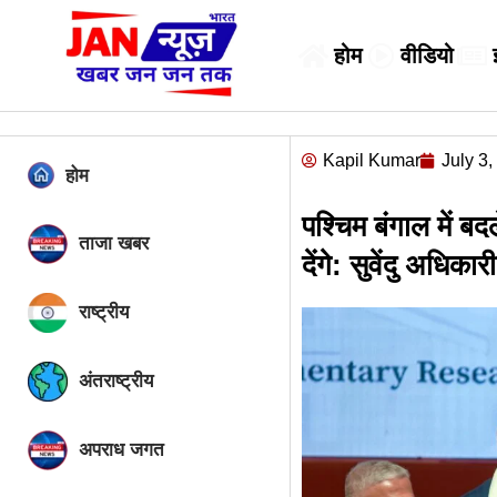
होम
वीडियो
Kapil Kumar
July 3
होम
पश्चिम बंगाल में ब
ताजा खबर
देंगे: सुवेंदु अधिकारी
राष्ट्रीय
अंतराष्ट्रीय
अपराध जगत