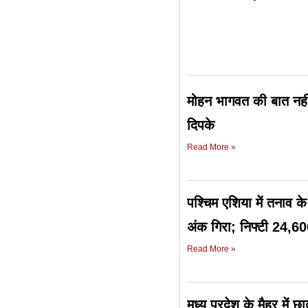
मोहन भागवत की बात नही
दिपके
Read More »
पश्चिम एशिया में तनाव 
अंक गिरा; निफ्टी 24,60
Read More »
मध्य प्रदेश के मैहर में 