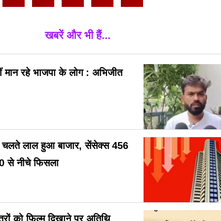
खबरें और भी हैं...
ं मान रहे भाजपा के लोग : अभिजीत
के चलते लाल हुआ बाजार, सेंसेक्स 456
0 से नीचे फिसला
छात्रों को फिल्म दिखाने पर अतिथि