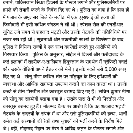
बनाने, पाकिस्तान स्थित हैंडलरों के पोस्टर लगाने और पुलिसकर्मियों पर
हमले की तैयारी करने के निर्देश दिए गए थे। पुलिस का दावा है कि हाल ही
में पंजाब के अमृतसर जिले के मजीठा में एक एएसआई की हत्या की
जिम्मेदारी भी इसी कथित संगठन ने ली थी। स्पेशल सेल की एनडीआर
यूनिट लंबे समय से शहजाद भट्टी और उसके नेटवर्क की गतिविधियों पर
नजर रख रही थी। सूचनाओं और तकनीकी साक्ष्यों के विश्लेषण के बाद
पुलिस ने विभिन्न राज्यों में एक साथ कार्रवाई करते हुए आरोपियों को
गिरफ्तार किया। पुलिस के अनुसार, सोहेल ने दिल्ली और फरीदाबाद के
कई इलाकों में तहरीक-ए-तालिबान हिंदुस्तान के समर्थन में ग्रैफिटी बनाई
और उसके वीडियो अपने हैंडलर को भेजे। इसके बदले उसे 5,000 रुपए
दिए गए थे। सोनू मीणा कथित तौर पर मॉड्यूल के लिए हथियारों की
व्यवस्था और आर्थिक सहायता उपलब्ध कराने का काम करता था। उसके
कब्जे से तीन पिस्तौल और कारतूस बरामद किए गए हैं। सचिन कुमार मीणा
को सोनू का सहयोगी बताया गया है। उसके पास से भी दो पिस्तौल और
कारतूस बरामद हुए हैं। मोहम्मद कैफ पर आरोप है कि वह शहजाद भट्टी
नेटवर्क के सदस्यों के संपर्क में था और उसे पुलिसकर्मियों की हत्या, थानों
समेत कई संस्थानों की रेकी तथा युवाओं की भर्ती करने के निर्देश मिले
थे। वहीं, मोहम्मद रिहान पर मेरठ में आबिद जट्ट के पोस्टर लगाने और