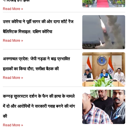
Read More »
उत्तर कोरिया ने पूर्वी सागर की ओर दागा शॉर्ट रेंज
बैलिस्टिक मिसाइल: दक्षिण कोरिया
Read More »
अरुणाचल प्रदेश: जेपी नड्डा ने बाढ़ प्रभावित
इलाकों का किया दौरा, समीक्षा बैठक की
Read More »
कन्नड़ सुपरस्टार दर्शन के फैन की हत्या के मामले
में दो और आरोपियों ने सरकारी गवाह बनने की मांग
की
Read More »