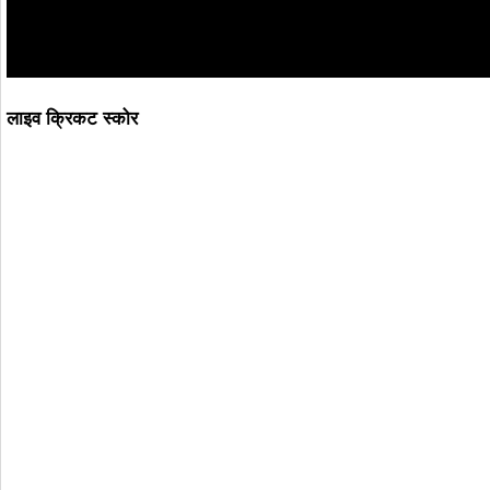
लाइव क्रिकट स्कोर