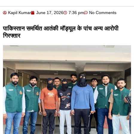
Kapil Kumar
June 17, 2026
7:36 pm
No Comments
पाकिस्तान समर्थित आतंकी मॉड्यूल के पांच अन्य आरोपी
गिरफ्तार