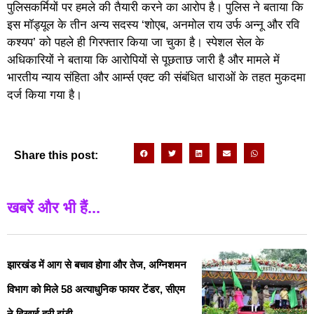
पुलिसकर्मियों पर हमले की तैयारी करने का आरोप है। पुलिस ने बताया कि
इस मॉड्यूल के तीन अन्य सदस्य ‘शोएब, अनमोल राय उर्फ अन्नू और रवि
कश्यप’ को पहले ही गिरफ्तार किया जा चुका है। स्पेशल सेल के
अधिकारियों ने बताया कि आरोपियों से पूछताछ जारी है और मामले में
भारतीय न्याय संहिता और आर्म्स एक्ट की संबंधित धाराओं के तहत मुकदमा
दर्ज किया गया है।
Share this post:
खबरें और भी हैं...
झारखंड में आग से बचाव होगा और तेज, अग्निशमन
विभाग को मिले 58 अत्याधुनिक फायर टेंडर, सीएम
ने दिखाई हरी झंडी