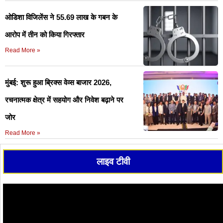
ओडिशा विजिलेंस ने 55.69 लाख के गबन के
आरोप में तीन को किया गिरफ्तार
Read More »
मुंबई: शुरू हुआ ब्रिक्स वेव्स बाजार 2026,
रचनात्मक क्षेत्र में सहयोग और निवेश बढ़ाने पर
जोर
Read More »
लाइव टीवी