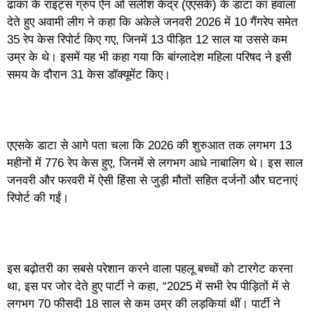
ढाका के राइट्स ग्रुप ऐन ओ सलीश केंद्र (एएसके) के डाटा का हवाला
देते हुए अवामी लीग ने कहा कि अकेले जनवरी 2026 में 10 गैंगरेप समेत
35 रेप केस रिपोर्ट किए गए, जिनमें 13 पीड़ित 12 साल या उससे कम
उम्र के थे। इसमें यह भी कहा गया कि बांग्लादेश महिला परिषद ने इसी
समय के दौरान 31 केस डॉक्यूमेंट किए।
एएसके डाटा से आगे पता चला कि 2026 की शुरुआत तक लगभग 13
महीनों में 776 रेप केस हुए, जिनमें से लगभग आधे नाबालिग थे। इस साल
जनवरी और फरवरी में ऐसी हिंसा से जुड़ी मौतों सहित दर्जनों और घटनाएं
रिपोर्ट की गईं।
इस बढ़ोतरी का सबसे परेशान करने वाला पहलू बच्चों को टारगेट करना
था, इस पर जोर देते हुए पार्टी ने कहा, “2025 में सभी रेप पीड़ितों में से
लगभग 70 फीसदी 18 साल से कम उम्र की लड़कियां थीं। पार्टी ने