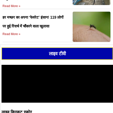
Read More »
हर मच्छर का अपना ‘फेवरेट’ इंसान! 119 लोगों
पर हुई रिसर्च में चौंकाने वाला खुलासा
Read More »
लाइव टीवी
लाइव क्रिकट स्कोर