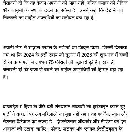
चेतावनी दी कि यह केवल अपराधों की लहर नहीं, बल्कि समाज की नैतिक
और कानूनी व्यवस्था के टूटने का संकेत है। उसने कहा कि दंड से बच
निकलने का माहौल अपराधियों का मनोबल बढ़ा रहा है।
अवामी लीग ने राइट्स ग्रुप्स के नतीजों का जिक्र किया, जिसमें दिखाया
गया था कि 2024 के इसी समय की तुलना में 2026 की शुरुआत में बच्चों
से रेप के मामलों में लगभग 75 फीसदी की बढ़ोतरी हुई है। साथ ही
चेतावनी दी कि सजा से बचने का माहौल अपराधियों की हिम्मत बढ़ा रहा
है।
बांग्लादेश में हिंसा के पीछे बड़ी संस्थागत नाकामी को हाईलाइट करते हुए
पार्टी ने कहा, “यह अब महिलाओं का मुद्दा नहीं रहा। यह गवर्नेंस, न्याय और
नेशनल कैरेक्टर का संकट है। इंटरनेशनल ऑब्जर्वर और मीडिया को इन
आवाजों को उठाना चाहिए। डोनर, पार्टनर और ग्लोबल इंस्टीट्यूशन के