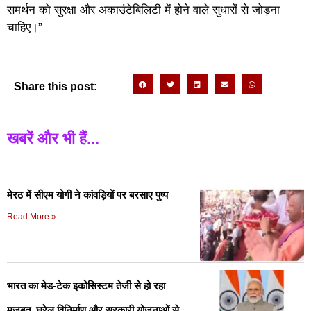
समर्थन को सुरक्षा और अकाउंटेबिलिटी में होने वाले सुधारों से जोड़ना
चाहिए।”
Share this post:
खबरें और भी हैं...
मेरठ में सीएम योगी ने कांवड़ियों पर बरसाए पुष्प
Read More »
भारत का मेड-टेक इकोसिस्टम तेजी से हो रहा
मजबूत, घरेलू विनिर्माण और सरकारी योजनाओं से