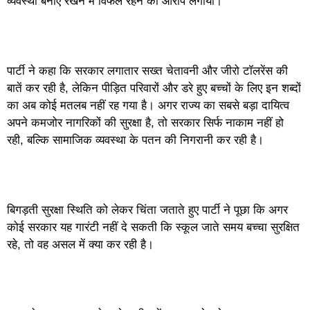
व्यवस्था बनाए रखने में विफल रहने का आरोप लगाया।
पार्टी ने कहा कि सरकार लगातार सख्त चेतावनी और जीरो टॉलरेंस की
बातें कर रही है, लेकिन पीड़ित परिवारों और डरे हुए बच्चों के लिए इन शब्दों
का अब कोई मतलब नहीं रह गया है। अगर राज्य का सबसे बड़ा दायित्व
अपने कमजोर नागरिकों की सुरक्षा है, तो सरकार सिर्फ नाकाम नहीं हो
रही, बल्कि सामाजिक व्यवस्था के पतन की निगरानी कर रही है।
बिगड़ती सुरक्षा स्थिति को लेकर चिंता जताते हुए पार्टी ने पूछा कि अगर
कोई सरकार यह गारंटी नहीं दे सकती कि स्कूल जाते समय बच्चा सुरक्षित
रहे, तो वह असल में क्या कर रही है।