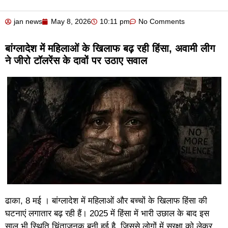
jan news
May 8, 2026
10:11 pm
No Comments
बांग्लादेश में महिलाओं के खिलाफ बढ़ रही हिंसा, अवामी लीग
ने जीरो टॉलरेंस के दावों पर उठाए सवाल
ढाका, 8 मई । बांग्लादेश में महिलाओं और बच्चों के खिलाफ हिंसा की
घटनाएं लगातार बढ़ रही हैं। 2025 में हिंसा में भारी उछाल के बाद इस
साल भी स्थिति चिंताजनक बनी हुई है, जिससे लोगों में सुरक्षा को लेकर