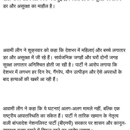
डर और असुरक्षा का माहौल है।
अवामी लीग ने शुक्रवार को कहा कि देशभर में महिलाएं और बच्चे लगातार
डर और असुरक्षा में जी रहे हैं। सार्वजनिक जगहों और घरों दोनों जगह
सुरक्षा लगातार अनिश्चित होती जा रही है। पार्टी ने आरोप लगाया कि
देशभर में लगभग हर दिन रेप, गैंगरेप, यौन उत्पीड़न और ऐसे अपराधों के
बाद हत्याओं की खबरें आ रही हैं।
आवामी लीग ने कहा कि ये घटनाएं अलग-अलग मामले नहीं, बल्कि एक
राष्ट्रीय आपातस्थिति का संकेत हैं। पार्टी ने तारिक रहमान के नेतृत्व
वाली बांग्लादेश नेशनलिस्ट पार्टी (बीएनपी) सरकार पर शासन और कानून-