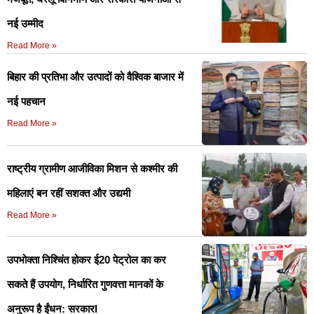
नई उम्मीद
Read More »
बिहार की प्रतिभा और उत्पादों को वैश्विक बाजार में
नई पहचान
Read More »
राष्ट्रीय ग्रामीण आजीविका मिशन से कश्मीर की
महिलाएं बन रहीं सशक्त और उद्यमी
Read More »
उपभोक्ता निश्चिंत होकर ई20 पेट्रोल का कर
सकते हैं उपयोग, निर्धारित गुणवत्ता मानकों के
अनुरूप है ईंधन: सरकारl