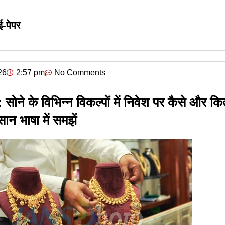
ई-पेपर
26
2:57 pm
No Comments
सोने के विभिन्न विकल्पों में निवेश पर कैसे और क
न भाषा में समझें