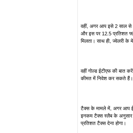
linkdot
वहीं, अगर आप इसे 2 साल से 
और इस पर 12.5 प्रतिशत फ्लैट
मिलता। साथ ही, ज्वेलरी के म
वहीं गोल्ड ईटीएफ की बात कर
कीमत में निवेश कर सकते हैं
टैक्स के मामले में, अगर आ
इनकम टैक्स स्लैब के अनुसार
प्रतिशत टैक्स देना होगा।