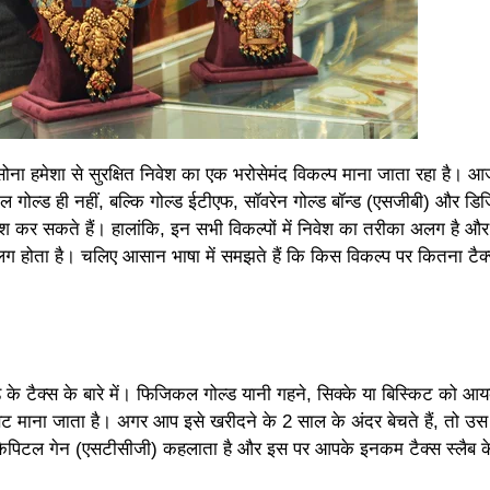
सोना हमेशा से सुरक्षित निवेश का एक भरोसेमंद विकल्प माना जाता रहा है। आ
ल गोल्ड ही नहीं, बल्कि गोल्ड ईटीएफ, सॉवरेन गोल्ड बॉन्ड (एसजीबी) और ड
निवेश कर सकते हैं। हालांकि, इन सभी विकल्पों में निवेश का तरीका अलग है औ
ग होता है। चलिए आसान भाषा में समझते हैं कि किस विकल्प पर कितना टैक
 के टैक्स के बारे में। फिजिकल गोल्ड यानी गहने, सिक्के या बिस्किट को आ
ेट माना जाता है। अगर आप इसे खरीदने के 2 साल के अंदर बेचते हैं, तो उस
्म कैपिटल गेन (एसटीसीजी) कहलाता है और इस पर आपके इनकम टैक्स स्लैब क