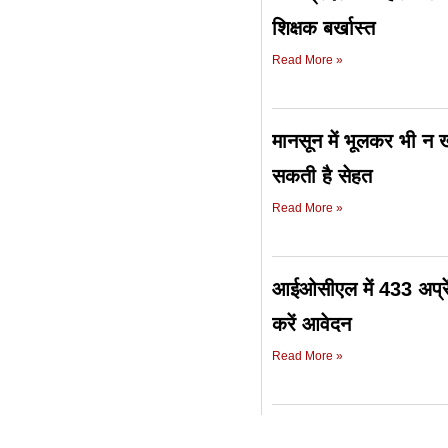
शिक्षक बर्खास्त
Read More »
मानसून में भूलकर भी न ख
सकती है सेहत
Read More »
आईओसीएल में 433 अप्रें
करें आवेदन
Read More »