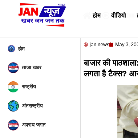
होम
वीडियो
jan news
May 3, 20
होम
बाजार की पाठशाला: 
ताजा खबर
लगता है टैक्स? आसा
राष्ट्रीय
अंतराष्ट्रीय
अपराध जगत