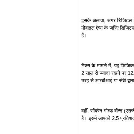
इसके अलावा, अगर डिजिटल गो
मोबाइल ऐप्स के जरिए डिजिटली
हैं।
टैक्स के मामले में, यह फिज
2 साल से ज्यादा रखने पर 12
तरह से आरबीआई या सेबी द्वारा
वहीं, सॉवरेन गोल्ड बॉन्ड (ए
है। इसमें आपको 2.5 प्रतिशत