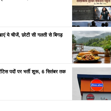
ाएं ये चीजें, छोटी सी गलती से बिगड़
टिस पदों पर भर्ती शुरू, 6 सितंबर तक