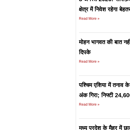
क्षेत्र में निवेश रहेगा बेहत
Read More »
मोहन भागवत की बात नही
दिपके
Read More »
पश्चिम एशिया में तनाव 
अंक गिरा; निफ्टी 24,60
Read More »
मध्य प्रदेश के मैहर में 