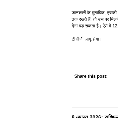
जानकारों के मुताबिक, इसक
तक रखते हैं, तो उस पर मिलने 
देना पड़ सकता है। ऐसे में 
टीसीजी लागू होगा।
Share this post:
8 अगस्त 2026: राशिफ़ल