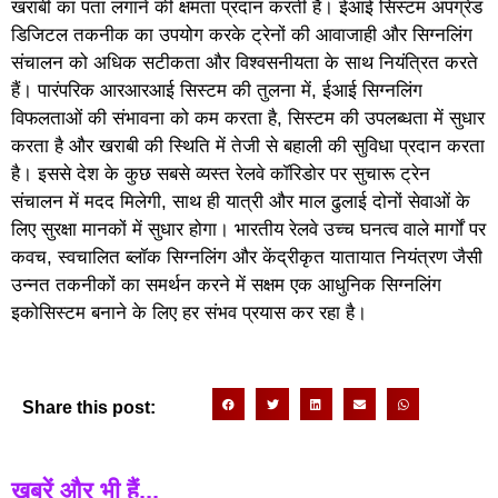
खराबी का पता लगाने की क्षमता प्रदान करती है। ईआई सिस्टम अपग्रेड
डिजिटल तकनीक का उपयोग करके ट्रेनों की आवाजाही और सिग्नलिंग
संचालन को अधिक सटीकता और विश्वसनीयता के साथ नियंत्रित करते
हैं। पारंपरिक आरआरआई सिस्टम की तुलना में, ईआई सिग्नलिंग
विफलताओं की संभावना को कम करता है, सिस्टम की उपलब्धता में सुधार
करता है और खराबी की स्थिति में तेजी से बहाली की सुविधा प्रदान करता
है। इससे देश के कुछ सबसे व्यस्त रेलवे कॉरिडोर पर सुचारू ट्रेन
संचालन में मदद मिलेगी, साथ ही यात्री और माल ढुलाई दोनों सेवाओं के
लिए सुरक्षा मानकों में सुधार होगा। भारतीय रेलवे उच्च घनत्व वाले मार्गों पर
कवच, स्वचालित ब्लॉक सिग्नलिंग और केंद्रीकृत यातायात नियंत्रण जैसी
उन्नत तकनीकों का समर्थन करने में सक्षम एक आधुनिक सिग्नलिंग
इकोसिस्टम बनाने के लिए हर संभव प्रयास कर रहा है।
Share this post:
खबरें और भी हैं...