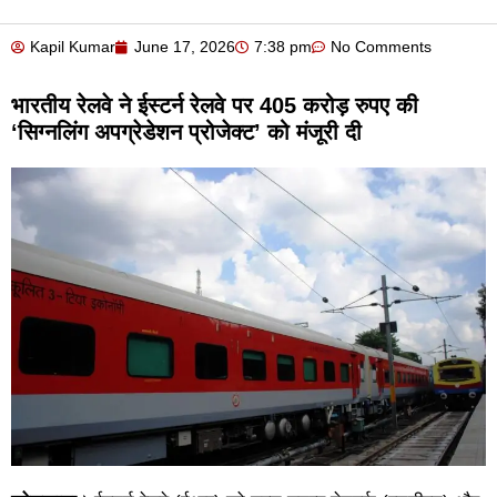
Kapil Kumar
June 17, 2026
7:38 pm
No Comments
भारतीय रेलवे ने ईस्टर्न रेलवे पर 405 करोड़ रुपए की
‘सिग्नलिंग अपग्रेडेशन प्रोजेक्ट’ को मंजूरी दी