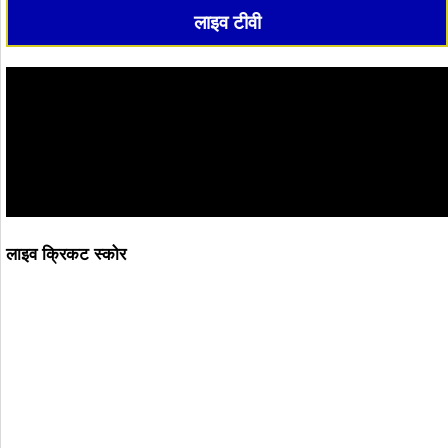
लाइव टीवी
लाइव क्रिकट स्कोर