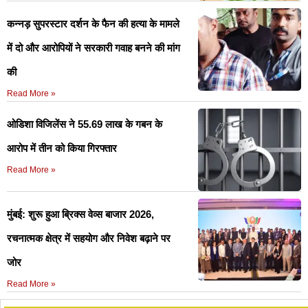
कन्नड़ सुपरस्टार दर्शन के फैन की हत्या के मामले
में दो और आरोपियों ने सरकारी गवाह बनने की मांग
की
Read More »
ओडिशा विजिलेंस ने 55.69 लाख के गबन के
आरोप में तीन को किया गिरफ्तार
Read More »
मुंबई: शुरू हुआ ब्रिक्स वेव्स बाजार 2026,
रचनात्मक क्षेत्र में सहयोग और निवेश बढ़ाने पर
जोर
Read More »