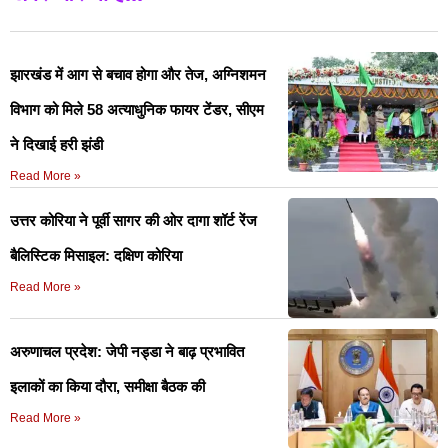
झारखंड में आग से बचाव होगा और तेज, अग्निशमन
विभाग को मिले 58 अत्याधुनिक फायर टेंडर, सीएम
ने दिखाई हरी झंडी
Read More »
उत्तर कोरिया ने पूर्वी सागर की ओर दागा शॉर्ट रेंज
बैलिस्टिक मिसाइल: दक्षिण कोरिया
Read More »
अरुणाचल प्रदेश: जेपी नड्डा ने बाढ़ प्रभावित
इलाकों का किया दौरा, समीक्षा बैठक की
Read More »