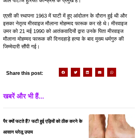
ऑल पार्टीज हुर्रियत कॉन्फ्रेंस के प्रमुख हैं।
एएसी की स्थापना 1963 में घाटी में हुए आंदोलन के दौरान हुई थी और
इसका नेतृत्व मीरवाइज मौलाना मोहम्मद फारूक कर रहे थे। मीरवाइज
उमर को 21 मई 1990 को आतंकवादियों द्वारा उनके पिता मीरवाइज
मौलाना मोहम्मद फारूक की दिनदहाड़े हत्या के बाद मुख्य धर्मगुरु की
जिम्मेदारी सौंपी गई।
Share this post:
खबरें और भी हैं...
पैर क्यों फटते हैं? फटी हुई एड़ियों को ठीक करने के
आसान घरेलू उपाय