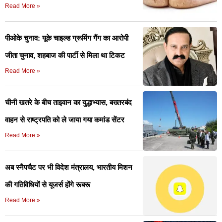
Read More »
पीओके चुनाव: यूके चाइल्ड ग्रूमिंग गैंग का आरोपी
जीता चुनाव, शहबाज की पार्टी से मिला था टिकट
Read More »
चीनी खतरे के बीच ताइवान का युद्धाभ्यास, बख्तरबंद
वाहन से राष्ट्रपति को ले जाया गया कमांड सेंटर
Read More »
अब स्नैपचैट पर भी विदेश मंत्रालय, भारतीय मिशन
की गतिविधियों से यूजर्स होंगे रूबरू
Read More »