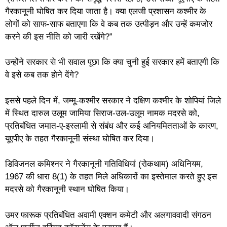
गैरकानूनी घोषित कर दिया जाता है। क्या एलजी प्रशासन कश्मीर के
लोगों को साफ-साफ बताएगा कि वे कब तक उत्पीड़न और उन्हें कमजोर
करने की इस नीति को जारी रखेंगे?”
उन्होंने सरकार से भी सवाल पूछा कि क्या चुनी हुई सरकार हमें बताएगी कि
वे इसे कब तक होने देंगे?
इससे पहले दिन में, जम्मू-कश्मीर सरकार ने दक्षिण कश्मीर के शोपियां जिले
में स्थित दारुल उलूम जामिया सिराज-उल-उलूम नामक मदरसे को,
प्रतिबंधित जमात-ए-इस्लामी से संबंध और कई अनियमितताओं के कारण,
यूएपीए के तहत गैरकानूनी संस्था घोषित कर दिया।
डिविजनल कमिश्नर ने गैरकानूनी गतिविधियां (रोकथाम) अधिनियम,
1967 की धारा 8(1) के तहत मिले अधिकारों का इस्तेमाल करते हुए इस
मदरसे को गैरकानूनी स्थान घोषित किया।
उमर फारूक प्रतिबंधित अवामी एक्शन कमेटी और अलगाववादी संगठन