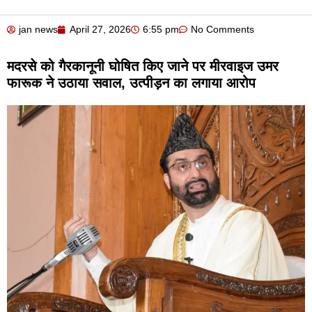
jan news
April 27, 2026
6:55 pm
No Comments
मदरसे को गैरकानूनी घोषित किए जाने पर मीरवाइज उमर
फारूक ने उठाया सवाल, उत्पीड़न का लगाया आरोप