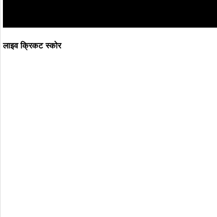
लाइव क्रिकट स्कोर