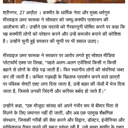
श्रीनगर, 27 अप्रैल । कश्मीर के धार्मिक नेता और मुख्य धर्मगुरु
मीरवाइज उमर फारूक ने सोमवार को जम्मू-कश्मीर प्रशासन की
आलोचना की। उन्होंने एक मदरसे को गैरकानूनी घोषित करने पर कहा कि
यह कश्मीरी लोगों को परेशान करने और उन्हें कमजोर बनाने की कोशिश
है। उन्होंने चुनी हुई सरकार की चुप्पी पर भी सवाल उठाए।
मीरवाइज उमर फारूक ने सरकार पर आरोप लगते हुए सोशल मीडिया
प्लेटफॉर्म एक्स पर लिखा, “पहले अलग-अलग एजेंसियां किसी न किसी
बहाने से लोगों के पीछे पड़ जाती हैं। फिर स्थानीय लोगों की संपत्तियां जब्त
कर ली जाती हैं। कथित गड़बड़ी के खिलाफ प्रदर्शन करने वाले छात्रों
पर पब्लिक सेफ्टी एक्ट लगा दिया जाता है, उन्हें बाहर की जेलों में भेज दिया
जाता है, जिससे उनकी जिंदगी और करियर बर्बाद हो जाते हैं।”
उन्होंने कहा, “एक मौजूदा सांसद को अपने गंभीर रूप से बीमार पिता से
मिलने के लिए जमानत नहीं दी जाती, और अब एक प्रमुख शैक्षणिक
संस्थान, जिसकी गरीबों की सेवा करने और विद्वान, डॉक्टर, इंजीनियर और
प्रोफेशनल तैयार करने की समृद्ध परंपरा रही है, उसे सख्त यूएपीए के तहत