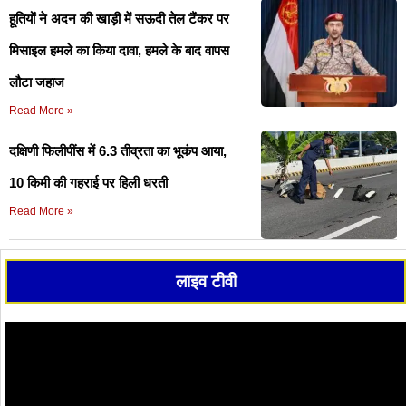
हूतियों ने अदन की खाड़ी में सऊदी तेल टैंकर पर
मिसाइल हमले का किया दावा, हमले के बाद वापस
लौटा जहाज
Read More »
दक्षिणी फिलीपींस में 6.3 तीव्रता का भूकंप आया,
10 किमी की गहराई पर हिली धरती
Read More »
लाइव टीवी