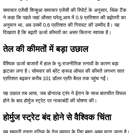
समाचार एजेंसी शिन्हुआ समाचार एजेंसी की रिपोर्ट के अनुसार, थिंक टैंक
ने कहा कि पहले जहां औसत घरेलू आय में 0.9 प्रतिशत की बढ़ोतरी का
अनुमान था, अब उसमें 0.6 प्रतिशत की गिरावट की उम्मीद है। यह
दिखाता है कि बढ़ती ऊर्जा कीमतों का असर कितना व्यापक है।
तेल की कीमतों में बड़ा उछाल
वैश्विक ऊर्जा बाजारों में हाल के भू-राजनीतिक तनावों के कारण बड़ा
झटका लगा है। सोमवार को ब्रेंट क्रूड ऑयल की कीमतें लगभग सात
प्रतिशत बढ़कर करीब 101 डॉलर प्रति बैरल तक पहुंच गईं।
यह उछाल तब आया, जब डोनाल्ड ट्रंप ने ईरान के साथ बातचीत विफल
होने के बाद होर्मुज स्ट्रेट पर नाकाबंदी की घोषणा की।
होर्मुज स्ट्रेट बंद होने से वैश्विक चिंता
यह समुद्री रास्ता दुनिया के तेल व्यापार के लिए बहुत अहम माना जाता है।