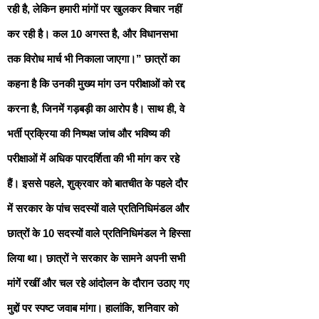
रही है, लेकिन हमारी मांगों पर खुलकर विचार नहीं
कर रही है। कल 10 अगस्त है, और विधानसभा
तक विरोध मार्च भी निकाला जाएगा।” छात्रों का
कहना है कि उनकी मुख्य मांग उन परीक्षाओं को रद्द
करना है, जिनमें गड़बड़ी का आरोप है। साथ ही, वे
भर्ती प्रक्रिया की निष्पक्ष जांच और भविष्य की
परीक्षाओं में अधिक पारदर्शिता की भी मांग कर रहे
हैं। इससे पहले, शुक्रवार को बातचीत के पहले दौर
में सरकार के पांच सदस्यों वाले प्रतिनिधिमंडल और
छात्रों के 10 सदस्यों वाले प्रतिनिधिमंडल ने हिस्सा
लिया था। छात्रों ने सरकार के सामने अपनी सभी
मांगें रखीं और चल रहे आंदोलन के दौरान उठाए गए
मुद्दों पर स्पष्ट जवाब मांगा। हालांकि, शनिवार को