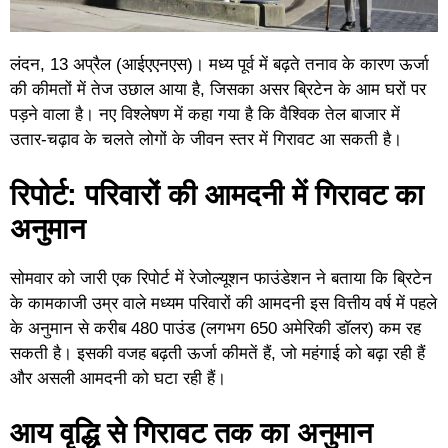
लंदन, 13 अप्रैल (आईएएनएस)। मध्य पूर्व में बढ़ते तनाव के कारण ऊर्जा
की कीमतों में तेज उछाल आया है, जिसका असर ब्रिटेन के आम घरों पर
पड़ने वाला है। नए विश्लेषण में कहा गया है कि वैश्विक तेल बाजार में
उतार-चढ़ाव के चलते लोगों के जीवन स्तर में गिरावट आ सकती है।
रिपोर्ट: परिवारों की आमदनी में गिरावट का
अनुमान
सोमवार को जारी एक रिपोर्ट में रेजोल्यूशन फाउंडेशन ने बताया कि ब्रिटेन
के कामकाजी उम्र वाले मध्यम परिवारों की आमदनी इस वित्तीय वर्ष में पहले
के अनुमान से करीब 480 पाउंड (लगभग 650 अमेरिकी डॉलर) कम रह
सकती है। इसकी वजह बढ़ती ऊर्जा कीमतें हैं, जो महंगाई को बढ़ा रही हैं
और असली आमदनी को घटा रही हैं।
आय वृद्धि से गिरावट तक का अनुमान