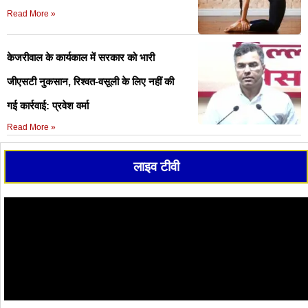
Read More »
केजरीवाल के कार्यकाल में सरकार को भारी
जीएसटी नुकसान, रिश्वत-वसूली के लिए नहीं की
गई कार्रवाई: प्रवेश वर्मा
Read More »
लाइव टीवी