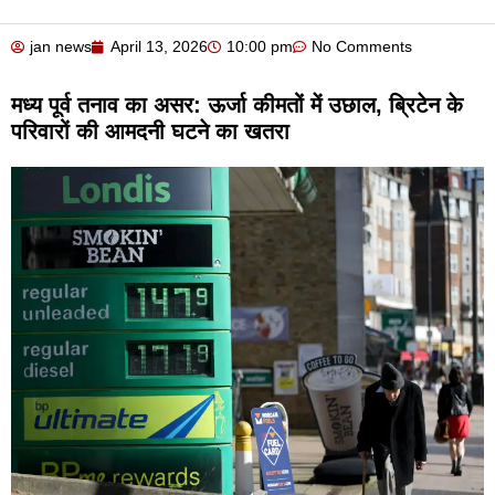
jan news
April 13, 2026
10:00 pm
No Comments
मध्य पूर्व तनाव का असर: ऊर्जा कीमतों में उछाल, ब्रिटेन के
परिवारों की आमदनी घटने का खतरा