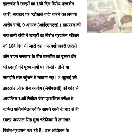
झारखंड में छात्रों का 16वें दिन विरोध-प्रदर्शन
जारी, सरकार पर ‘खोखले वादे’ करने का लगाया
आरोप रांची, 9 अगस्त (आईएएनएस)। झारखंड की
राजधानी रांची में छात्रों का विरोध प्रदर्शन रविवार
को 16वें दिन भी जारी रहा। प्रदर्शनकारी छात्रों
और राज्य सरकार के बीच बातचीत का दूसरा दौर
भी छात्रों की मुख्य मांगों पर किसी नतीजे या
समझौते तक पहुंचने में नाकाम रहा। 2 जुलाई को
झारखंड लोक सेवा आयोग (जेपीएससी) की ओर से
आयोजित 14वीं सिविल सेवा प्रारंभिक परीक्षा में
कथित अनियमितताओं के सामने आने के बाद से ही
छात्र जयपाल सिंह मुंडा स्टेडियम में लगातार
विरोध-प्रदर्शन कर रहे हैं। इस आंदोलन के