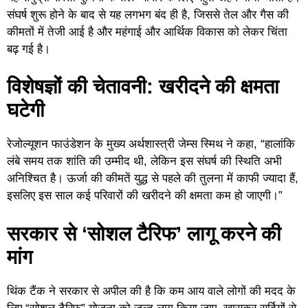
संघर्ष शुरू होने के बाद से यह लगभग बंद ही है, जिससे तेल और गैस की
कीमतों में तेजी आई है और महंगाई और आर्थिक विकास को लेकर चिंता
बढ़ गई है।
विशेषज्ञों की चेतावनी: खरीदने की क्षमता
घटेगी
रेजोल्यूशन फाउंडेशन के मुख्य अर्थशास्त्री जेम्स स्मिथ ने कहा, “हालांकि
लंबे समय तक शांति की उम्मीद थी, लेकिन इस संघर्ष की स्थिति अभी
अनिश्चित है। ऊर्जा की कीमतें युद्ध से पहले की तुलना में काफी ज्यादा हैं,
इसलिए इस साल कई परिवारों की खरीदने की क्षमता कम हो जाएगी।”
सरकार से ‘सोशल टैरिफ’ लागू करने की
मांग
थिंक टैंक ने सरकार से अपील की है कि कम आय वाले लोगों की मदद के