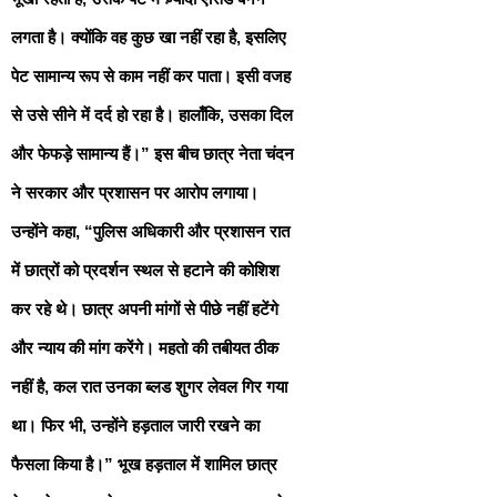
लगता है। क्योंकि वह कुछ खा नहीं रहा है, इसलिए
पेट सामान्य रूप से काम नहीं कर पाता। इसी वजह
से उसे सीने में दर्द हो रहा है। हालाँकि, उसका दिल
और फेफड़े सामान्य हैं।” इस बीच छात्र नेता चंदन
ने सरकार और प्रशासन पर आरोप लगाया।
उन्होंने कहा, “पुलिस अधिकारी और प्रशासन रात
में छात्रों को प्रदर्शन स्थल से हटाने की कोशिश
कर रहे थे। छात्र अपनी मांगों से पीछे नहीं हटेंगे
और न्याय की मांग करेंगे। महतो की तबीयत ठीक
नहीं है, कल रात उनका ब्लड शुगर लेवल गिर गया
था। फिर भी, उन्होंने हड़ताल जारी रखने का
फैसला किया है।” भूख हड़ताल में शामिल छात्र