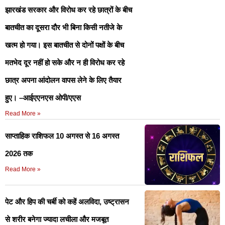
झारखंड सरकार और विरोध कर रहे छात्रों के बीच
बातचीत का दूसरा दौर भी बिना किसी नतीजे के
खत्म हो गया। इस बातचीत से दोनों पक्षों के बीच
मतभेद दूर नहीं हो सके और न ही विरोध कर रहे
छात्र अपना आंदोलन वापस लेने के लिए तैयार
हुए। –आईएएनएस ओपी/एएस
Read More »
साप्ताहिक राशिफल 10 अगस्त से 16 अगस्त
2026 तक
Read More »
पेट और हिप की चर्बी को कहें अलविदा, उष्ट्रासन
से शरीर बनेगा ज्यादा लचीला और मजबूत