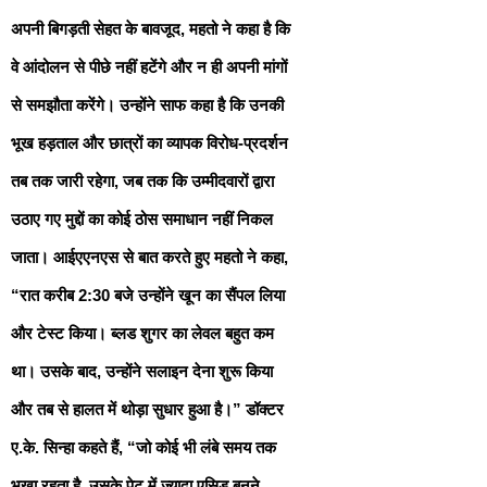
अपनी बिगड़ती सेहत के बावजूद, महतो ने कहा है कि
वे आंदोलन से पीछे नहीं हटेंगे और न ही अपनी मांगों
से समझौता करेंगे। उन्होंने साफ कहा है कि उनकी
भूख हड़ताल और छात्रों का व्यापक विरोध-प्रदर्शन
तब तक जारी रहेगा, जब तक कि उम्मीदवारों द्वारा
उठाए गए मुद्दों का कोई ठोस समाधान नहीं निकल
जाता। आईएएनएस से बात करते हुए महतो ने कहा,
“रात करीब 2:30 बजे उन्होंने खून का सैंपल लिया
और टेस्ट किया। ब्लड शुगर का लेवल बहुत कम
था। उसके बाद, उन्होंने सलाइन देना शुरू किया
और तब से हालत में थोड़ा सुधार हुआ है।” डॉक्टर
ए.के. सिन्हा कहते हैं, “जो कोई भी लंबे समय तक
भूखा रहता है, उसके पेट में ज़्यादा एसिड बनने