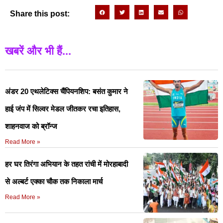
Share this post:
खबरें और भी हैं...
अंडर 20 एथलेटिक्स चैंपियनशिप: बसंत कुमार ने
हाई जंप में सिल्वर मेडल जीतकर रचा इतिहास,
शाहनवाज को ब्रॉन्ज
Read More »
हर घर तिरंगा अभियान के तहत रांची में मोरहाबादी
से अल्बर्ट एक्का चौक तक निकाला मार्च
Read More »