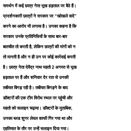
समर्थन में कई छात्र नेता भूख हड़ताल पर बैठे हैं।
प्रदर्शनकारी छात्रों ने सरकार पर “खोखले वादे”
करने का आरोप भी लगाया है। उनका कहना है कि
सरकार उनके प्रतिनिधियों के साथ बार-बार
बातचीत तो करती है, लेकिन छात्रों की मांगों को न
तो मानती है और न ही उन पर कोई कार्रवाई करती
है। छात्र नेता देवेंद्र नाथ महतो 2 अगस्त से भूख
हड़ताल पर हैं और शनिवार देर रात से उनकी
तबीयत बिगड़ रही है। तबीयत बिगड़ने के बाद
डॉक्टरों की एक टीम विरोध स्थल पर पहुंची और
महतो को सलाइन चढ़ाया। डॉक्टरों के मुताबिक,
उनका ब्लड शुगर लेवल काफी गिर गया था और
एहतियात के तौर पर उन्हें सलाइन दिया गया।