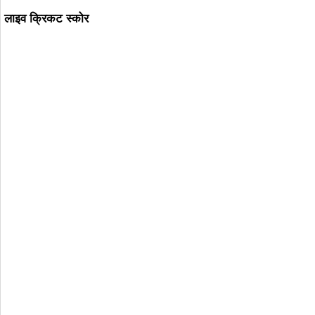
लाइव क्रिकट स्कोर