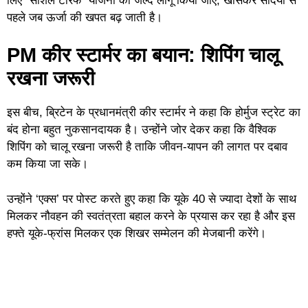
लिए “सोशल टैरिफ” योजना को जल्द लागू किया जाए, खासकर सर्दियों से
पहले जब ऊर्जा की खपत बढ़ जाती है।
PM कीर स्टार्मर का बयान: शिपिंग चालू
रखना जरूरी
इस बीच, ब्रिटेन के प्रधानमंत्री कीर स्टार्मर ने कहा कि होर्मुज स्ट्रेट का
बंद होना बहुत नुकसानदायक है। उन्होंने जोर देकर कहा कि वैश्विक
शिपिंग को चालू रखना जरूरी है ताकि जीवन-यापन की लागत पर दबाव
कम किया जा सके।
उन्होंने ‘एक्स’ पर पोस्ट करते हुए कहा कि यूके 40 से ज्यादा देशों के साथ
मिलकर नौवहन की स्वतंत्रता बहाल करने के प्रयास कर रहा है और इस
हफ्ते यूके-फ्रांस मिलकर एक शिखर सम्मेलन की मेजबानी करेंगे।