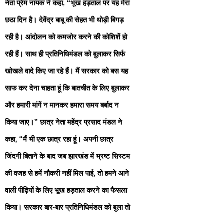
नेता प्रेम नायक ने कहा, “भूख हड़ताल पर यह मेरा
छठा दिन है। देवेंद्र बाबू की सेहत भी थोड़ी बिगड़
रही है। आंदोलन को कमजोर करने की कोशिशें हो
रही हैं। साथ ही प्रतिनिधिमंडल को बुलाकर सिर्फ
खोखले वादे किए जा रहे हैं। मैं सरकार को बस यह
साफ कर देना चाहता हूं कि बातचीत के लिए बुलाकर
और हमारी मांगें न मानकर हमारा समय बर्बाद न
किया जाए।” छात्र नेता महेंद्र प्रसाद मंडल ने
कहा, “मैं भी एक छात्र रहा हूं। अपनी छात्र
जिंदगी बिताने के बाद जब झारखंड में भ्रष्ट सिस्टम
की वजह से हमें नौकरी नहीं मिल पाई, तो हमने आने
वाली पीढ़ियों के लिए भूख हड़ताल करने का फैसला
किया। सरकार बार-बार प्रतिनिधिमंडल को बुला तो