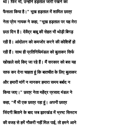
था। फिर भी, उन्होंने हड़ताल जारी रखने का
फैसला किया है।” भूख हड़ताल में शामिल छात्र
नेता प्रेम नायक ने कहा, “भूख हड़ताल पर यह मेरा
छठा दिन है। देवेंद्र बाबू की सेहत भी थोड़ी बिगड़
रही है। आंदोलन को कमजोर करने की कोशिशें हो
रही हैं। साथ ही प्रतिनिधिमंडल को बुलाकर सिर्फ
खोखले वादे किए जा रहे हैं। मैं सरकार को बस यह
साफ कर देना चाहता हूं कि बातचीत के लिए बुलाकर
और हमारी मांगें न मानकर हमारा समय बर्बाद न
किया जाए।” छात्र नेता महेंद्र प्रसाद मंडल ने
कहा, “मैं भी एक छात्र रहा हूं। अपनी छात्र
जिंदगी बिताने के बाद जब झारखंड में भ्रष्ट सिस्टम
की वजह से हमें नौकरी नहीं मिल पाई, तो हमने आने