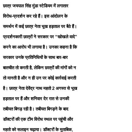
छात्र जयपाल सिंह मुंडा स्टेडियम में लगातार
विरोध-प्रदर्शन कर रहे हैं। इस आंदोलन के
समर्थन में कई छात्र नेता भूख हड़ताल पर बैठे हैं।
प्रदर्शनकारी छात्रों ने सरकार पर “खोखले वादे”
करने का आरोप भी लगाया है। उनका कहना है कि
सरकार उनके प्रतिनिधियों के साथ बार-बार
बातचीत तो करती है, लेकिन छात्रों की मांगों को न
तो मानती है और न ही उन पर कोई कार्रवाई करती
है। छात्र नेता देवेंद्र नाथ महतो 2 अगस्त से भूख
हड़ताल पर हैं और शनिवार देर रात से उनकी
तबीयत बिगड़ रही है। तबीयत बिगड़ने के बाद
डॉक्टरों की एक टीम विरोध स्थल पर पहुंची और
महतो को सलाइन चढ़ाया। डॉक्टरों के मुताबिक,