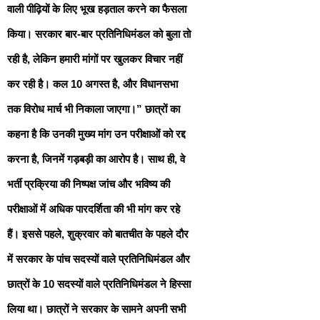
वाली पीढ़ियों के लिए भूख हड़ताल करने का फैसला
किया। सरकार बार-बार प्रतिनिधिमंडल को बुला तो
रही है, लेकिन हमारी मांगों पर खुलकर विचार नहीं
कर रही है। कल 10 अगस्त है, और विधानसभा
तक विरोध मार्च भी निकाला जाएगा।” छात्रों का
कहना है कि उनकी मुख्य मांग उन परीक्षाओं को रद्द
करना है, जिनमें गड़बड़ी का आरोप है। साथ ही, वे
भर्ती प्रक्रिया की निष्पक्ष जांच और भविष्य की
परीक्षाओं में अधिक पारदर्शिता की भी मांग कर रहे
हैं। इससे पहले, शुक्रवार को बातचीत के पहले दौर
में सरकार के पांच सदस्यों वाले प्रतिनिधिमंडल और
छात्रों के 10 सदस्यों वाले प्रतिनिधिमंडल ने हिस्सा
लिया था। छात्रों ने सरकार के सामने अपनी सभी