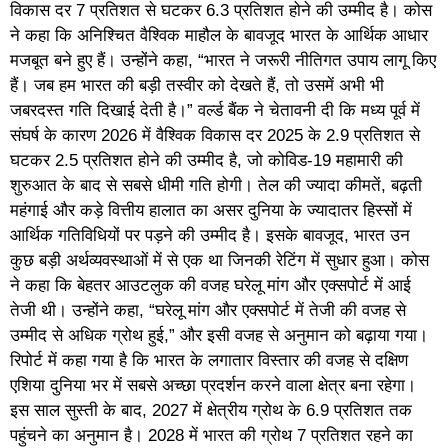
विकास दर 7 प्रतिशत से घटकर 6.3 प्रतिशत होने की उम्मीद है। कोस
ने कहा कि अनिश्चित वैश्विक माहौल के बावजूद भारत के आर्थिक आधार
मजबूत बने हुए हैं। उन्होंने कहा, “भारत ने जरूरी नीतिगत उपाय लागू किए
हैं। जब हम भारत की बड़ी तस्वीर को देखते हैं, तो उसमें अभी भी
जबरदस्त गति दिखाई देती है।” वर्ल्ड बैंक ने चेतावनी दी कि मध्य पूर्व में
संघर्ष के कारण 2026 में वैश्विक विकास दर 2025 के 2.9 प्रतिशत से
घटकर 2.5 प्रतिशत होने की उम्मीद है, जो कोविड-19 महामारी की
शुरुआत के बाद से सबसे धीमी गति होगी। तेल की ज्यादा कीमतें, बढ़ती
महंगाई और कड़े वित्तीय हालात का असर दुनिया के ज्यादातर हिस्सों में
आर्थिक गतिविधियों पर पड़ने की उम्मीद है। इसके बावजूद, भारत उन
कुछ बड़ी अर्थव्यवस्थाओं में से एक था जिनकी रेटिंग में सुधार हुआ। कोस
ने कहा कि बेहतर आउटलुक की वजह घरेलू मांग और एक्सपोर्ट में आई
तेजी थी। उन्होंने कहा, “घरेलू मांग और एक्सपोर्ट में तेजी की वजह से
उम्मीद से अधिक ग्रोथ हुई,” और इसी वजह से अनुमान को बढ़ाया गया।
रिपोर्ट में कहा गया है कि भारत के लगातार विस्तार की वजह से दक्षिण
एशिया दुनिया भर में सबसे अच्छा प्रदर्शन करने वाला क्षेत्र बना रहेगा।
इस साल सुस्ती के बाद, 2027 में क्षेत्रीय ग्रोथ के 6.9 प्रतिशत तक
पहुंचने का अनुमान है। 2028 में भारत की ग्रोथ 7 प्रतिशत रहने का