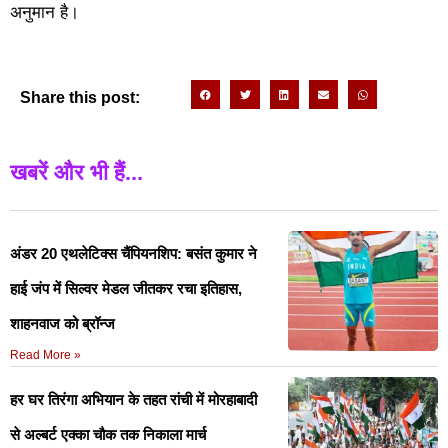
अनुमान है।
Share this post:
खबरें और भी हैं...
अंडर 20 एथलेटिक्स चैंपियनशिप: बसंत कुमार ने
हाई जंप में सिल्वर मेडल जीतकर रचा इतिहास,
शाहनवाज को ब्रॉन्ज
Read More »
हर घर तिरंगा अभियान के तहत रांची में मोरहाबादी
से अल्बर्ट एक्का चौक तक निकाला मार्च