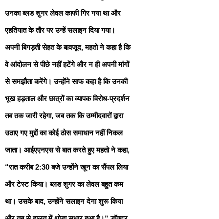
उनका ब्लड शुगर लेवल काफी गिर गया था और
एहतियात के तौर पर उन्हें सलाइन दिया गया।
अपनी बिगड़ती सेहत के बावजूद, महतो ने कहा है कि
वे आंदोलन से पीछे नहीं हटेंगे और न ही अपनी मांगों
से समझौता करेंगे। उन्होंने साफ कहा है कि उनकी
भूख हड़ताल और छात्रों का व्यापक विरोध-प्रदर्शन
तब तक जारी रहेगा, जब तक कि उम्मीदवारों द्वारा
उठाए गए मुद्दों का कोई ठोस समाधान नहीं निकल
जाता। आईएएनएस से बात करते हुए महतो ने कहा,
“रात करीब 2:30 बजे उन्होंने खून का सैंपल लिया
और टेस्ट किया। ब्लड शुगर का लेवल बहुत कम
था। उसके बाद, उन्होंने सलाइन देना शुरू किया
और तब से हालत में थोड़ा सुधार हुआ है।” डॉक्टर