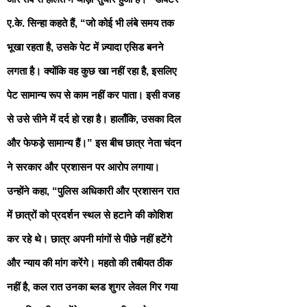
ए.के. सिन्हा कहते हैं, “जो कोई भी लंबे समय तक
भूखा रहता है, उसके पेट में ज़्यादा एसिड बनने
लगता है। क्योंकि वह कुछ खा नहीं रहा है, इसलिए
पेट सामान्य रूप से काम नहीं कर पाता। इसी वजह
से उसे सीने में दर्द हो रहा है। हालाँकि, उसका दिल
और फेफड़े सामान्य हैं।” इस बीच छात्र नेता चंदन
ने सरकार और प्रशासन पर आरोप लगाया।
उन्होंने कहा, “पुलिस अधिकारी और प्रशासन रात
में छात्रों को प्रदर्शन स्थल से हटाने की कोशिश
कर रहे थे। छात्र अपनी मांगों से पीछे नहीं हटेंगे
और न्याय की मांग करेंगे। महतो की तबीयत ठीक
नहीं है, कल रात उनका ब्लड शुगर लेवल गिर गया