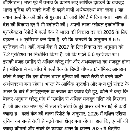
वॉशिंगटन। मध्य पूर्व में तनाव के कारण आए आर्थिक झटकों के बावजूद
भारत दुनिया की सबसे तेजी से बढ़ने वाली अर्थव्यवस्था बना रहेगा। यह
बयान वर्ल्ड बैंक की ओर से गुरुवार को जारी रिपोर्ट में दिया गया। साथ ही,
देश की विकास दर में भी बढ़ोतरी की। अपनी ताजा ग्लोबल इकोनॉमिक
प्रॉस्पेक्टस रिपोर्ट में वर्ल्ड बैंक ने भारत की विकास दर को 2026 के लिए
बढ़कर 6.6 प्रतिशत कर दिया है, जो कि जनवरी के अनुमान में 6.5
प्रतिशत थी। वहीं, वर्ल्ड बैंक ने 2027 के लिए विकास दर अनुमान को
7.2 प्रतिशत पर निर्धारित किया है, जो कि पहले 6.6 प्रतिशत था।
इसकी वजह उम्मीद से अधिक घरेलू मांग और अर्थव्यवस्था का मजबूत होना
है। मीडिया से बातचीत में वर्ल्ड बैंक के डिप्टी चीफ इकोनॉमिस्ट आयहान
कोसे ने कहा कि इस दौरान भारत दुनिया की सबसे तेजी से बढ़ने वाली
अर्थव्यवस्था बना रहेगा। भारत के आर्थिक प्रदर्शन और मध्य पूर्व संकट के
असर के बारे में आईएएनएस के सवाल का जवाब देते हुए, कोसे ने कहा कि
बेहतर अनुमान घरेलू मांग में “उम्मीद से अधिक मजबूत गति” को दिखाता
है, जो अब तक मध्य पूर्व में चल रहे संघर्ष के बुरे असर की भरपाई से कहीं
ज्यादा है। वर्ल्ड बैंक की ताजा रिपोर्ट के अनुसार, 2026 में दक्षिण एशिया
दुनिया का सबसे तेजी से बढ़ने वाला क्षेत्र बना रहेगा। हालांकि, एनर्जी की
ज्यादा कीमतों और संघर्ष के व्यापक असर के कारण 2025 में क्षेत्रीय