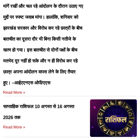
मांगें रखीं और चल रहे आंदोलन के दौरान उठाए गए
मुद्दों पर स्पष्ट जवाब मांगा। हालांकि, शनिवार को
झारखंड सरकार और विरोध कर रहे छात्रों के बीच
बातचीत का दूसरा दौर भी बिना किसी नतीजे के
खत्म हो गया। इस बातचीत से दोनों पक्षों के बीच
मतभेद दूर नहीं हो सके और न ही विरोध कर रहे
छात्र अपना आंदोलन वापस लेने के लिए तैयार
हुए। –आईएएनएस ओपी/एएस
Read More »
साप्ताहिक राशिफल 10 अगस्त से 16 अगस्त
2026 तक
Read More »