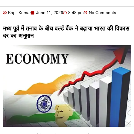
Kapil Kumar
June 11, 2026
8:48 pm
No Comments
मध्य पूर्व में तनाव के बीच वर्ल्ड बैंक ने बढ़ाया भारत की विकास
दर का अनुमान