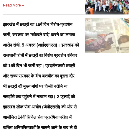
Read More »
झारखंड में छात्रों का 16वें दिन विरोध-प्रदर्शन
जारी, सरकार पर ‘खोखले वादे’ करने का लगाया
आरोप रांची, 9 अगस्त (आईएएनएस)। झारखंड की
राजधानी रांची में छात्रों का विरोध प्रदर्शन रविवार
को 16वें दिन भी जारी रहा। प्रदर्शनकारी छात्रों
और राज्य सरकार के बीच बातचीत का दूसरा दौर
भी छात्रों की मुख्य मांगों पर किसी नतीजे या
समझौते तक पहुंचने में नाकाम रहा। 2 जुलाई को
झारखंड लोक सेवा आयोग (जेपीएससी) की ओर से
आयोजित 14वीं सिविल सेवा प्रारंभिक परीक्षा में
कथित अनियमितताओं के सामने आने के बाद से ही