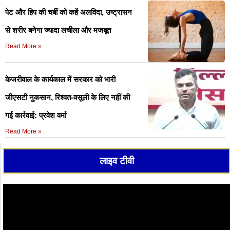
पेट और हिप की चर्बी को कहें अलविदा, उष्ट्रासन
से शरीर बनेगा ज्यादा लचीला और मजबूत
Read More »
केजरीवाल के कार्यकाल में सरकार को भारी
जीएसटी नुकसान, रिश्वत-वसूली के लिए नहीं की
गई कार्रवाई: प्रवेश वर्मा
Read More »
लाइव टीवी