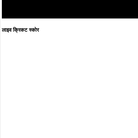
लाइव क्रिकट स्कोर