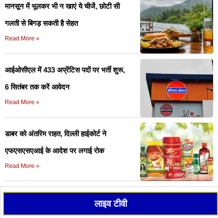
मानसून में भूलकर भी न खाएं ये चीजें, छोटी सी
गलती से बिगड़ सकती है सेहत
Read More »
आईओसीएल में 433 अप्रेंटिस पदों पर भर्ती शुरू,
6 सितंबर तक करें आवेदन
Read More »
डाबर को अंतरिम राहत, दिल्ली हाईकोर्ट ने
एफएसएसएआई के आदेश पर लगाई रोक
Read More »
लाइव टीवी