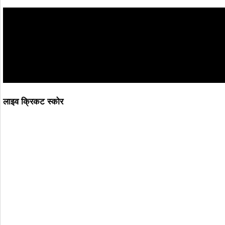
लाइव क्रिकट स्कोर