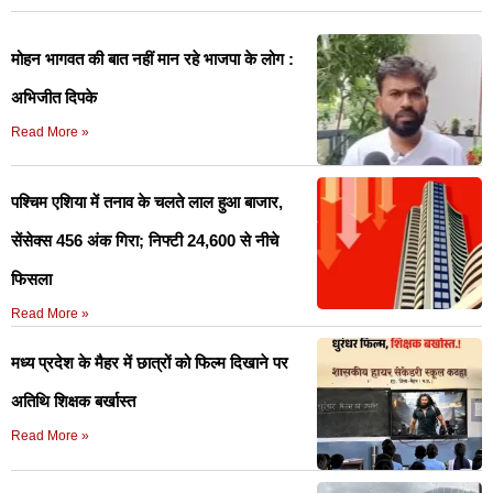
मोहन भागवत की बात नहीं मान रहे भाजपा के लोग :
अभिजीत दिपके
Read More »
पश्चिम एशिया में तनाव के चलते लाल हुआ बाजार,
सेंसेक्स 456 अंक गिरा; निफ्टी 24,600 से नीचे
फिसला
Read More »
मध्य प्रदेश के मैहर में छात्रों को फिल्म दिखाने पर
अतिथि शिक्षक बर्खास्त
Read More »