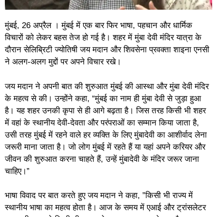
मुंबई, 26 अप्रैल । मुंबई में एक बार फिर भाषा, पहचान और धार्मिक
विचारों को लेकर बहस तेज हो गई है। शहर में मुंबा देवी मंदिर यात्रा के
दौरान सेलिब्रिटी ज्योतिषी जय मदान और शिवसेना प्रवक्ता शाइना एनसी
ने अलग-अलग मुद्दों पर अपने विचार रखे।
जय मदान ने अपनी बात की शुरुआत मुंबई की आस्था और मुंबा देवी मंदिर
के महत्व से की। उन्होंने कहा, “मुंबई का नाम ही मुंबा देवी से जुड़ा हुआ
है। यह शहर उनकी कृपा से ही आगे बढ़ता है। जिस तरह किसी भी शहर
में वहां के स्थानीय देवी-देवता और परंपराओं का सम्मान किया जाता है,
उसी तरह मुंबई में रहने वाले हर व्यक्ति के लिए मुंबादेवी का आशीर्वाद लेना
जरूरी माना जाता है। जो लोग मुंबई में रहते हैं या यहां अपने करियर और
जीवन की शुरुआत करना चाहते हैं, उन्हें मुंबादेवी के मंदिर जरूर जाना
चाहिए।”
भाषा विवाद पर बात करते हुए जय मदान ने कहा, ”किसी भी राज्य में
स्थानीय भाषा का महत्व होता है। आज के समय में एआई और ट्रांसलेटर