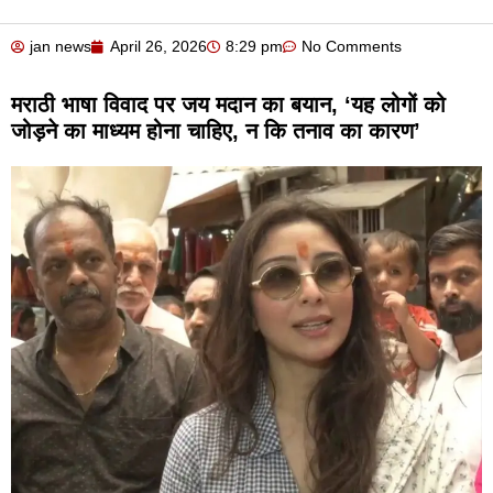
jan news
April 26, 2026
8:29 pm
No Comments
मराठी भाषा विवाद पर जय मदान का बयान, ‘यह लोगों को
जोड़ने का माध्यम होना चाहिए, न कि तनाव का कारण’