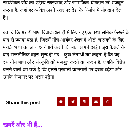
स्वयंसेवक संघ का उद्देश्य राष्ट्रवाद और सामाजिक योगदान को मजबूत
करना है, जहां हर व्यक्ति अपने स्तर पर देश के निर्माण में योगदान देता
है।”
बता दें कि मराठी भाषा विवाद हाल ही में लिए गए एक प्रशासनिक फैसले के
बाद से ज्यादा बढ़ा है, जिसमें मीरा-भायंदर क्षेत्र में ऑटो चालकों के लिए
मराठी भाषा का ज्ञान अनिवार्य करने की बात सामने आई। इस फैसले के
बाद राजनीतिक बहस शुरू हो गई। कुछ नेताओं का कहना है कि यह
स्थानीय भाषा और संस्कृति को मजबूत करने का कदम है, जबकि विरोध
करने वालों का तर्क है कि इससे प्रवासी कामगारों पर दबाव बढ़ेगा और
उनके रोजगार पर असर पड़ेगा।
Share this post:
खबरें और भी हैं...