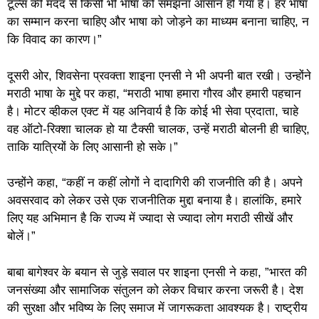
टूल्स की मदद से किसी भी भाषा को समझना आसान हो गया है। हर भाषा
का सम्मान करना चाहिए और भाषा को जोड़ने का माध्यम बनाना चाहिए, न
कि विवाद का कारण।”
दूसरी ओर, शिवसेना प्रवक्ता शाइना एनसी ने भी अपनी बात रखी। उन्होंने
मराठी भाषा के मुद्दे पर कहा, “मराठी भाषा हमारा गौरव और हमारी पहचान
है। मोटर व्हीकल एक्ट में यह अनिवार्य है कि कोई भी सेवा प्रदाता, चाहे
वह ऑटो-रिक्शा चालक हो या टैक्सी चालक, उन्हें मराठी बोलनी ही चाहिए,
ताकि यात्रियों के लिए आसानी हो सके।”
उन्होंने कहा, “कहीं न कहीं लोगों ने दादागिरी की राजनीति की है। अपने
अवसरवाद को लेकर उसे एक राजनीतिक मुद्दा बनाया है। हालांकि, हमारे
लिए यह अभिमान है कि राज्य में ज्यादा से ज्यादा लोग मराठी सीखें और
बोलें।”
बाबा बागेश्वर के बयान से जुड़े सवाल पर शाइना एनसी ने कहा, ”भारत की
जनसंख्या और सामाजिक संतुलन को लेकर विचार करना जरूरी है। देश
की सुरक्षा और भविष्य के लिए समाज में जागरूकता आवश्यक है। राष्ट्रीय