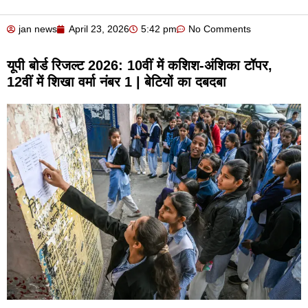
jan news
April 23, 2026
5:42 pm
No Comments
यूपी बोर्ड रिजल्ट 2026: 10वीं में कशिश-अंशिका टॉपर,
12वीं में शिखा वर्मा नंबर 1 | बेटियों का दबदबा