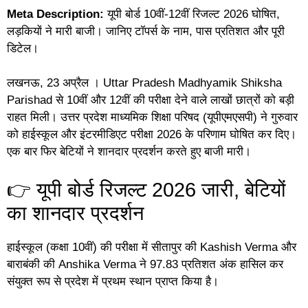
Meta Description:
यूपी बोर्ड 10वीं-12वीं रिजल्ट 2026 घोषित,
लड़कियों ने मारी बाजी। जानिए टॉपर्स के नाम, पास प्रतिशत और पूरी
डिटेल।
लखनऊ, 23 अप्रैल । Uttar Pradesh Madhyamik Shiksha
Parishad से 10वीं और 12वीं की परीक्षा देने वाले लाखों छात्रों को बड़ी
राहत मिली। उत्तर प्रदेश माध्यमिक शिक्षा परिषद (यूपीएमएसपी) ने गुरुवार
को हाईस्कूल और इंटरमीडिएट परीक्षा 2026 के परिणाम घोषित कर दिए।
एक बार फिर बेटियों ने शानदार प्रदर्शन करते हुए बाजी मारी।
👉 यूपी बोर्ड रिजल्ट 2026 जारी, बेटियों
का शानदार प्रदर्शन
हाईस्कूल (कक्षा 10वीं) की परीक्षा में सीतापुर की Kashish Verma और
बाराबंकी की Anshika Verma ने 97.83 प्रतिशत अंक हासिल कर
संयुक्त रूप से प्रदेश में प्रथम स्थान प्राप्त किया है।