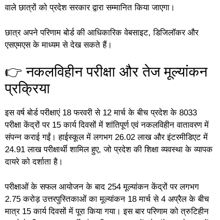
वाले छात्रों को प्रदेश सरकार द्वारा सम्मानित किया जाएगा।
छात्र अपने परिणाम बोर्ड की आधिकारिक वेबसाइट, डिजिलॉकर और
एसएमएस के माध्यम से देख सकते हैं।
👉 नकलविहीन परीक्षा और तेज मूल्यांकन
प्रक्रिया
इस वर्ष बोर्ड परीक्षाएं 18 फरवरी से 12 मार्च के बीच प्रदेश के 8033
परीक्षा केंद्रों पर 15 कार्य दिवसों में शांतिपूर्ण एवं नकलविहीन वातावरण में
संपन्न कराई गईं। हाईस्कूल में लगभग 26.02 लाख और इंटरमीडिएट में
24.91 लाख परीक्षार्थी शामिल हुए, जो प्रदेश की शिक्षा व्यवस्था के व्यापक
दायरे को दर्शाता है।
परीक्षाओं के सफल आयोजन के बाद 254 मूल्यांकन केंद्रों पर लगभग
2.75 करोड़ उत्तरपुस्तिकाओं का मूल्यांकन 18 मार्च से 4 अप्रैल के बीच
मात्र 15 कार्य दिवसों में पूरा किया गया। इस बार परिणाम को त्रुटिहीन