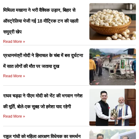
मिथिला मखाना ने भरी वैश्विक उड़ान, बिहार से
ऑस्ट्रेलिया भेजी गई 18 मीट्रिक टन की पहली
समुद्री खेप
Read More »
प्रधानमंत्री मोदी ने हिमाचल के चंबा में बस दुर्घटना
में सात लोगों की मौत पर जताया दुख
Read More »
राघव चड्ढा ने पीएम मोदी को भेंट की भगवान गणेश
की मूर्ति, बोले-एक सुबह जो हमेशा याद रहेगी
Read More »
राहुल गांधी को महिला आरक्षण विधेयक का समर्थन