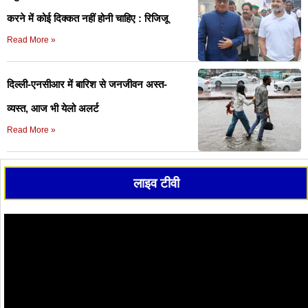
करने में कोई दिक्कत नहीं होनी चाहिए : रिजिजू
Read More »
दिल्ली-एनसीआर में बारिश से जनजीवन अस्त-
व्यस्त, आज भी येलो अलर्ट
Read More »
लाइव टीवी