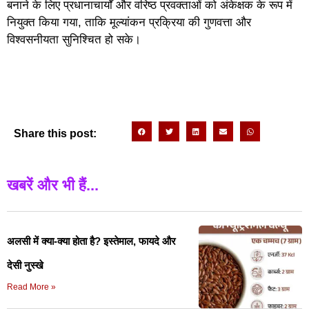
बनाने के लिए प्रधानाचार्यों और वरिष्ठ प्रवक्ताओं को अंकेक्षक के रूप में
नियुक्त किया गया, ताकि मूल्यांकन प्रक्रिया की गुणवत्ता और
विश्वसनीयता सुनिश्चित हो सके।
Share this post:
खबरें और भी हैं...
अलसी में क्या-क्या होता है? इस्तेमाल, फायदे और
देसी नुस्खे
Read More »