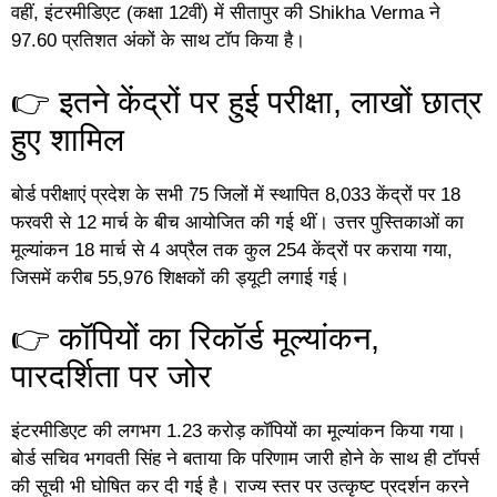
वहीं, इंटरमीडिएट (कक्षा 12वीं) में सीतापुर की Shikha Verma ने
97.60 प्रतिशत अंकों के साथ टॉप किया है।
👉 इतने केंद्रों पर हुई परीक्षा, लाखों छात्र
हुए शामिल
बोर्ड परीक्षाएं प्रदेश के सभी 75 जिलों में स्थापित 8,033 केंद्रों पर 18
फरवरी से 12 मार्च के बीच आयोजित की गई थीं। उत्तर पुस्तिकाओं का
मूल्यांकन 18 मार्च से 4 अप्रैल तक कुल 254 केंद्रों पर कराया गया,
जिसमें करीब 55,976 शिक्षकों की ड्यूटी लगाई गई।
👉 कॉपियों का रिकॉर्ड मूल्यांकन,
पारदर्शिता पर जोर
इंटरमीडिएट की लगभग 1.23 करोड़ कॉपियों का मूल्यांकन किया गया।
बोर्ड सचिव भगवती सिंह ने बताया कि परिणाम जारी होने के साथ ही टॉपर्स
की सूची भी घोषित कर दी गई है। राज्य स्तर पर उत्कृष्ट प्रदर्शन करने