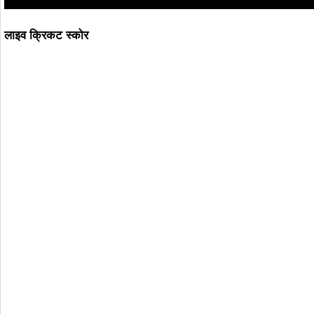
लाइव क्रिकट स्कोर