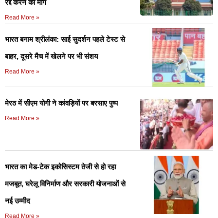
रद्द करने की मांग
Read More »
भारत बनाम श्रीलंका: साई सुदर्शन पहले टेस्ट से
बाहर, दूसरे मैच में खेलने पर भी संशय
Read More »
मेरठ में सीएम योगी ने कांवड़ियों पर बरसाए पुष्प
Read More »
भारत का मेड-टेक इकोसिस्टम तेजी से हो रहा
मजबूत, घरेलू विनिर्माण और सरकारी योजनाओं से
नई उम्मीद
Read More »