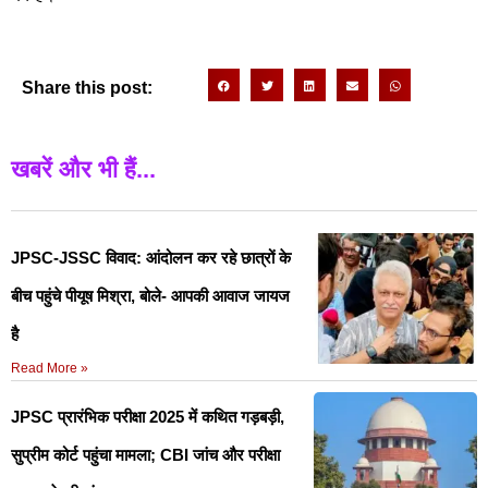
Share this post:
खबरें और भी हैं...
JPSC-JSSC विवाद: आंदोलन कर रहे छात्रों के
बीच पहुंचे पीयूष मिश्रा, बोले- आपकी आवाज जायज
है
Read More »
JPSC प्रारंभिक परीक्षा 2025 में कथित गड़बड़ी,
सुप्रीम कोर्ट पहुंचा मामला; CBI जांच और परीक्षा