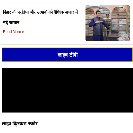
बिहार की प्रतिभा और उत्पादों को वैश्विक बाजार में
नई पहचान
Read More »
लाइव टीवी
लाइव क्रिकट स्कोर