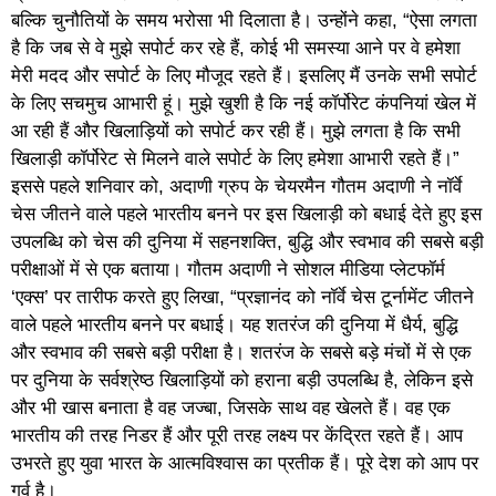
बल्कि चुनौतियों के समय भरोसा भी दिलाता है। उन्होंने कहा, “ऐसा लगता
है कि जब से वे मुझे सपोर्ट कर रहे हैं, कोई भी समस्या आने पर वे हमेशा
मेरी मदद और सपोर्ट के लिए मौजूद रहते हैं। इसलिए मैं उनके सभी सपोर्ट
के लिए सचमुच आभारी हूं। मुझे खुशी है कि नई कॉर्पोरेट कंपनियां खेल में
आ रही हैं और खिलाड़ियों को सपोर्ट कर रही हैं। मुझे लगता है कि सभी
खिलाड़ी कॉर्पोरेट से मिलने वाले सपोर्ट के लिए हमेशा आभारी रहते हैं।”
इससे पहले शनिवार को, अदाणी ग्रुप के चेयरमैन गौतम अदाणी ने नॉर्वे
चेस जीतने वाले पहले भारतीय बनने पर इस खिलाड़ी को बधाई देते हुए इस
उपलब्धि को चेस की दुनिया में सहनशक्ति, बुद्धि और स्वभाव की सबसे बड़ी
परीक्षाओं में से एक बताया। गौतम अदाणी ने सोशल मीडिया प्लेटफॉर्म
‘एक्स’ पर तारीफ करते हुए लिखा, “प्रज्ञानंद को नॉर्वे चेस टूर्नामेंट जीतने
वाले पहले भारतीय बनने पर बधाई। यह शतरंज की दुनिया में धैर्य, बुद्धि
और स्वभाव की सबसे बड़ी परीक्षा है। शतरंज के सबसे बड़े मंचों में से एक
पर दुनिया के सर्वश्रेष्ठ खिलाड़ियों को हराना बड़ी उपलब्धि है, लेकिन इसे
और भी खास बनाता है वह जज्बा, जिसके साथ वह खेलते हैं। वह एक
भारतीय की तरह निडर हैं और पूरी तरह लक्ष्य पर केंद्रित रहते हैं। आप
उभरते हुए युवा भारत के आत्मविश्वास का प्रतीक हैं। पूरे देश को आप पर
गर्व है।