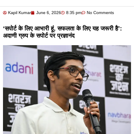
Kapil Kumar
June 6, 2026
8:35 pm
No Comments
‘सपोर्ट के लिए आभारी हूं, सफलता के लिए यह जरूरी है’:
अदाणी ग्रुप के सपोर्ट पर प्रज्ञानंद