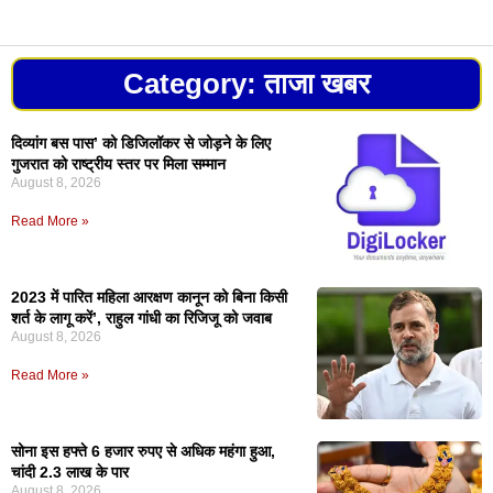
Category: ताजा खबर
दिव्यांग बस पास’ को डिजिलॉकर से जोड़ने के लिए
गुजरात को राष्ट्रीय स्तर पर मिला सम्मान
August 8, 2026
Read More »
2023 में पारित महिला आरक्षण कानून को बिना किसी
शर्त के लागू करें’, राहुल गांधी का रिजिजू को जवाब
August 8, 2026
Read More »
सोना इस हफ्ते 6 हजार रुपए से अधिक महंगा हुआ,
चांदी 2.3 लाख के पार
August 8, 2026