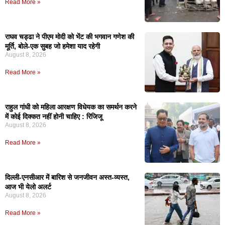
Read More »
राघव चड्ढा ने पीएम मोदी को भेंट की भगवान गणेश की
मूर्ति, बोले-एक सुबह जो हमेशा याद रहेगी
August 8, 2026
Read More »
राहुल गांधी को महिला आरक्षण विधेयक का समर्थन करने
में कोई दिक्कत नहीं होनी चाहिए : रिजिजू
August 8, 2026
Read More »
दिल्ली-एनसीआर में बारिश से जनजीवन अस्त-व्यस्त,
आज भी येलो अलर्ट
August 8, 2026
Read More »