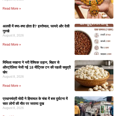
Read More »
अलसी में क्या-क्या होता है? इस्तेमाल, फायदे और देसी
नुस्खे
August 8, 2026
Read More »
मिथिला मखाना ने भरी वैश्विक उड़ान, बिहार से
ऑस्ट्रेलिया भेजी गई 18 मीट्रिक टन की पहली समुद्री
खेप
August 8, 2026
Read More »
प्रधानमंत्री मोदी ने हिमाचल के चंबा में बस दुर्घटना में
सात लोगों की मौत पर जताया दुख
August 8, 2026