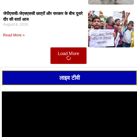
जेपीएससी-जेएसएससी छात्रों और सरकार के बीच दूसरे
दौर की वार्ता आज
August 8, 2026
Read More »
Load More
लाइव टीवी