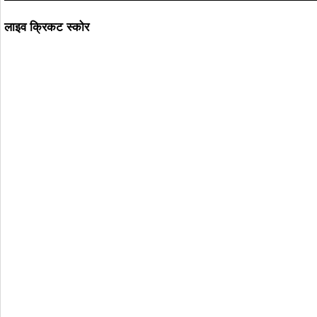
लाइव क्रिकट स्कोर