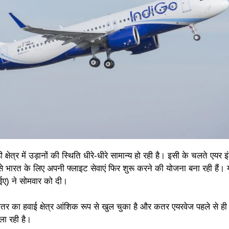
क्षेत्र में उड़ानों की स्थिति धीरे-धीरे सामान्य हो रही है। इसी के चलते एयर इ
े भारत के लिए अपनी फ्लाइट सेवाएं फिर शुरू करने की योजना बना रही हैं।
ईए) ने सोमवार को दी।
कतर का हवाई क्षेत्र आंशिक रूप से खुल चुका है और कतर एयरवेज पहले से ही
ला रही है।