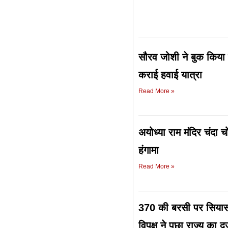
सौरव जोशी ने बुक किया प
कराई हवाई यात्रा
Read More »
अयोध्या राम मंदिर चंदा 
हंगामा
Read More »
370 की बरसी पर सियासत त
विपक्ष ने पूछा राज्य का द