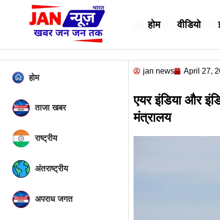
होम
वीडियो
jan news
April 27, 
होम
एयर इंडिया और इंडि
ताजा खबर
मंत्रालय
राष्ट्रीय
अंतराष्ट्रीय
अपराध जगत