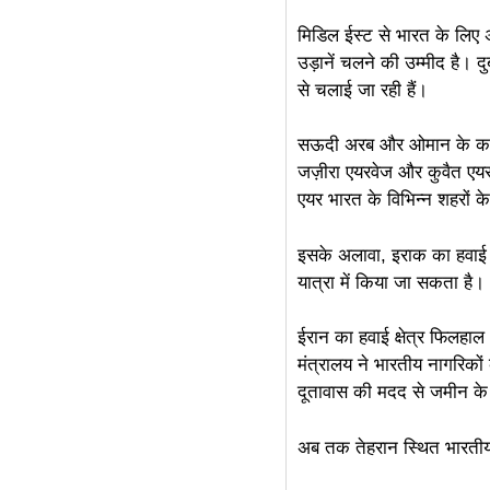
मिडिल ईस्ट से भारत के लिए 
linkdot
उड़ानें चलने की उम्मीद है। द
से चलाई जा रही हैं।
सऊदी अरब और ओमान के कई एयरप
जज़ीरा एयरवेज और कुवैत एयरव
एयर भारत के विभिन्न शहरों के
इसके अलावा, इराक का हवाई क
यात्रा में किया जा सकता है।
ईरान का हवाई क्षेत्र फिलहाल
मंत्रालय ने भारतीय नागरिकों
दूतावास की मदद से जमीन के 
अब तक तेहरान स्थित भारतीय 