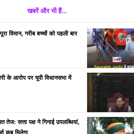
खबरें और भी हैं...
ूरा विमान, गरीब बच्चों को पहली बार
चोरी के आरोप पर यूपी विधानसभा में
ेज: सत्ता पक्ष ने गिनाई उपलब्धियां,
र्जा कब मिलेगा