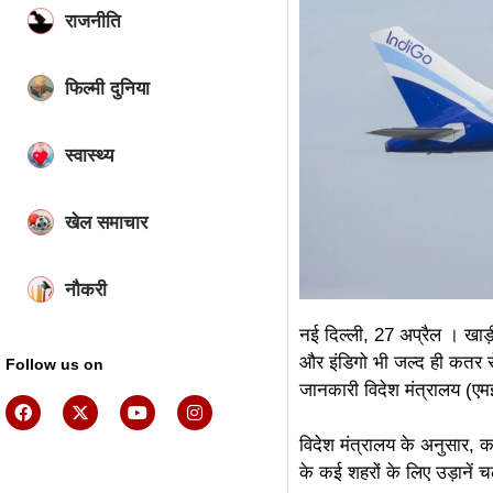
राजनीति
फिल्मी दुनिया
स्वास्थ्य
खेल समाचार
नौकरी
नई दिल्ली, 27 अप्रैल । खाड़ी 
और इंडिगो भी जल्द ही कतर स
Follow us on
जानकारी विदेश मंत्रालय (एम
विदेश मंत्रालय के अनुसार, 
के कई शहरों के लिए उड़ानें च
ai assistica