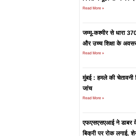
Read More »
जम्मू-कश्मीर से धारा 3
और उच्च शिक्षा के अवस
Read More »
मुंबई : हमले की चेतावनी
जांच
Read More »
एफएसएसएआई ने डाबर के 
बिक्री पर रोक लगाई, श