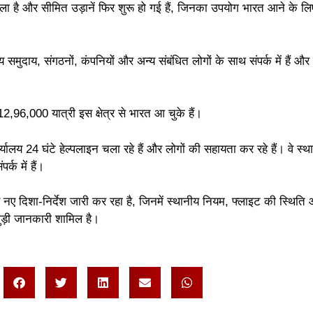
ुला है और सीमित उड़ानें फिर शुरू हो गई हैं, जिनका उपयोग भारत आने के ल
मुदाय, संगठनों, कंपनियों और अन्य संबंधित लोगों के साथ संपर्क में हैं औ
96,000 यात्री इस क्षेत्र से भारत आ चुके हैं।
यालय 24 घंटे हेल्पलाइन चला रहे हैं और लोगों की सहायता कर रहे हैं। वे स्थ
्क में हैं।
नए दिशा-निर्देश जारी कर रहा है, जिनमें स्थानीय नियम, फ्लाइट की स्थिति
ुड़ी जानकारी शामिल है।