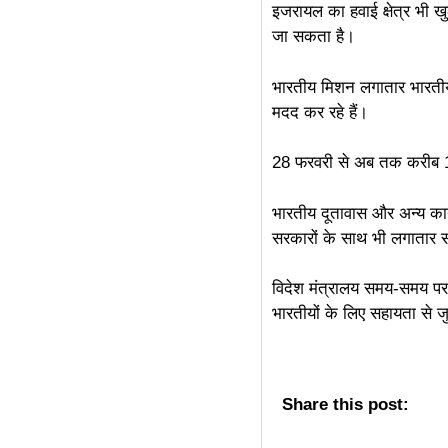
इजरायल का हवाई क्षेत्र भी ख
जा सकता है।
भारतीय मिशन लगातार भारतीय स
मदद कर रहे हैं।
28 फरवरी से अब तक करीब 12,
भारतीय दूतावास और अन्य कार्
सरकारों के साथ भी लगातार संपर
विदेश मंत्रालय समय-समय पर 
भारतीयों के लिए सहायता से ज
Share this post: