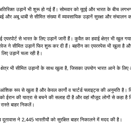
अतिरिक्त उड़ानें भी शुरू हो गई हैं। सोमवार को यूएई और भारत के बीच लग
ुबई और अबू धाबी से सीमित संख्या में व्यावसायिक उड़ानें सुरक्षा और संचालन क
ोर्ट से भारत के लिए उड़ानें जारी हैं। कुवैत का हवाई क्षेत्र भी खुल गय
ेज ने सीमित उड़ानें फिर शुरू कर दी हैं। बहरीन का एयरस्पेस भी खुला है औ
 लिए उड़ानें चला रही है।
्षेत्र भी सीमित उड़ानों के साथ खुला है, जिसका उपयोग भारत आने के लिए
 आंशिक रूप से खुला है और केवल कार्गो व चार्टर्ड फ्लाइट्स की अनुमति है। व
 को ईरान की यात्रा से बचने की सलाह दी है और वहां मौजूद लोगों से कहा है क
रास्ते बाहर निकलें।
दूतावास ने 2,445 भारतीयों को सुरक्षित बाहर निकालने में मदद की है।