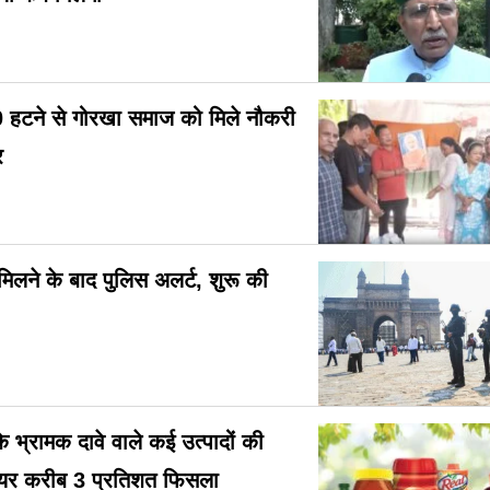
70 हटने से गोरखा समाज को मिले नौकरी
र
 मिलने के बाद पुलिस अलर्ट, शुरू की
भ्रामक दावे वाले कई उत्पादों की
ेयर करीब 3 प्रतिशत फिसला