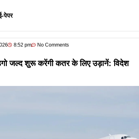
ई-पेपर
2026
8:52 pm
No Comments
गो जल्द शुरू करेंगी कतर के लिए उड़ानें: विदेश