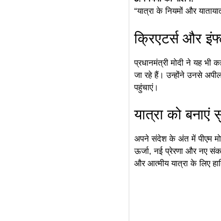
“यात्रा के नियमों और यातायात
क्रिएटर्स और इंफ्
प्रधानमंत्री मोदी ने यह भी कहा
जा रहे हैं। उन्होंने उनसे 
पहुंचाएं।
यात्रा को बनाएं 
अपने संदेश के अंत में पीएम म
ऊर्जा, नई प्रेरणा और नए सं
और आत्मीय यात्रा के लिए हा