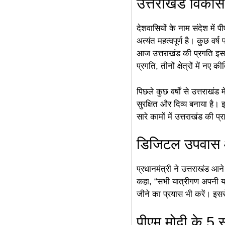
उत्तराखंड विकास
देशवासियों के नाम संदेश में
अत्यंत महत्वपूर्ण है। कुछ वर
आज उत्तराखंड की प्रगति इस
प्रगति, तीनों क्षेत्रों में नए 
पिछले कुछ वर्षों से उत्तराख
सुरक्षित और दिव्य बनाया है। 
सारे कामों में उत्तराखंड की 
डिजिटल उपवास औ
प्रधानमंत्री ने उत्तराखंड आ
कहा, “सभी यात्रीगण अपनी य
जीने का प्रयास भी करें। इस
पीएम मोदी के 5 स