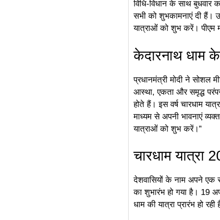
विधि-विधान के साथ बुधवार को
सभी को शुभकामनाएं दी हैं। उ
linkdot
यात्राओं को शुभ करें। पीएम 
केदारनाथ धाम के
प्रधानमंत्री मोदी ने सोशल म
आस्था, एकता और समृद्ध परंपर
होते हैं। इस वर्ष चारधाम यात
माध्यम से अपनी भावनाएं व्यक
यात्राओं को शुभ करें।”
चारधाम यात्रा 20
देशवासियों के नाम अपने एक स
का शुभारंभ हो गया है। 19 अ
धाम की यात्रा प्रारंभ हो रही