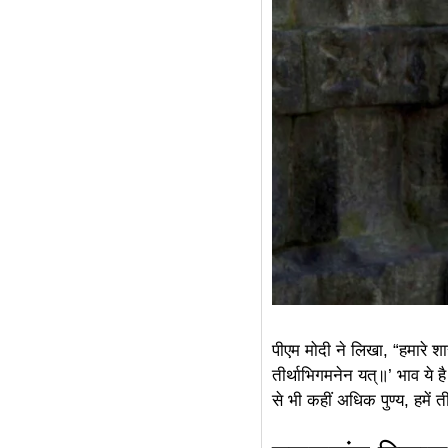
पीएम मोदी ने लिखा, “हमारे शास्त
तीर्थाभिगमनेन यत्॥’ भाव ये है 
से भी कहीं अधिक पुण्य, हमें ती