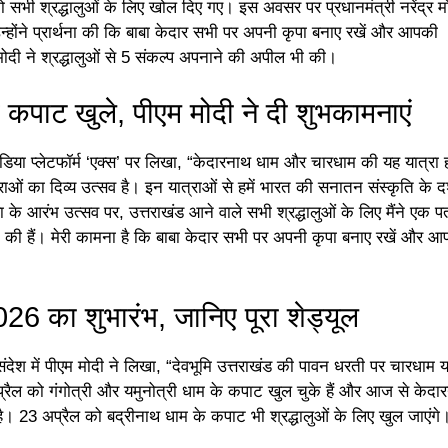
 सभी श्रद्धालुओं के लिए खोल दिए गए। इस अवसर पर प्रधानमंत्री नरेंद्र मो
न्होंने प्रार्थना की कि बाबा केदार सभी पर अपनी कृपा बनाए रखें और आपकी
मोदी ने श्रद्धालुओं से 5 संकल्प अपनाने की अपील भी की।
 कपाट खुले, पीएम मोदी ने दी शुभकामनाएं
ीडिया प्लेटफॉर्म ‘एक्स’ पर लिखा, “केदारनाथ धाम और चारधाम की यह यात्रा 
ाओं का दिव्य उत्सव है। इन यात्राओं से हमें भारत की सनातन संस्कृति के द
्रा के आरंभ उत्सव पर, उत्तराखंड आने वाले सभी श्रद्धालुओं के लिए मैंने एक प
्त की हैं। मेरी कामना है कि बाबा केदार सभी पर अपनी कृपा बनाए रखें और 
26 का शुभारंभ, जानिए पूरा शेड्यूल
ंदेश में पीएम मोदी ने लिखा, “देवभूमि उत्तराखंड की पावन धरती पर चारधाम य
प्रैल को गंगोत्री और यमुनोत्री धाम के कपाट खुल चुके हैं और आज से केदा
 है। 23 अप्रैल को बद्रीनाथ धाम के कपाट भी श्रद्धालुओं के लिए खुल जाएंगे