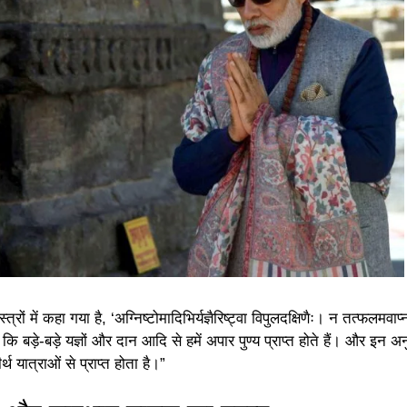
्रों में कहा गया है, ‘अग्निष्टोमादिभिर्यज्ञैरिष्ट्वा विपुलदक्षिणैः। न तत्फलमवाप्
कि बड़े-बड़े यज्ञों और दान आदि से हमें अपार पुण्य प्राप्त होते हैं। और इन अनु
र्थ यात्राओं से प्राप्त होता है।”