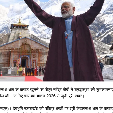
नाथ धाम के कपाट खुलने पर पीएम नरेंद्र मोदी ने श्रद्धालुओं को शुभकामनाएं
ल की। जानिए चारधाम यात्रा 2026 से जुड़ी पूरी खबर।
नएस)। देवभूमि उत्तराखंड की पवित्र धरती पर श्री केदारनाथ धाम के कपाट प