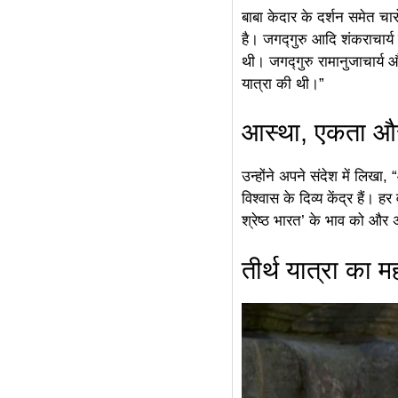
बाबा केदार के दर्शन समेत चा
है। जगद्गुरु आदि शंकराचार्
थी। जगद्गुरु रामानुजाचार्य औ
यात्रा की थी।”
आस्था, एकता और 
उन्होंने अपने संदेश में लिख
विश्वास के दिव्य केंद्र हैं। 
श्रेष्ठ भारत’ के भाव को और 
तीर्थ यात्रा का म