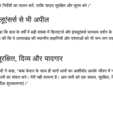
 निर्देशों का पालन करें, ताकि यात्रा सुरक्षित और सुगम बने।”
लूएंसर्स से भी अपील
 कि हाल के वर्षों में बड़ी संख्या में क्रिएटर्स और इंफ्लूएंसर्स चारधाम दर्शन क
अपील की कि वे उत्तराखंड की स्थानीय कहानियों और परंपराओं को भी जन-जन त
सुरक्षित, दिव्य और यादगार
ोदी ने कहा, “बाबा केदार के साथ ही चारों धामों का आशीर्वाद आपके जीवन में 
कल्पों का संचार करे। मेरी यही कामना है। आप सभी को एक सफल, सुरक्षित, द
र्दिक शुभकामनाएं।”