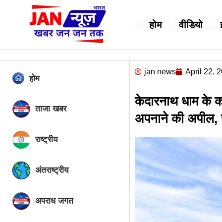
होम
वीडियो
jan news
April 22, 
होम
केदारनाथ धाम के कप
ताजा खबर
अपनाने की अपील, 
राष्ट्रीय
अंतराष्ट्रीय
अपराध जगत