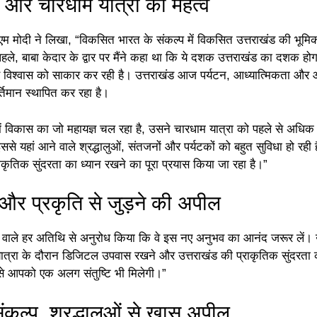
 और चारधाम यात्रा का महत्व
 पीएम मोदी ने लिखा, “विकसित भारत के संकल्प में विकसित उत्तराखंड की भूमि
्ष पहले, बाबा केदार के द्वार पर मैंने कहा था कि ये दशक उत्तराखंड का दशक हो
 विश्वास को साकार कर रही है। उत्तराखंड आज पर्यटन, आध्यात्मिकता और 
कीर्तिमान स्थापित कर रहा है।
ंड में विकास का जो महायज्ञ चल रहा है, उसने चारधाम यात्रा को पहले से अधिक
इससे यहां आने वाले श्रद्धालुओं, संतजनों और पर्यटकों को बहुत सुविधा हो रही
प्राकृतिक सुंदरता का ध्यान रखने का पूरा प्रयास किया जा रहा है।”
र प्रकृति से जुड़ने की अपील
ने वाले हर अतिथि से अनुरोध किया कि वे इस नए अनुभव का आनंद जरूर लें। उन
ात्रा के दौरान डिजिटल उपवास रखने और उत्तराखंड की प्राकृतिक सुंदरता 
से आपको एक अलग संतुष्टि भी मिलेगी।”
ंकल्प, श्रद्धालुओं से खास अपील