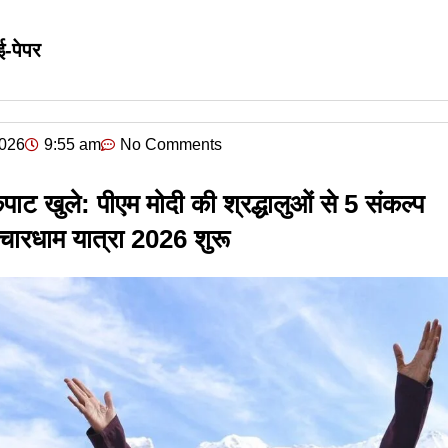
ई-पेपर
2026
9:55 am
No Comments
ाट खुले: पीएम मोदी की श्रद्धालुओं से 5 संकल्प
चारधाम यात्रा 2026 शुरू