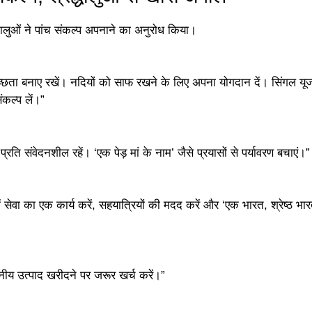
्धालुओं ने पांच संकल्प अपनाने का अनुरोध किया।
ता बनाए रखें। नदियों को साफ रखने के लिए अपना योगदान दें। सिंगल यू
संकल्प लें।”
रति संवेदनशील रहें। ‘एक पेड़ मां के नाम’ जैसे प्रयासों से पर्यावरण बचाएं।”
 सेवा का एक कार्य करें, सहयात्रियों की मदद करें और ‘एक भारत, श्रेष्ठ भा
ीय उत्पाद खरीदने पर जरूर खर्च करें।”