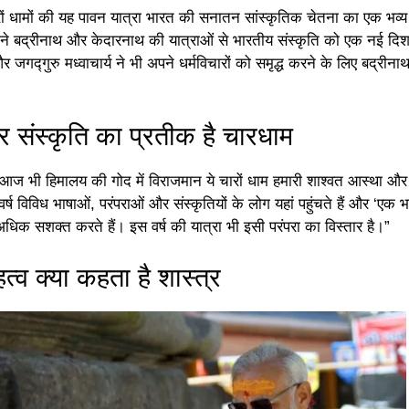
रों धामों की यह पावन यात्रा भारत की सनातन सांस्कृतिक चेतना का एक भव्य
य ने बद्रीनाथ और केदारनाथ की यात्राओं से भारतीय संस्कृति को एक नई दिश
र जगद्गुरु मध्वाचार्य ने भी अपने धर्मविचारों को समृद्ध करने के लिए बद्रीना
संस्कृति का प्रतीक है चारधाम
ा, “आज भी हिमालय की गोद में विराजमान ये चारों धाम हमारी शाश्वत आस्था और
हर वर्ष विविध भाषाओं, परंपराओं और संस्कृतियों के लोग यहां पहुंचते हैं और ‘एक 
अधिक सशक्त करते हैं। इस वर्ष की यात्रा भी इसी परंपरा का विस्तार है।”
हत्व क्या कहता है शास्त्र