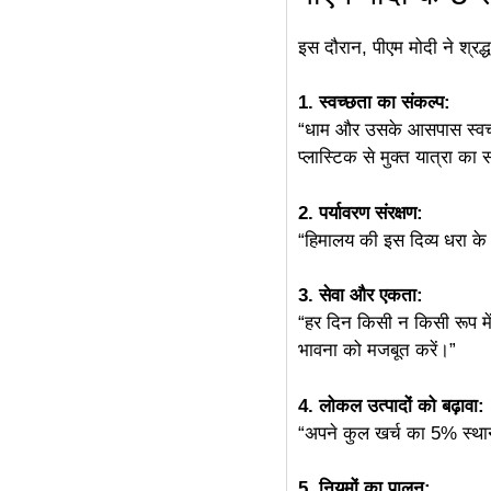
इस दौरान, पीएम मोदी ने श्रद
1. स्वच्छता का संकल्प:
“धाम और उसके आसपास स्वच्छ
प्लास्टिक से मुक्त यात्रा का 
2. पर्यावरण संरक्षण:
“हिमालय की इस दिव्य धरा के प्
3. सेवा और एकता:
“हर दिन किसी न किसी रूप में
भावना को मजबूत करें।”
4. लोकल उत्पादों को बढ़ावा:
“अपने कुल खर्च का 5% स्थान
5. नियमों का पालन: