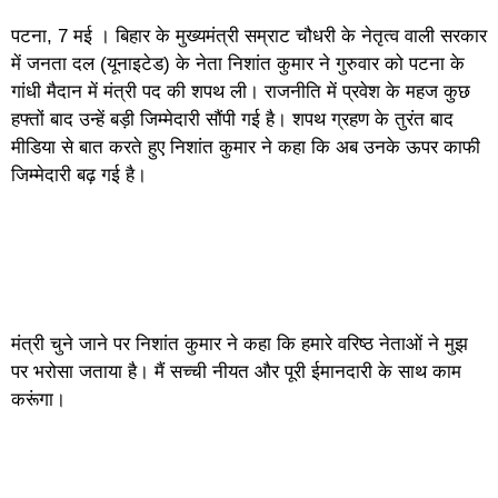
पटना, 7 मई । बिहार के मुख्यमंत्री सम्राट चौधरी के नेतृत्व वाली सरकार
में जनता दल (यूनाइटेड) के नेता निशांत कुमार ने गुरुवार को पटना के
गांधी मैदान में मंत्री पद की शपथ ली। राजनीति में प्रवेश के महज कुछ
हफ्तों बाद उन्हें बड़ी जिम्मेदारी सौंपी गई है। शपथ ग्रहण के तुरंत बाद
मीडिया से बात करते हुए निशांत कुमार ने कहा कि अब उनके ऊपर काफी
जिम्मेदारी बढ़ गई है।
मंत्री चुने जाने पर निशांत कुमार ने कहा कि हमारे वरिष्ठ नेताओं ने मुझ
पर भरोसा जताया है। मैं सच्ची नीयत और पूरी ईमानदारी के साथ काम
करूंगा।