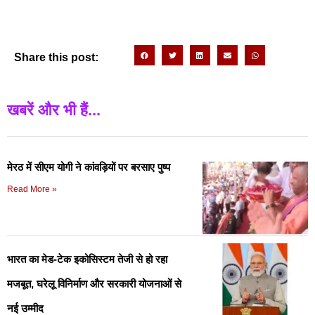
Share this post:
खबरें और भी हैं...
मेरठ में सीएम योगी ने कांवड़ियों पर बरसाए पुष्प
Read More »
भारत का मेड-टेक इकोसिस्टम तेजी से हो रहा
मजबूत, घरेलू विनिर्माण और सरकारी योजनाओं से
नई उम्मीद