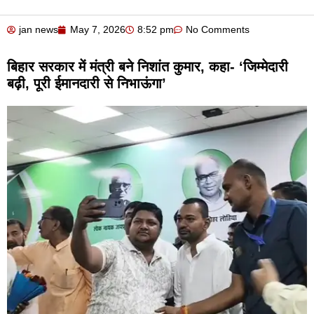
jan news
May 7, 2026
8:52 pm
No Comments
बिहार सरकार में मंत्री बने निशांत कुमार, कहा- ‘जिम्मेदारी
बढ़ी, पूरी ईमानदारी से निभाऊंगा’