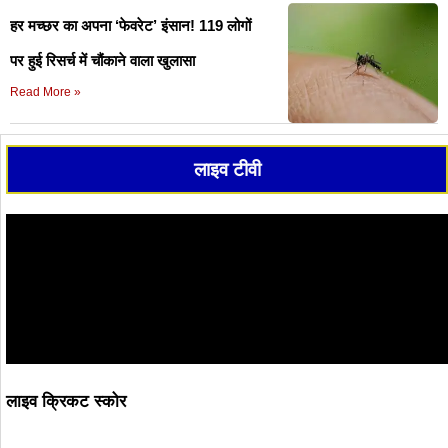
हर मच्छर का अपना ‘फेवरेट’ इंसान! 119 लोगों
पर हुई रिसर्च में चौंकाने वाला खुलासा
Read More »
लाइव टीवी
लाइव क्रिकट स्कोर