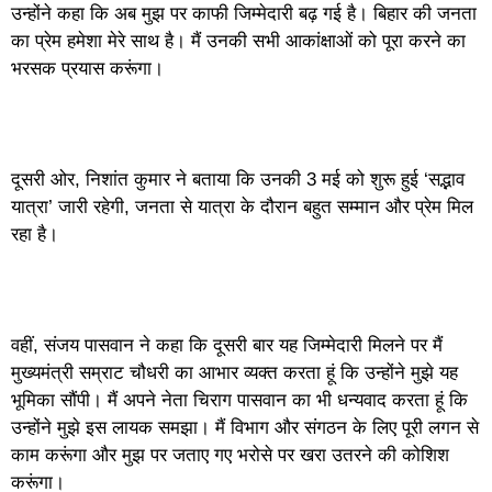
उन्होंने कहा कि अब मुझ पर काफी जिम्मेदारी बढ़ गई है। बिहार की जनता
का प्रेम हमेशा मेरे साथ है। मैं उनकी सभी आकांक्षाओं को पूरा करने का
भरसक प्रयास करूंगा।
दूसरी ओर, निशांत कुमार ने बताया कि उनकी 3 मई को शुरू हुई ‘सद्भाव
यात्रा’ जारी रहेगी, जनता से यात्रा के दौरान बहुत सम्मान और प्रेम मिल
रहा है।
वहीं, संजय पासवान ने कहा कि दूसरी बार यह जिम्मेदारी मिलने पर मैं
मुख्यमंत्री सम्राट चौधरी का आभार व्यक्त करता हूं कि उन्होंने मुझे यह
भूमिका सौंपी। मैं अपने नेता चिराग पासवान का भी धन्यवाद करता हूं कि
उन्होंने मुझे इस लायक समझा। मैं विभाग और संगठन के लिए पूरी लगन से
काम करूंगा और मुझ पर जताए गए भरोसे पर खरा उतरने की कोशिश
करूंगा।