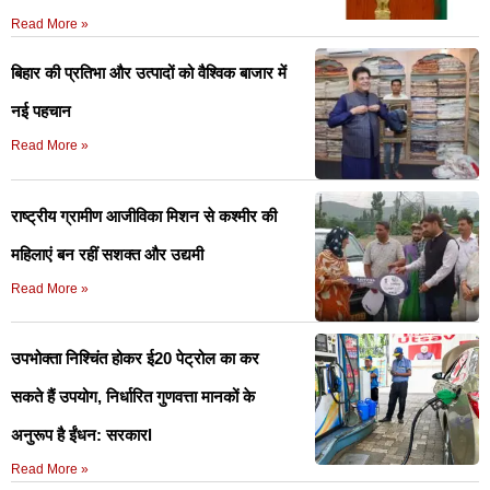
Read More »
बिहार की प्रतिभा और उत्पादों को वैश्विक बाजार में
नई पहचान
Read More »
राष्ट्रीय ग्रामीण आजीविका मिशन से कश्मीर की
महिलाएं बन रहीं सशक्त और उद्यमी
Read More »
उपभोक्ता निश्चिंत होकर ई20 पेट्रोल का कर
सकते हैं उपयोग, निर्धारित गुणवत्ता मानकों के
अनुरूप है ईंधन: सरकारl
Read More »