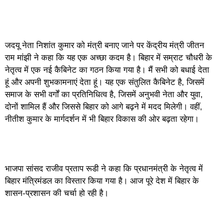
जदयू नेता निशांत कुमार को मंत्री बनाए जाने पर केंद्रीय मंत्री जीतन
राम मांझी ने कहा कि यह एक अच्छा कदम है। बिहार में सम्राट चौधरी के
नेतृत्व में एक नई कैबिनेट का गठन किया गया है। मैं सभी को बधाई देता
हूं और अपनी शुभकामनाएं देता हूं। यह एक संतुलित कैबिनेट है, जिसमें
समाज के सभी वर्गों का प्रतिनिधित्व है, जिसमें अनुभवी नेता और युवा,
दोनों शामिल हैं और जिससे बिहार को आगे बढ़ने में मदद मिलेगी। वहीं,
नीतीश कुमार के मार्गदर्शन में भी बिहार विकास की ओर बढ़ता रहेगा।
भाजपा सांसद राजीव प्रताप रूडी ने कहा कि प्रधानमंत्री के नेतृत्व में
बिहार मंत्रिमंडल का विस्तार किया गया है। आज पूरे देश में बिहार के
शासन-प्रशासन की चर्चा हो रही है।